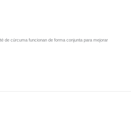
e té de cúrcuma funcionan de forma conjunta para mejorar