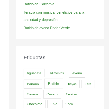
Batido de California
Terapia con música, beneficios para la
ansiedad y depresión
Batido de avena Poder Verde
Etiquetas
Aguacate
Alimentos
Avena
Batido
Banano
bayas
Café
Casero
Casera
Cerebro
Chocolate
Chía
Coco