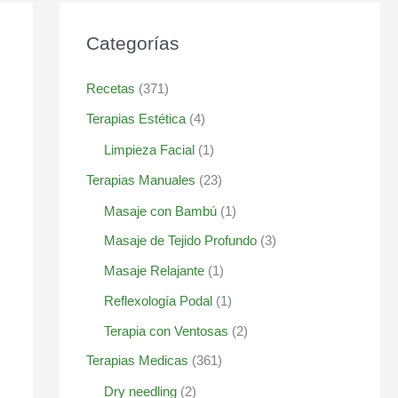
Categorías
Recetas
(371)
Terapias Estética
(4)
Limpieza Facial
(1)
Terapias Manuales
(23)
Masaje con Bambú
(1)
Masaje de Tejido Profundo
(3)
Masaje Relajante
(1)
Reflexología Podal
(1)
Terapia con Ventosas
(2)
Terapias Medicas
(361)
Dry needling
(2)