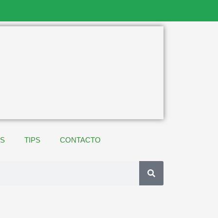
ES
TIPS
CONTACTO