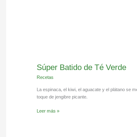
Súper Batido de Té Verde
Recetas
La espinaca, el kiwi, el aguacate y el plátano se m
toque de jengibre picante.
Leer más »