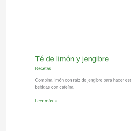
Té de limón y jengibre
Recetas
Combina limón con raíz de jengibre para hacer este
bebidas con cafeína.
Leer más »