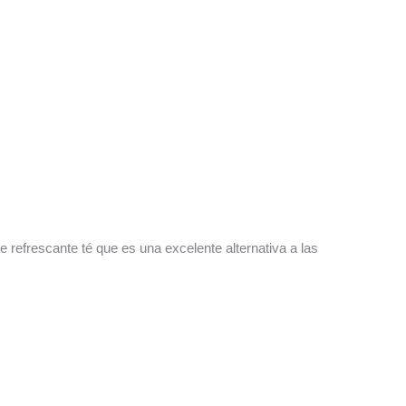
 refrescante té que es una excelente alternativa a las