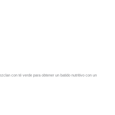
ezclan con té verde para obtener un batido nutritivo con un