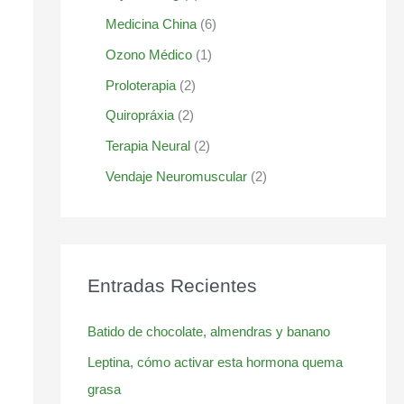
Medicina China
(6)
Ozono Médico
(1)
Proloterapia
(2)
Quiropráxia
(2)
Terapia Neural
(2)
Vendaje Neuromuscular
(2)
Entradas Recientes
Batido de chocolate, almendras y banano
Leptina, cómo activar esta hormona quema
grasa