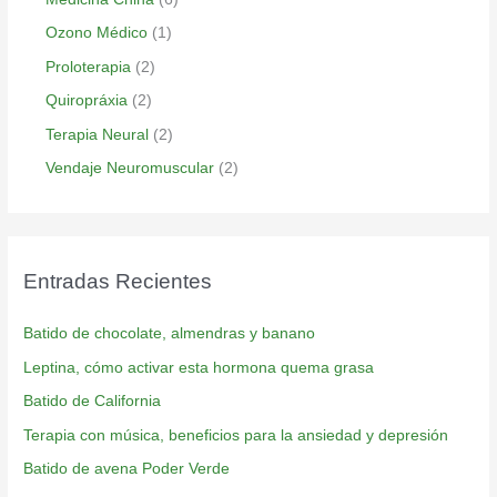
Ozono Médico
(1)
Proloterapia
(2)
Quiropráxia
(2)
Terapia Neural
(2)
Vendaje Neuromuscular
(2)
Entradas Recientes
Batido de chocolate, almendras y banano
Leptina, cómo activar esta hormona quema grasa
Batido de California
Terapia con música, beneficios para la ansiedad y depresión
Batido de avena Poder Verde