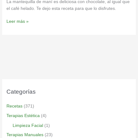
La mantequilla de maní es deliciosa con chocolate, al igual que
el café helado. Te dejo esta receta para que lo disfrutes.
Leer más »
Categorías
Recetas
(371)
Terapias Estética
(4)
Limpieza Facial
(1)
Terapias Manuales
(23)