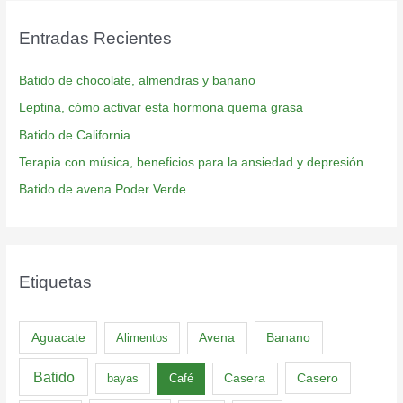
Entradas Recientes
Batido de chocolate, almendras y banano
Leptina, cómo activar esta hormona quema grasa
Batido de California
Terapia con música, beneficios para la ansiedad y depresión
Batido de avena Poder Verde
Etiquetas
Aguacate
Banano
Alimentos
Avena
Batido
Casero
bayas
Café
Casera