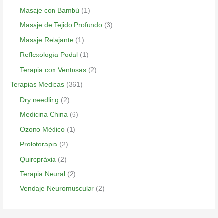
Masaje con Bambú
(1)
Masaje de Tejido Profundo
(3)
Masaje Relajante
(1)
Reflexología Podal
(1)
Terapia con Ventosas
(2)
Terapias Medicas
(361)
Dry needling
(2)
Medicina China
(6)
Ozono Médico
(1)
Proloterapia
(2)
Quiropráxia
(2)
Terapia Neural
(2)
Vendaje Neuromuscular
(2)