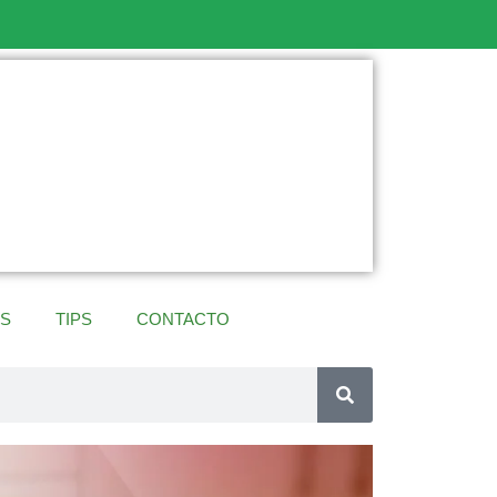
ES
TIPS
CONTACTO