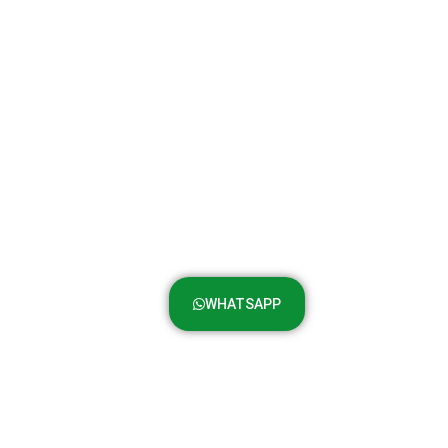
WHATSAPP