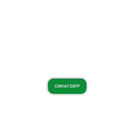
WHATSAPP