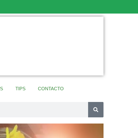
ES
TIPS
CONTACTO