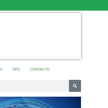
ES
TIPS
CONTACTO