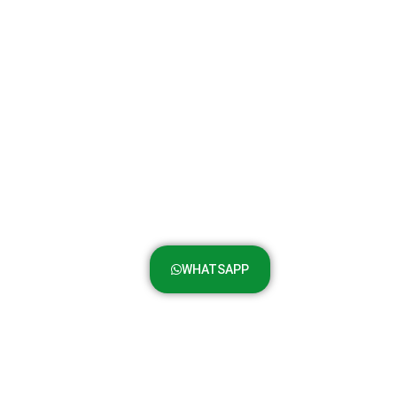
WHATSAPP