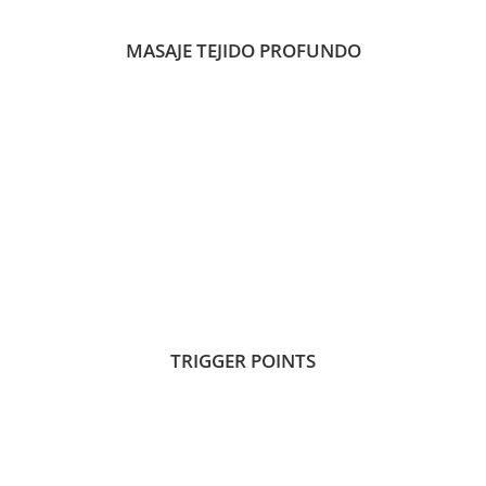
MASAJE TEJIDO PROFUNDO
TRIGGER POINTS