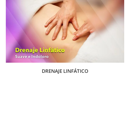
DRENAJE LINFÁTICO