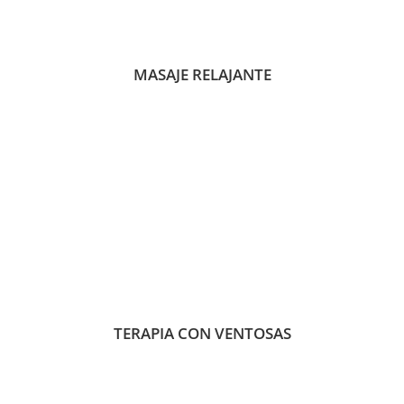
MASAJE RELAJANTE
TERAPIA CON VENTOSAS