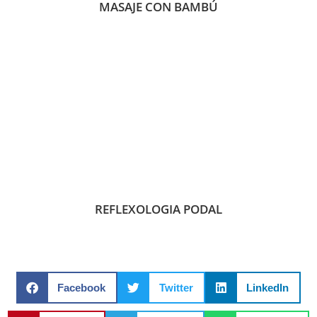
MASAJE CON BAMBÚ
REFLEXOLOGIA PODAL
Facebook
Twitter
LinkedIn