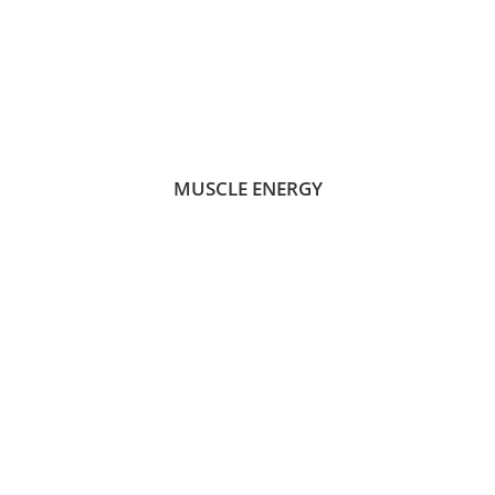
MUSCLE ENERGY