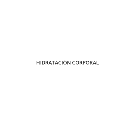
HIDRATACIÓN CORPORAL