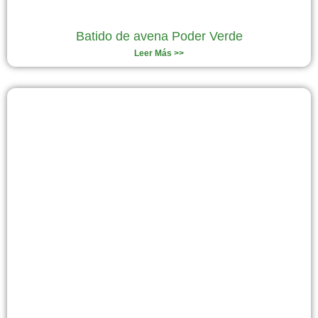
Batido de avena Poder Verde
Leer Más >>