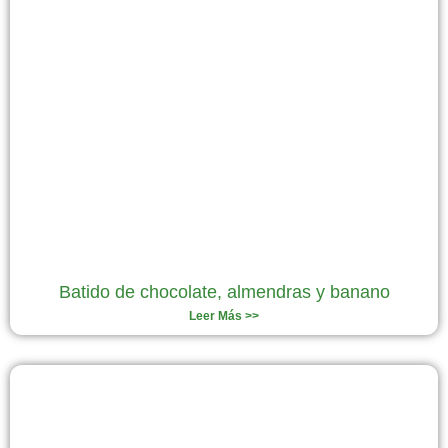
Batido de chocolate, almendras y banano
Leer Más >>