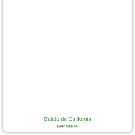
Batido de California
Leer Más >>