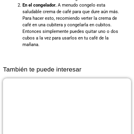
En el congelador.
A menudo congelo esta
saludable crema de café para que dure aún más.
Para hacer esto, recomiendo verter la crema de
café en una cubitera y congelarla en cubitos.
Entonces simplemente puedes quitar uno o dos
cubos a la vez para usarlos en tu café de la
mañana.
También te puede interesar
Página
Página
Página
Página
Página