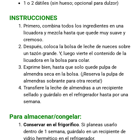
1 o 2 dátiles (sin hueso; opcional para dulzor)
INSTRUCCIONES
Primero, combina todos los ingredientes en una
licuadora y mezcla hasta que quede muy suave y
cremoso.
Después, coloca la bolsa de leche de nueces sobre
un tazón grande. Y, luego vierte el contenido de la
licuadora en la bolsa para colar.
Exprime bien, hasta que solo quede pulpa de
almendra seca en la bolsa. (¡Reserva la pulpa de
almendras sobrante para otra receta!)
Transfiere la leche de almendras a un recipiente
sellado y guárdalo en el refrigerador hasta por una
semana.
Para almacenar/congelar:
Conservar en el frigorífico
. Si planeas usarlo
dentro de 1 semana, guárdalo en un recipiente de
vidrio hermético en el refrigerador.