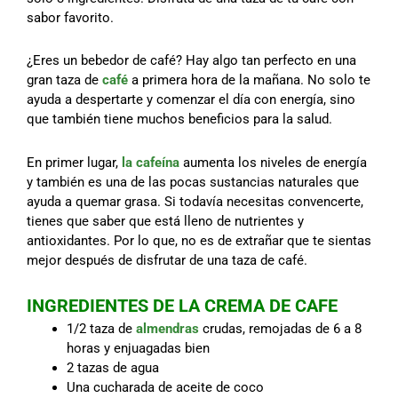
sabor favorito.
¿Eres un bebedor de café? Hay algo tan perfecto en una
gran taza de
café
a primera hora de la mañana. No solo te
ayuda a despertarte y comenzar el día con energía, sino
que también tiene muchos beneficios para la salud.
En primer lugar,
la cafeína
aumenta los niveles de energía
y también es una de las pocas sustancias naturales que
ayuda a quemar grasa. Si todavía necesitas convencerte,
tienes que saber que está lleno de nutrientes y
antioxidantes. Por lo que, no es de extrañar que te sientas
mejor después de disfrutar de una taza de café.
INGREDIENTES DE LA CREMA DE CAFE
1/2 taza de
almendras
crudas, remojadas de 6 a 8
horas y enjuagadas bien
2 tazas de agua
Una cucharada de aceite de coco