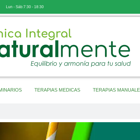
Lun - Sáb:7:30 - 18:30
MINARIOS
TERAPIAS MEDICAS
TERAPIAS MANUAL