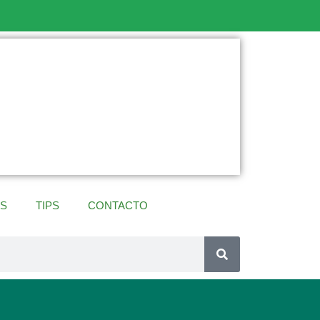
ES
TIPS
CONTACTO