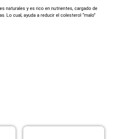
s naturales y es rico en nutrientes, cargado de
. Lo cual, ayuda a reducir el colesterol “malo”