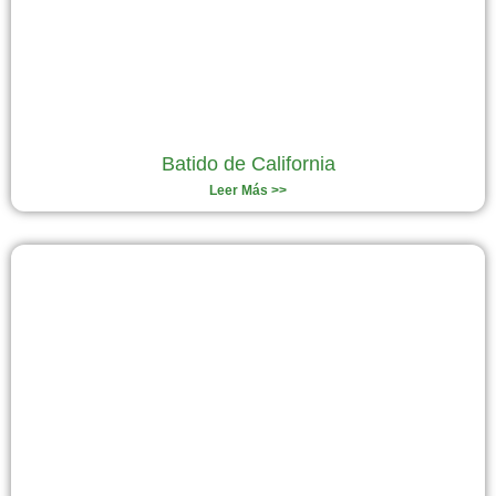
Batido de California
Leer Más >>