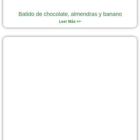
Batido de chocolate, almendras y banano
Leer Más >>