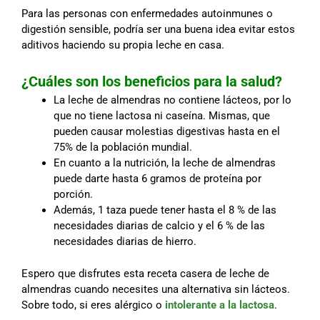
Para las personas con enfermedades autoinmunes o
digestión sensible, podría ser una buena idea evitar estos
aditivos haciendo su propia leche en casa.
¿Cuáles son los beneficios para la salud?
La leche de almendras no contiene lácteos, por lo
que no tiene lactosa ni caseína. Mismas, que
pueden causar molestias digestivas hasta en el
75% de la población mundial.
En cuanto a la nutrición, la leche de almendras
puede darte hasta 6 gramos de proteína por
porción.
Además, 1 taza puede tener hasta el 8 % de las
necesidades diarias de calcio y el 6 % de las
necesidades diarias de hierro.
Espero que disfrutes esta receta casera de leche de
almendras cuando necesites una alternativa sin lácteos.
Sobre todo, si eres alérgico o
intolerante a la lactosa
.