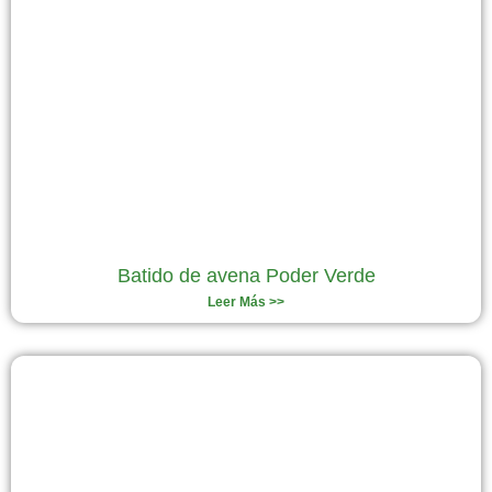
Batido de avena Poder Verde
Leer Más >>