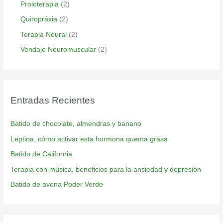
Proloterapia
(2)
Quiropráxia
(2)
Terapia Neural
(2)
Vendaje Neuromuscular
(2)
Entradas Recientes
Batido de chocolate, almendras y banano
Leptina, cómo activar esta hormona quema grasa
Batido de California
Terapia con música, beneficios para la ansiedad y depresión
Batido de avena Poder Verde