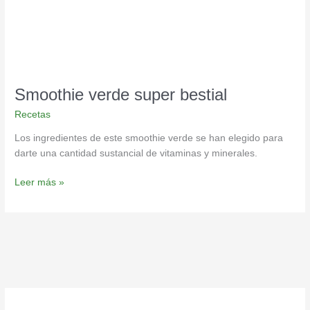
Smoothie verde super bestial
Recetas
Los ingredientes de este smoothie verde se han elegido para
darte una cantidad sustancial de vitaminas y minerales.
Leer más »