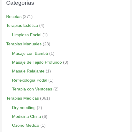
Categorías
Recetas
(371)
Terapias Estética
(4)
Limpieza Facial
(1)
Terapias Manuales
(23)
Masaje con Bambú
(1)
Masaje de Tejido Profundo
(3)
Masaje Relajante
(1)
Reflexología Podal
(1)
Terapia con Ventosas
(2)
Terapias Medicas
(361)
Dry needling
(2)
Medicina China
(6)
Ozono Médico
(1)