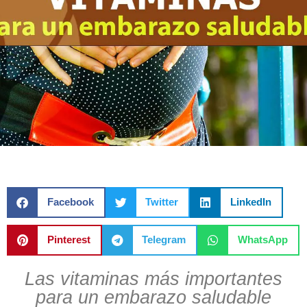
Facebook
Twitter
LinkedIn
Pinterest
Telegram
WhatsApp
Las vitaminas más importantes
para un embarazo saludable