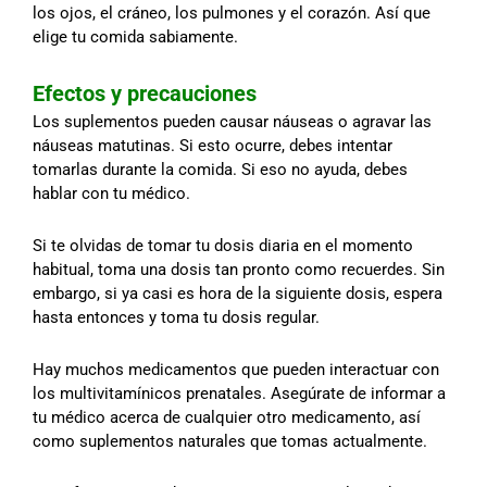
los ojos, el cráneo, los pulmones y el corazón. Así que
elige tu comida sabiamente.
Efectos y precauciones
Los suplementos pueden causar náuseas o agravar las
náuseas matutinas. Si esto ocurre, debes intentar
tomarlas durante la comida. Si eso no ayuda, debes
hablar con tu médico.
Si te olvidas de tomar tu dosis diaria en el momento
habitual, toma una dosis tan pronto como recuerdes. Sin
embargo, si ya casi es hora de la siguiente dosis, espera
hasta entonces y toma tu dosis regular.
Hay muchos medicamentos que pueden interactuar con
los multivitamínicos prenatales. Asegúrate de informar a
tu médico acerca de cualquier otro medicamento, así
como suplementos naturales que tomas actualmente.