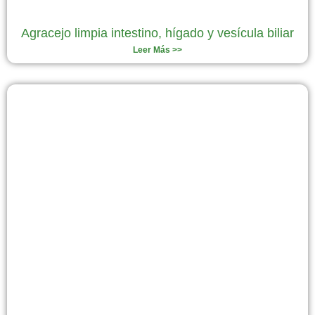
Agracejo limpia intestino, hígado y vesícula biliar
Leer Más >>