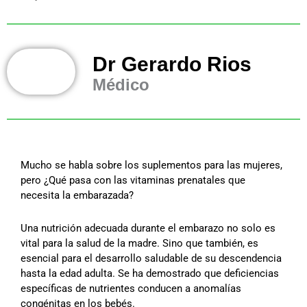
Dr Gerardo Rios
Médico
Mucho se habla sobre los suplementos para las mujeres,
pero ¿Qué pasa con las vitaminas prenatales que
necesita la embarazada?
Una nutrición adecuada durante el embarazo no solo es
vital para la salud de la madre. Sino que también, es
esencial para el desarrollo saludable de su descendencia
hasta la edad adulta. Se ha demostrado que deficiencias
específicas de nutrientes conducen a anomalías
congénitas en los bebés.