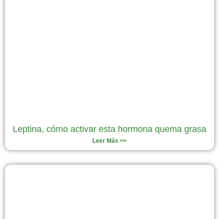
Leptina, cómo activar esta hormona quema grasa
Leer Más >>