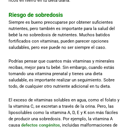
ricos en hierro en tu dieta diaria.
Riesgo de sobredosis
Siempre es bueno preocuparse por obtener suficientes
nutrientes, pero también es importante para la salud del
bebé la no sobredosis de nutrientes. Muchos batidos
fortificados con vitaminas, pueden parecer opciones
saludables, pero ese puede no ser siempre el caso.
Podrías pensar que cuantos más vitaminas y minerales
recibas, mejor para tu bebé. Sin embargo, cuando estás
tomando una vitamina prenatal y tienes una dieta
saludable, es importante realizar un seguimiento. Sobre
todo, de cualquier otro nutriente adicional en tu dieta.
El exceso de vitaminas solubles en agua, como el folato y
la vitamina C, se excretan a través de la orina. Pero, las
liposolubles como la vitamina A, D, E y K son más fáciles
de producir una sobredosis. Por ejemplo, la vitamina A
causa
defectos congénitos
, incluidas malformaciones de