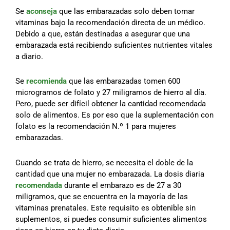
Se
aconseja
que las embarazadas solo deben tomar
vitaminas bajo la recomendación directa de un médico.
Debido a que, están destinadas a asegurar que una
embarazada está recibiendo suficientes nutrientes vitales
a diario.
Se
recomienda
que las embarazadas tomen 600
microgramos de folato y 27 miligramos de hierro al día.
Pero, puede ser difícil obtener la cantidad recomendada
solo de alimentos. Es por eso que la suplementación con
folato es la recomendación N.º 1 para mujeres
embarazadas.
Cuando se trata de hierro, se necesita el doble de la
cantidad que una mujer no embarazada. La dosis diaria
recomendada
durante el embarazo es de 27 a 30
miligramos, que se encuentra en la mayoría de las
vitaminas prenatales. Este requisito es obtenible sin
suplementos, si puedes consumir suficientes alimentos