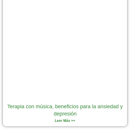
Terapia con música, beneficios para la ansiedad y
depresión
Leer Más >>