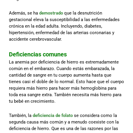
Además, se ha
demostrado
que la desnutrición
gestacional eleva la susceptibilidad a las enfermedades
crónica en la edad adulta. Incluyendo, diabetes,
hipertensión, enfermedad de las arterias coronarias y
accidente cerebrovascular.
Deficiencias comunes
La anemia por deficiencia de hierro es extremadamente
común en el embarazo. Cuando estás embarazada, la
cantidad de sangre en tu cuerpo aumenta hasta que
tienes casi el doble de lo normal. Esto hace que el cuerpo
requiera más hierro para hacer más hemoglobina para
toda esa sangre extra. También necesita más hierro para
tu bebé en crecimiento.
También, la
deficiencia de folato
se considera como la
segunda causa más común y a menudo coexiste con la
deficiencia de hierro. Que es una de las razones por las