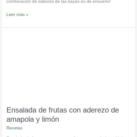
combinación de sabores de las bayas es de ensueño!
Leer más »
Ensalada
de
frutas
con
aderezo
de
amapola
y
limón
Ensalada de frutas con aderezo de
amapola y limón
Recetas