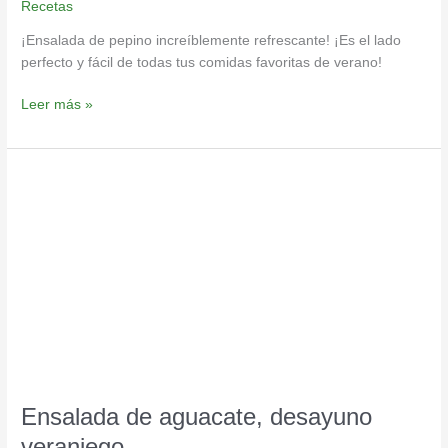
Recetas
¡Ensalada de pepino increíblemente refrescante! ¡Es el lado
perfecto y fácil de todas tus comidas favoritas de verano!
Leer más »
Ensalada
de
aguacate,
desayuno
veraniego
Ensalada de aguacate, desayuno
veraniego