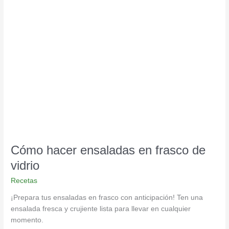
Cómo
hacer
ensaladas
en
frasco
de
vidrio
Cómo hacer ensaladas en frasco de
vidrio
Recetas
¡Prepara tus ensaladas en frasco con anticipación! Ten una
ensalada fresca y crujiente lista para llevar en cualquier
momento.