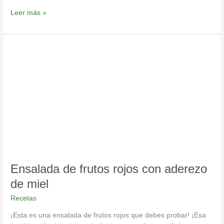
Leer más »
Ensalada
de
frutos
rojos
con
aderezo
de
miel
Ensalada de frutos rojos con aderezo
de miel
Recetas
¡Esta es una ensalada de frutos rojos que debes probar! ¡Esa