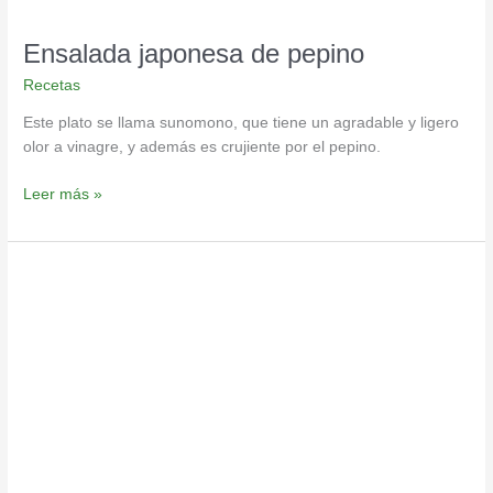
Ensalada japonesa de pepino
Recetas
Este plato se llama sunomono, que tiene un agradable y ligero
olor a vinagre, y además es crujiente por el pepino.
Leer más »
Ensalada
de
frutas
para
disfrutar
el
domingo