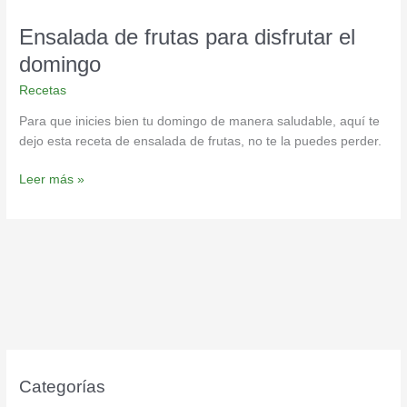
Ensalada de frutas para disfrutar el
domingo
Recetas
Para que inicies bien tu domingo de manera saludable, aquí te
dejo esta receta de ensalada de frutas, no te la puedes perder.
Leer más »
Categorías