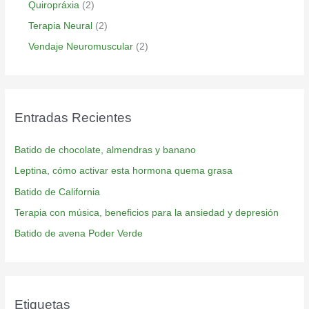
Quiropráxia
(2)
Terapia Neural
(2)
Vendaje Neuromuscular
(2)
Entradas Recientes
Batido de chocolate, almendras y banano
Leptina, cómo activar esta hormona quema grasa
Batido de California
Terapia con música, beneficios para la ansiedad y depresión
Batido de avena Poder Verde
Etiquetas