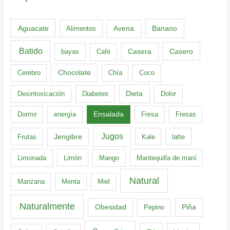
Aguacate
Banano
Alimentos
Avena
Batido
Casero
bayas
Café
Casera
Cerebro
Chocolate
Chía
Coco
Dieta
Desintoxicación
Diabetes
Dolor
Dormir
energía
Ensalada
Fresa
Fresas
Jugos
Frutas
Jengibre
Kale
latte
Limonada
Limón
Mango
Mantequilla de maní
Natural
Manzana
Menta
Miel
Naturalmente
Obesidad
Pepino
Piña