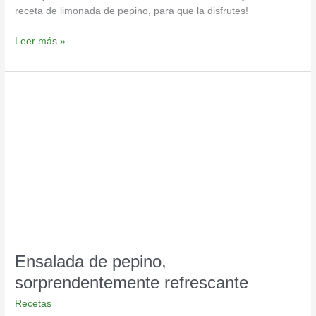
receta de limonada de pepino, para que la disfrutes!
Leer más »
Ensalada
de
pepino,
sorprendentemente
refrescante
Ensalada de pepino,
sorprendentemente refrescante
Recetas