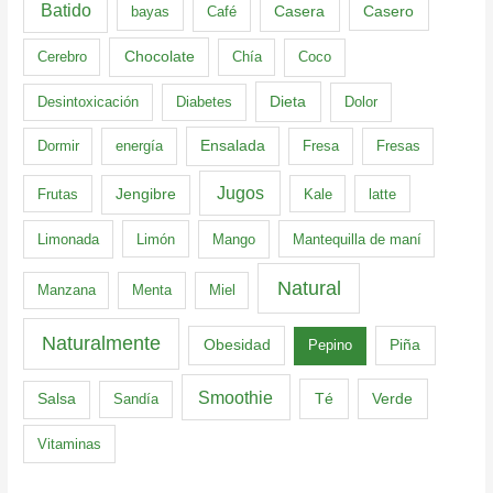
Batido
Casero
bayas
Café
Casera
Cerebro
Chocolate
Chía
Coco
Dieta
Desintoxicación
Diabetes
Dolor
Dormir
energía
Ensalada
Fresa
Fresas
Jugos
Frutas
Jengibre
Kale
latte
Limonada
Limón
Mango
Mantequilla de maní
Natural
Manzana
Menta
Miel
Naturalmente
Obesidad
Pepino
Piña
Smoothie
Té
Verde
Salsa
Sandía
Vitaminas