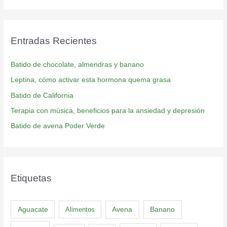
Entradas Recientes
Batido de chocolate, almendras y banano
Leptina, cómo activar esta hormona quema grasa
Batido de California
Terapia con música, beneficios para la ansiedad y depresión
Batido de avena Poder Verde
Etiquetas
Aguacate
Banano
Alimentos
Avena