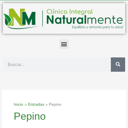
Ir
al
contenido
Buscar
Inicio
Entradas
Pepino
Pepino