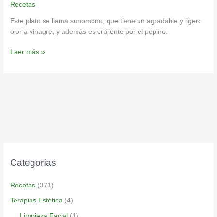
Recetas
Este plato se llama sunomono, que tiene un agradable y ligero
olor a vinagre, y además es crujiente por el pepino.
Leer más »
Categorías
Recetas
(371)
Terapias Estética
(4)
Limpieza Facial
(1)