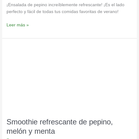
¡Ensalada de pepino increíblemente refrescante! ¡Es el lado
perfecto y fácil de todas tus comidas favoritas de verano!
Leer más »
Smoothie
refrescante
de
pepino,
melón
y
menta
Smoothie refrescante de pepino,
melón y menta