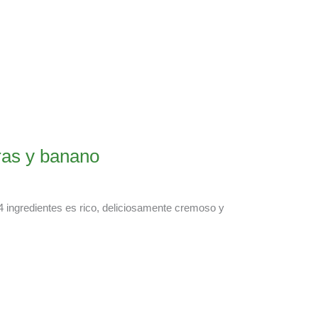
ras y banano
4 ingredientes es rico, deliciosamente cremoso y