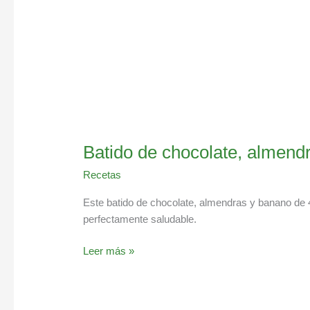
Batido de chocolate, almend
Recetas
Este batido de chocolate, almendras y banano de 
perfectamente saludable.
Leer más »