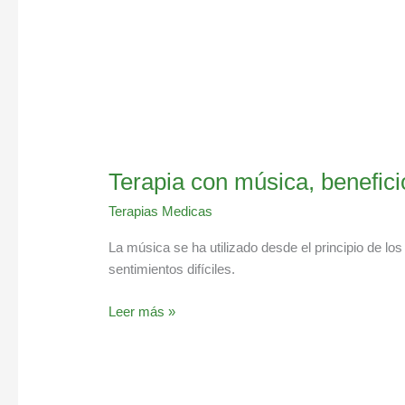
Terapia con música, benefici
Terapias Medicas
La música se ha utilizado desde el principio de lo
sentimientos difíciles.
Leer más »