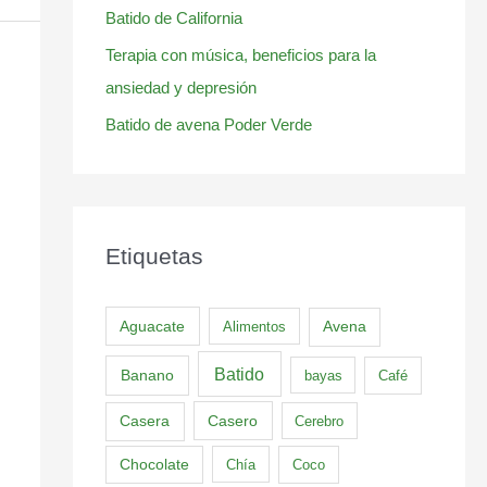
Batido de California
Terapia con música, beneficios para la
ansiedad y depresión
Batido de avena Poder Verde
Etiquetas
Aguacate
Alimentos
Avena
Batido
Banano
bayas
Café
Casero
Casera
Cerebro
Chocolate
Chía
Coco