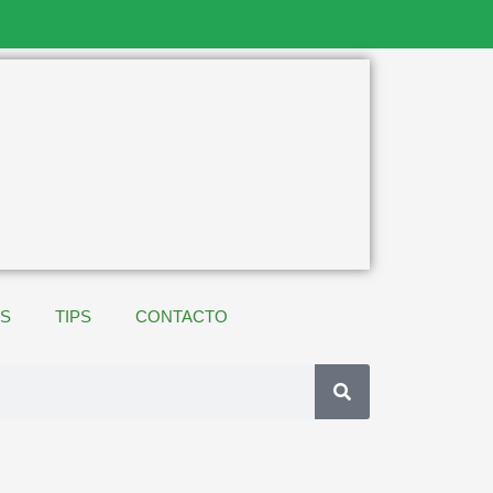
ES
TIPS
CONTACTO