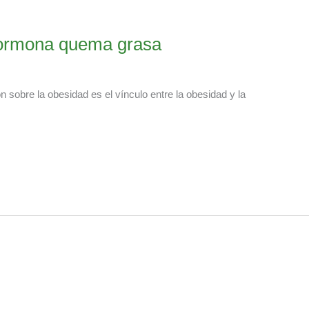
 hormona quema grasa
 sobre la obesidad es el vínculo entre la obesidad y la