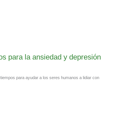
os para la ansiedad y depresión
s tiempos para ayudar a los seres humanos a lidiar con