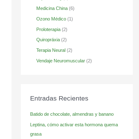
Medicina China
(6)
Ozono Médico
(1)
Proloterapia
(2)
Quiropráxia
(2)
Terapia Neural
(2)
Vendaje Neuromuscular
(2)
Entradas Recientes
Batido de chocolate, almendras y banano
Leptina, cómo activar esta hormona quema
grasa