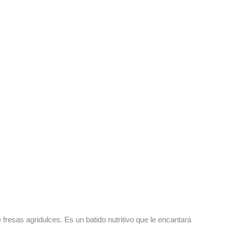
e fresas agridulces. Es un batido nutritivo que le encantará