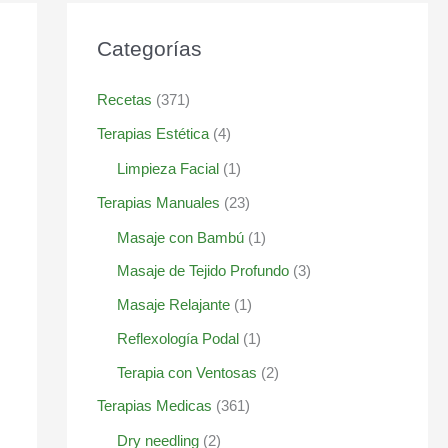
Categorías
Recetas
(371)
Terapias Estética
(4)
Limpieza Facial
(1)
Terapias Manuales
(23)
Masaje con Bambú
(1)
Masaje de Tejido Profundo
(3)
Masaje Relajante
(1)
Reflexología Podal
(1)
Terapia con Ventosas
(2)
Terapias Medicas
(361)
Dry needling
(2)