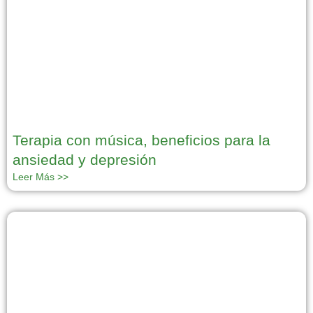
Terapia con música, beneficios para la
ansiedad y depresión
Leer Más >>