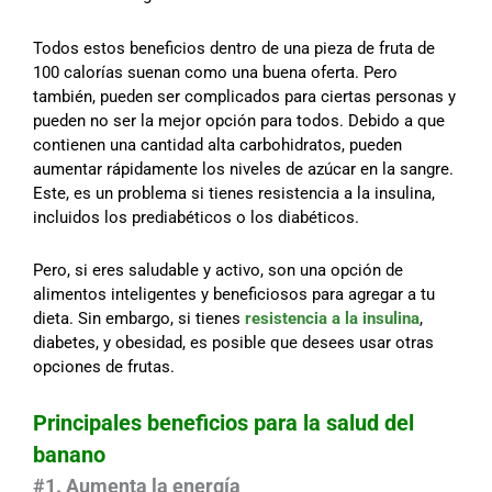
Todos estos beneficios dentro de una pieza de fruta de
100 calorías suenan como una buena oferta. Pero
también, pueden ser complicados para ciertas personas y
pueden no ser la mejor opción para todos. Debido a que
contienen una cantidad alta carbohidratos, pueden
aumentar rápidamente los niveles de azúcar en la sangre.
Este, es un problema si tienes resistencia a la insulina,
incluidos los prediabéticos o los diabéticos.
Pero, si eres saludable y activo, son una opción de
alimentos inteligentes y beneficiosos para agregar a tu
dieta. Sin embargo, si tienes
resistencia a la insulina
,
diabetes, y obesidad, es posible que desees usar otras
opciones de frutas.
Principales beneficios para la salud del
banano
#1. Aumenta la energía