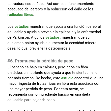
estructura esquelética. Así como, el funcionamiento
adecuado del cerebro y la reducción del daño de los
radicales libres
.
Los
estudios
muestran que ayuda a una función cerebral
saludable y ayuda a prevenir la epilepsia y la enfermedad
de Parkinson. Algunos
estudios
,
muestran que su
suplementación ayuda a aumentar la densidad mineral
ósea, lo cual previene la osteoporosis.
#6. Promueve la pérdida de peso
El banano es bajo en calorías, pero ricos en fibra
dietética, un nutriente que ayuda a que te sientas lleno
por más tiempo. De hecho, este
estudio
encontró que una
mayor ingesta de frutas ricas en fibra está asociada con
una mayor pérdida de peso. Por esta razón, se
recomienda como ingrediente básico en una dieta
saludable para bajar de peso.