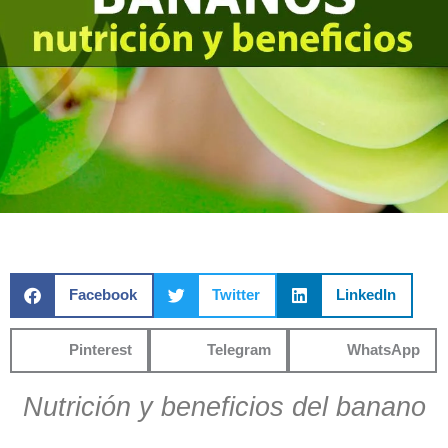
Facebook
Twitter
LinkedIn
Pinterest
Telegram
WhatsApp
Nutrición y beneficios del banano