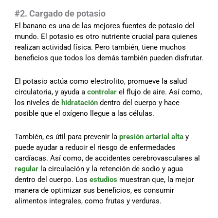
#2. Cargado de potasio
El banano es una de las mejores fuentes de potasio del
mundo. El potasio es otro nutriente crucial para quienes
realizan actividad física. Pero también, tiene muchos
beneficios que todos los demás también pueden disfrutar.
El potasio actúa como electrolito, promueve la salud
circulatoria, y ayuda a
controlar
el flujo de aire. Así como,
los niveles de
hidratación
dentro del cuerpo y hace
posible que el oxígeno llegue a las células.
También, es útil para prevenir la
presión arterial alta
y
puede ayudar a reducir el riesgo de enfermedades
cardíacas. Así como, de accidentes cerebrovasculares al
regular
la circulación y la retención de sodio y agua
dentro del cuerpo. Los
estudios
muestran que, la mejor
manera de optimizar sus beneficios, es consumir
alimentos integrales, como frutas y verduras.