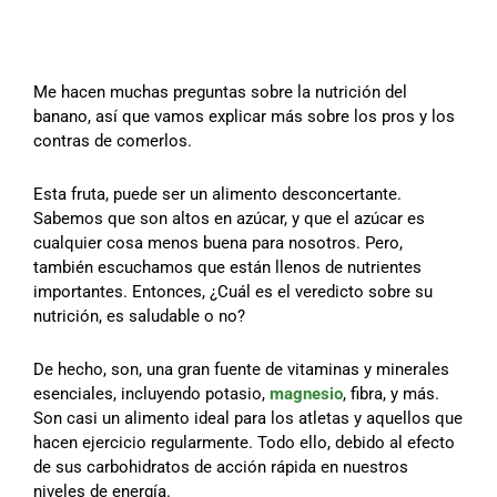
Me hacen muchas preguntas sobre la nutrición del
banano, así que vamos explicar más sobre los pros y los
contras de comerlos.
Esta fruta, puede ser un alimento desconcertante.
Sabemos que son altos en azúcar, y que el azúcar es
cualquier cosa menos buena para nosotros. Pero,
también escuchamos que están llenos de nutrientes
importantes. Entonces, ¿Cuál es el veredicto sobre su
nutrición, es saludable o no?
De hecho, son, una gran fuente de vitaminas y minerales
esenciales, incluyendo potasio,
magnesio
, fibra, y más.
Son casi un alimento ideal para los atletas y aquellos que
hacen ejercicio regularmente. Todo ello, debido al efecto
de sus carbohidratos de acción rápida en nuestros
niveles de energía.