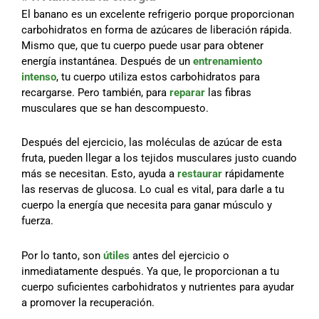
El banano es un excelente refrigerio porque proporcionan
carbohidratos en forma de azúcares de liberación rápida.
Mismo que, que tu cuerpo puede usar para obtener
energía instantánea. Después de un
entrenamiento
intenso
, tu cuerpo utiliza estos carbohidratos para
recargarse. Pero también, para
reparar
las fibras
musculares que se han descompuesto.
Después del ejercicio, las moléculas de azúcar de esta
fruta, pueden llegar a los tejidos musculares justo cuando
más se necesitan. Esto, ayuda a
restaurar
rápidamente
las reservas de glucosa. Lo cual es vital, para darle a tu
cuerpo la energía que necesita para ganar músculo y
fuerza.
Por lo tanto, son
útiles
antes del ejercicio o
inmediatamente después. Ya que, le proporcionan a tu
cuerpo suficientes carbohidratos y nutrientes para ayudar
a promover la recuperación.