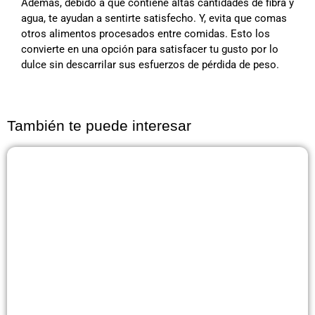
Además, debido a que contiene altas cantidades de fibra y
agua, te ayudan a sentirte satisfecho. Y, evita que comas
otros alimentos procesados ​​entre comidas. Esto los
convierte en una opción para satisfacer tu gusto por lo
dulce sin descarrilar sus esfuerzos de pérdida de peso.
También te puede interesar
Página
Página
Página
Página
Página