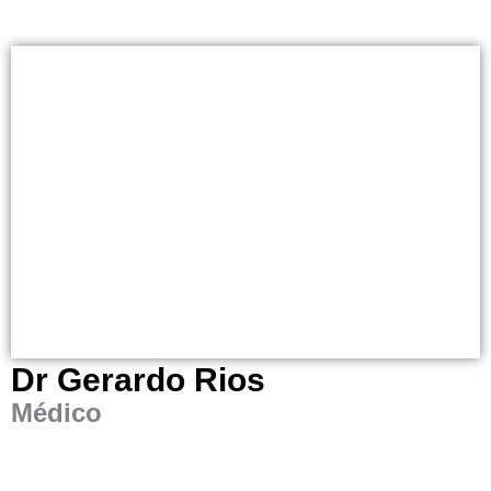
Dr Gerardo Rios
Médico