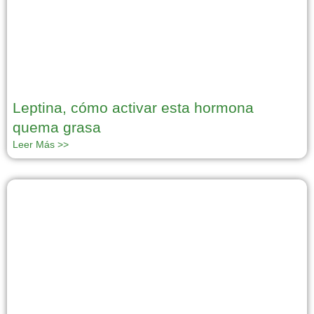
Leptina, cómo activar esta hormona
quema grasa
Leer Más >>