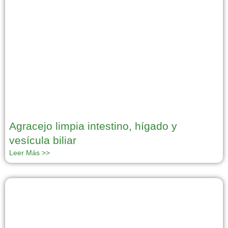
Agracejo limpia intestino, hígado y
vesícula biliar
Leer Más >>