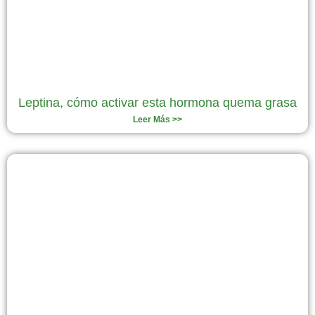
Leptina, cómo activar esta hormona quema grasa
Leer Más >>