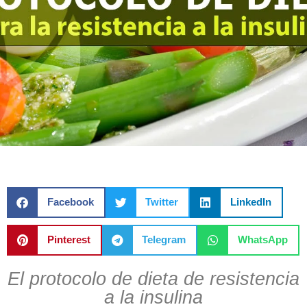
Facebook
Twitter
LinkedIn
Pinterest
Telegram
WhatsApp
El protocolo de dieta de resistencia
a la insulina