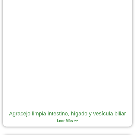
Agracejo limpia intestino, hígado y vesícula biliar
Leer Más >>