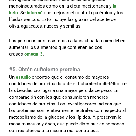
monoinsaturados como en la dieta mediterránea y
la
keto
. Se
informó
que mejoran el control glucémico y los
lípidos séricos. Esto incluye las grasas del aceite de
oliva, aguacates, nueces y semillas.
Las personas con resistencia a la insulina también deben
aumentar los alimentos que contienen ácidos
grasos
omega-3
.
#5. Obtén suficiente proteína
Un
estudio
encontró que el consumo de mayores
cantidades de proteína durante el tratamiento dietético de
la obesidad dio lugar a una mayor pérdida de peso. En
comparación con los que consumieron menores
cantidades de proteína. Los investigadores indican que
las proteínas son relativamente neutrales con respecto al
metabolismo de la glucosa y los lípidos. Y, preservan la
masa muscular y ósea, que puede disminuir en personas
con resistencia a la insulina mal controlada.