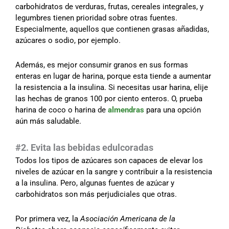
carbohidratos de verduras, frutas, cereales integrales, y
legumbres tienen prioridad sobre otras fuentes.
Especialmente, aquellos que contienen grasas añadidas,
azúcares o sodio, por ejemplo.
Además, es mejor consumir granos en sus formas
enteras en lugar de harina, porque esta tiende a aumentar
la resistencia a la insulina. Si necesitas usar harina, elije
las hechas de granos 100 por ciento enteros. O, prueba
harina de coco o harina de
almendras
para una opción
aún más saludable.
#2. Evita las bebidas edulcoradas
Todos los tipos de azúcares son capaces de elevar los
niveles de azúcar en la sangre y contribuir a la resistencia
a la insulina. Pero, algunas fuentes de azúcar y
carbohidratos son más perjudiciales que otras.
Por primera vez, la
Asociación Americana de la