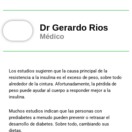
Dr Gerardo Rios
Médico
Los estudios sugieren que la causa principal de la
resistencia a la insulina es el exceso de peso, sobre todo
alrededor de la cintura. Afortunadamente, la pérdida de
peso puede ayudar al cuerpo a responder mejor a la
insulina.
Muchos estudios indican que las personas con
prediabetes a menudo pueden prevenir o retrasar el
desarrollo de diabetes. Sobre todo, cambiando sus
dietas.