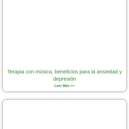
Terapia con música, beneficios para la ansiedad y
depresión
Leer Más >>