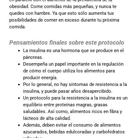
obesidad. Come comidas más pequeñas, y nunca te
quedes con hambre. Ya que esto sólo aumenta tus
posibilidades de comer en exceso durante tu próxima
comida.
Pensamientos finales sobre este protocolo
La insulina es una hormona que se produce en el
páncreas.
Desempeña un papel importante en la regulación
de cómo el cuerpo utiliza los alimentos para
producir energía.
Por lo general, no hay síntomas de resistencia a la
insulina, y puede pasar años desapercibido.
Un protocolo para la resistencia a la insulina es un
equilibrio entre proteínas magras, grasas
saludables. Así como, alimentos ricos en fibra y
lácteos de alta calidad.
Además, deben evitar el consumo de alimentos
azucarados, bebidas edulcoradas y carbohidratos