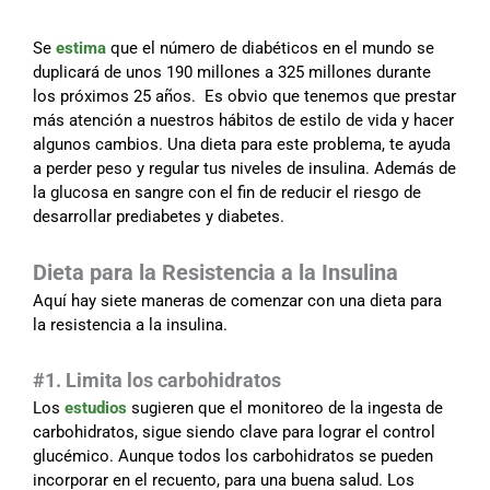
Se
estima
que el número de diabéticos en el mundo se
duplicará de unos 190 millones a 325 millones durante
los próximos 25 años. Es obvio que tenemos que prestar
más atención a nuestros hábitos de estilo de vida y hacer
algunos cambios. Una dieta para este problema, te ayuda
a perder peso y regular tus niveles de insulina. Además de
la glucosa en sangre con el fin de reducir el riesgo de
desarrollar prediabetes y diabetes.
Dieta para la Resistencia a la Insulina
Aquí hay siete maneras de comenzar con una dieta para
la resistencia a la insulina.
#1. Limita los carbohidratos
Los
estudios
sugieren que el monitoreo de la ingesta de
carbohidratos, sigue siendo clave para lograr el control
glucémico. Aunque todos los carbohidratos se pueden
incorporar en el recuento, para una buena salud. Los