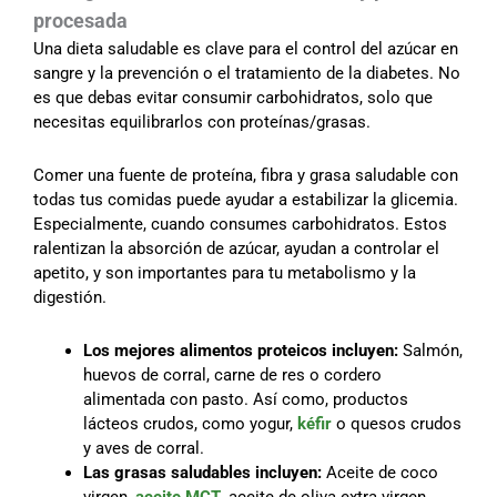
procesada
Una dieta saludable es clave para el control del azúcar en
sangre y la prevención o el tratamiento de la diabetes. No
es que debas evitar consumir carbohidratos, solo que
necesitas equilibrarlos con proteínas/grasas.
Comer una fuente de proteína, fibra y grasa saludable con
todas tus comidas puede ayudar a estabilizar la glicemia.
Especialmente, cuando consumes carbohidratos. Estos
ralentizan la absorción de azúcar, ayudan a controlar el
apetito, y son importantes para tu metabolismo y la
digestión.
Los mejores alimentos proteicos incluyen:
Salmón,
huevos de corral, carne de res o cordero
alimentada con pasto. Así como, productos
lácteos crudos, como yogur,
kéfir
o quesos crudos
y aves de corral.
Las grasas saludables incluyen:
Aceite de coco