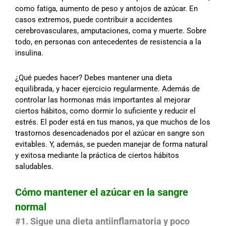
como fatiga, aumento de peso y antojos de azúcar. En
casos extremos, puede contribuir a accidentes
cerebrovasculares, amputaciones, coma y muerte. Sobre
todo, en personas con antecedentes de resistencia a la
insulina.
¿Qué puedes hacer? Debes mantener una dieta
equilibrada, y hacer ejercicio regularmente. Además de
controlar las hormonas más importantes al mejorar
ciertos hábitos, como dormir lo suficiente y reducir el
estrés. El poder está en tus manos, ya que muchos de los
trastornos desencadenados por el azúcar en sangre son
evitables. Y, además, se pueden manejar de forma natural
y exitosa mediante la práctica de ciertos hábitos
saludables.
Cómo mantener el azúcar en la sangre
normal
#1. Sigue una dieta antiinflamatoria y poco