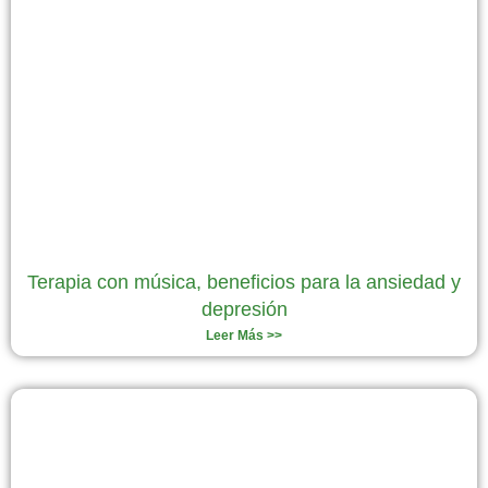
Terapia con música, beneficios para la ansiedad y
depresión
Leer Más >>