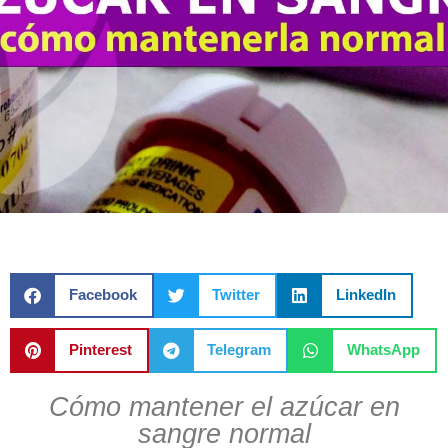
Facebook
Twitter
LinkedIn
Pinterest
Telegram
WhatsApp
Cómo mantener el azúcar en
sangre normal