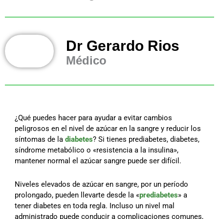
Dr Gerardo Rios
Médico
¿Qué puedes hacer para ayudar a evitar cambios
peligrosos en el nivel de azúcar en la sangre y reducir los
síntomas de la
diabetes
? Si tienes prediabetes, diabetes,
síndrome metabólico o «resistencia a la insulina»,
mantener normal el azúcar sangre puede ser difícil.
Niveles elevados de azúcar en sangre, por un período
prolongado, pueden llevarte desde la «
prediabetes
» a
tener diabetes en toda regla. Incluso un nivel mal
administrado puede conducir a complicaciones comunes,