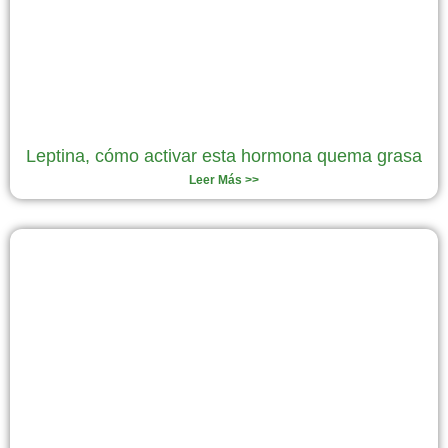
Leptina, cómo activar esta hormona quema grasa
Leer Más >>