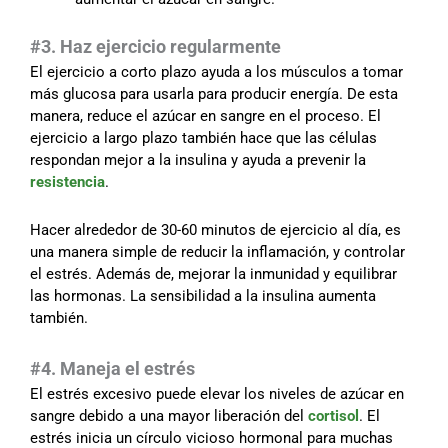
#3. Haz ejercicio regularmente
El ejercicio a corto plazo ayuda a los músculos a tomar
más glucosa para usarla para producir energía. De esta
manera, reduce el azúcar en sangre en el proceso. El
ejercicio a largo plazo también hace que las células
respondan mejor a la insulina y ayuda a prevenir la
resistencia
.
Hacer alrededor de 30-60 minutos de ejercicio al día, es
una manera simple de reducir la inflamación, y controlar
el estrés. Además de, mejorar la inmunidad y equilibrar
las hormonas. La sensibilidad a la insulina aumenta
también.
#4. Maneja el estrés
El estrés excesivo puede elevar los niveles de azúcar en
sangre debido a una mayor liberación del
cortisol
. El
estrés inicia un círculo vicioso hormonal para muchas