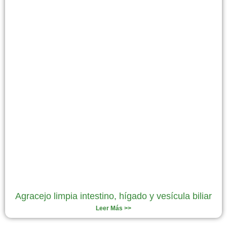
Agracejo limpia intestino, hígado y vesícula biliar
Leer Más >>