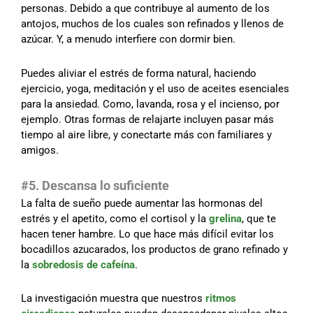
personas. Debido a que contribuye al aumento de los
antojos, muchos de los cuales son refinados y llenos de
azúcar. Y, a menudo interfiere con dormir bien.
Puedes aliviar el estrés de forma natural, haciendo
ejercicio, yoga, meditación y el uso de aceites esenciales
para la ansiedad. Como, lavanda, rosa y el incienso, por
ejemplo. Otras formas de relajarte incluyen pasar más
tiempo al aire libre, y conectarte más con familiares y
amigos.
#5. Descansa lo suficiente
La falta de sueño puede aumentar las hormonas del
estrés y el apetito, como el cortisol y la
grelina
, que te
hacen tener hambre. Lo que hace más difícil evitar los
bocadillos azucarados, los productos de grano refinado y
la
sobredosis de cafeína
.
La investigación muestra que nuestros
ritmos