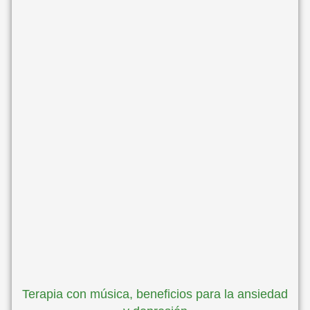
Terapia con música, beneficios para la ansiedad