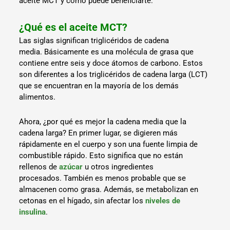
aceite MCT y cómo puede beneficiarte.
¿Qué es el aceite MCT?
Las siglas significan triglicéridos de cadena
media. Básicamente es una molécula de grasa que
contiene entre seis y doce átomos de carbono. Estos
son diferentes a los triglicéridos de cadena larga (LCT)
que se encuentran en la mayoría de los demás
alimentos.
Ahora, ¿por qué es mejor la cadena media que la
cadena larga? En primer lugar, se digieren más
rápidamente en el cuerpo y son una fuente limpia de
combustible rápido. Esto significa que no están
rellenos de
azúcar
u otros ingredientes
procesados. También es menos probable que se
almacenen como grasa. Además, se metabolizan en
cetonas en el hígado, sin afectar los
niveles de
insulina
.