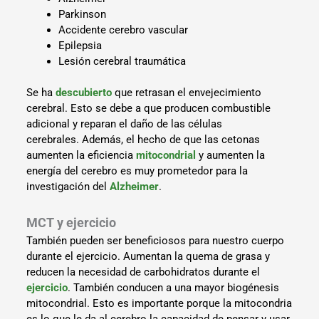
Parkinson
Accidente cerebro vascular
Epilepsia
Lesión cerebral traumática
Se ha
descubierto
que retrasan el envejecimiento
cerebral. Esto se debe a que producen combustible
adicional y reparan el daño de las células
cerebrales. Además, el hecho de que las cetonas
aumenten la eficiencia
mitocondrial
y aumenten la
energía del cerebro es muy prometedor para la
investigación del
Alzheimer
.
MCT y ejercicio
También pueden ser beneficiosos para nuestro cuerpo
durante el ejercicio. Aumentan la quema de grasa y
reducen la necesidad de carbohidratos durante el
ejercicio
. También conducen a una mayor biogénesis
mitocondrial. Esto es importante porque la mitocondria