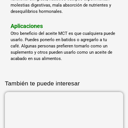
molestias digestivas, mala absorción de nutrientes y
desequilibrios hormonales.
Aplicaciones
Otro beneficio del aceite MCT es que cualquiera puede
usarlo. Puedes ponerlo en batidos o agregarlo a tu
café. Algunas personas prefieren tomarlo como un
suplemento y otros pueden usarlo como un aceite de
acabado en sus alimentos.
También te puede interesar
Página
Página
Página
Página
Página