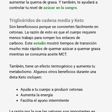
aumentar la quema de grasa. Y también, te ayudará a
controlar tu nivel de
azúcar en la sangre
.
Triglicéridos de cadena media y Keto
Son beneficiosos porque se convierten fácilmente en
cetonas. La razón de esto es que el cuerpo requiere
menos trabajo para romper los enlaces de
carbono. Este
estudio
mostró tiempos de transición
mucho más rápidos de quemar azúcar a quemar grasa
mientras se consumía aceite MCT.
También, tiene un efecto termogénico y aumenta tu
metabolismo. Algunos otros beneficios durante una
dieta Keto incluyen:
Ayuda a tu cuerpo a producir cetonas
Aumenta la energía
Facilita el ayuno intermitente
La razón por la que las cetonas son importantes es