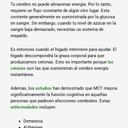
Tu cerebro no puede almacenar energía. Por lo tanto,
requiere un flujo constante de algún otro lugar. Esta
corriente generalmente es suministrada por la glucosa
en sangre. Sin embargo, cuando tu nivel de azúcar en la
sangre baja demasiado, necesitas un sistema de
respaldo.
Es entonces cuando el hígado interviene para ayudar. El
hígado descompondrá la grasa corporal para que
produzcamos cetonas. Esto es importante porque
las
cetonas
son las que suministran al cerebro energía
instantánea.
Además, los
estudios
han demostrado que MCT mejora
significativamente la función cognitiva en aquellas
personas que padecen afecciones cerebrales. Estas
enfermedades
incluyen:
Demencia
Alzheimer