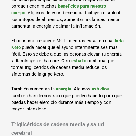
porque tienen muchos
beneficios para nuestro
cuerpo
. Algunos de esos beneficios incluyen disminuir
los antojos de alimentos, aumentar la claridad mental,
aumentar la energía y calmar la inflamación.
El consumo de aceite MCT mientras estás en una
dieta
Keto
puede hacer que el ayuno intermitente sea más
fácil. Esto se debe a que las cetonas elevan tu energía
y disminuyen el hambre. Otro
estudio
confirma que
tomar triglicéridos de cadena media reduce los
síntomas de la gripe Keto.
También aumentan la
energía
. Algunos
estudios
también han demostrado que pueden hacerlo para que
puedas hacer ejercicio durante más tiempo y con
mayor intensidad.
Triglicéridos de cadena media y salud
cerebral