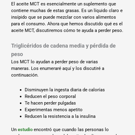
El aceite MCT es esencialmente un suplemento que
contiene muchas de estas grasas. Es un líquido claro e
insípido que se puede mezclar con varios alimentos
para el consumo. Ahora que hemos discutido qué es el
aceite MCT, discutiremos cómo te ayuda a perder peso.
Triglicéridos de cadena media y pérdida de
peso
Los MCT lo ayudan a perder peso de varias
maneras. Los enumeraré aquí y los discutiré a
continuación.
Disminuyen la ingesta diaria de calorías
Reducen el peso corporal
Te hacen perder pulgadas
Experimentas menos apetito
Reducen la resistencia a la insulina
Un
estudio
encontró que cuando las personas lo