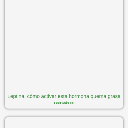
Leptina, cómo activar esta hormona quema grasa
Leer Más >>