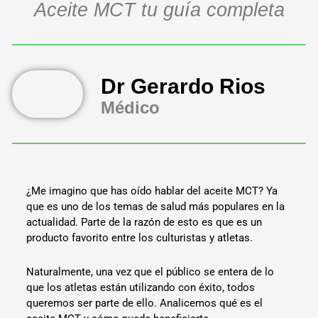
Aceite MCT tu guía completa
Dr Gerardo Rios
Médico
¿Me imagino que has oído hablar del aceite MCT? Ya
que es uno de los temas de salud más populares en la
actualidad. Parte de la razón de esto es que es un
producto favorito entre los culturistas y atletas.
Naturalmente, una vez que el público se entera de lo
que los atletas están utilizando con éxito, todos
queremos ser parte de ello. Analicemos qué es el