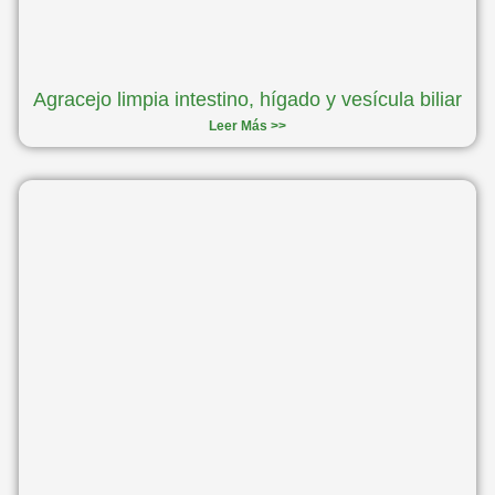
Agracejo limpia intestino, hígado y vesícula biliar
Leer Más >>