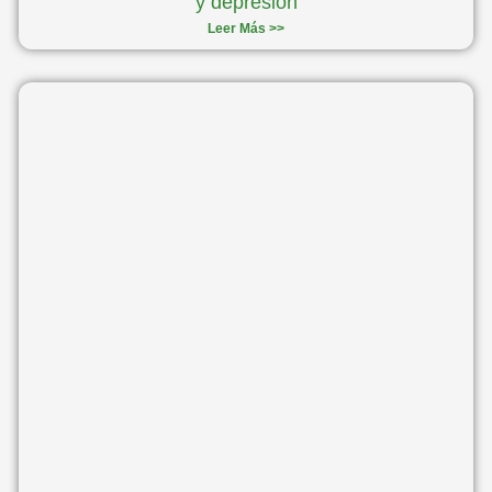
y depresión
Leer Más >>