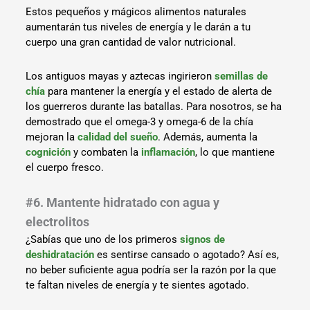
Estos pequeños y mágicos alimentos naturales
aumentarán tus niveles de energía y le darán a tu
cuerpo una gran cantidad de valor nutricional.
Los antiguos mayas y aztecas ingirieron
semillas de
chía
para mantener la energía y el estado de alerta de
los guerreros durante las batallas. Para nosotros, se ha
demostrado que el omega-3 y omega-6 de la chía
mejoran la
calidad del sueño
. Además, aumenta la
cognición
y combaten la
inflamación
, lo que mantiene
el cuerpo fresco.
#6. Mantente hidratado con agua y
electrolitos
¿Sabías que uno de los primeros
signos de
deshidratación
es sentirse cansado o agotado? Así es,
no beber suficiente agua podría ser la razón por la que
te faltan niveles de energía y te sientes agotado.