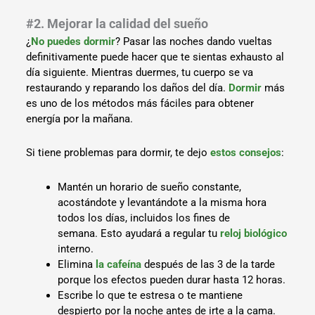
#2. Mejorar la calidad del sueño
¿
No puedes dormir
? Pasar las noches dando vueltas
definitivamente puede hacer que te sientas exhausto al
día siguiente. Mientras duermes, tu cuerpo se va
restaurando y reparando los daños del día.
Dormir
más
es uno de los métodos más fáciles para obtener
energía por la mañana.
Si tiene problemas para dormir, te dejo
estos consejos
:
Mantén un horario de sueño constante,
acostándote y levantándote a la misma hora
todos los días, incluidos los fines de
semana. Esto ayudará a regular tu
reloj biológico
interno.
Elimina
la cafeína
después de las 3 de la tarde
porque los efectos pueden durar hasta 12 horas.
Escribe lo que te estresa o te mantiene
despierto por la noche antes de irte a la cama.