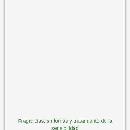
Fragancias, síntomas y tratamiento de la
sensibilidad