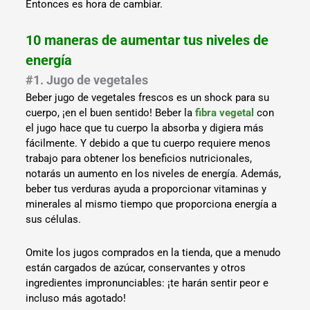
Entonces es hora de cambiar.
10 maneras de aumentar tus niveles de
energía
#1. Jugo de vegetales
Beber jugo de vegetales frescos es un shock para su
cuerpo, ¡en el buen sentido! Beber la
fibra vegetal
con
el jugo hace que tu cuerpo la absorba y digiera más
fácilmente. Y debido a que tu cuerpo requiere menos
trabajo para obtener los beneficios nutricionales,
notarás un aumento en los niveles de energía. Además,
beber tus verduras ayuda a proporcionar vitaminas y
minerales al mismo tiempo que proporciona energía a
sus células.
Omite los jugos comprados en la tienda, que a menudo
están cargados de azúcar, conservantes y otros
ingredientes impronunciables: ¡te harán sentir peor e
incluso más agotado!