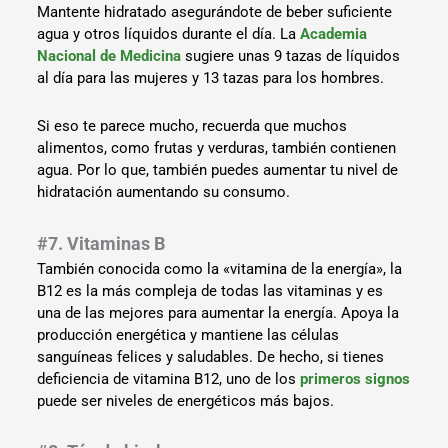
Mantente hidratado asegurándote de beber suficiente
agua y otros líquidos durante el día. La
Academia
Nacional de Medicina
sugiere unas 9 tazas de líquidos
al día para las mujeres y 13 tazas para los hombres.
Si eso te parece mucho, recuerda que muchos
alimentos, como frutas y verduras, también contienen
agua. Por lo que, también puedes aumentar tu nivel de
hidratación aumentando su consumo.
#7. Vitaminas B
También conocida como la «vitamina de la energía», la
B12 es la más compleja de todas las vitaminas y es
una de las mejores para aumentar la energía. Apoya la
producción energética y mantiene las células
sanguíneas felices y saludables. De hecho, si tienes
deficiencia de vitamina B12, uno de los
primeros signos
puede ser niveles de energéticos más bajos.