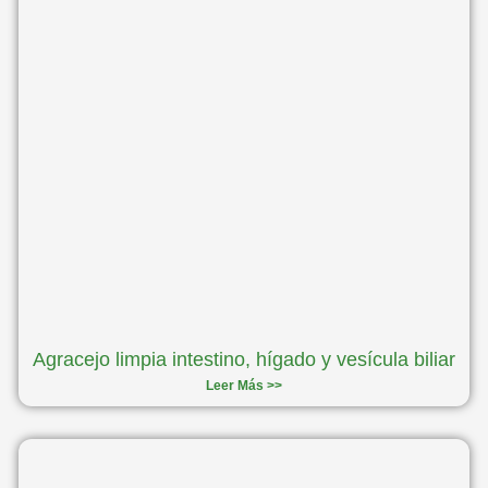
Agracejo limpia intestino, hígado y vesícula biliar
Leer Más >>