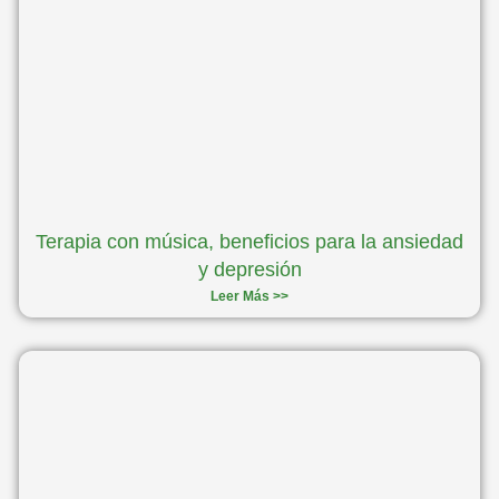
Terapia con música, beneficios para la ansiedad
y depresión
Leer Más >>