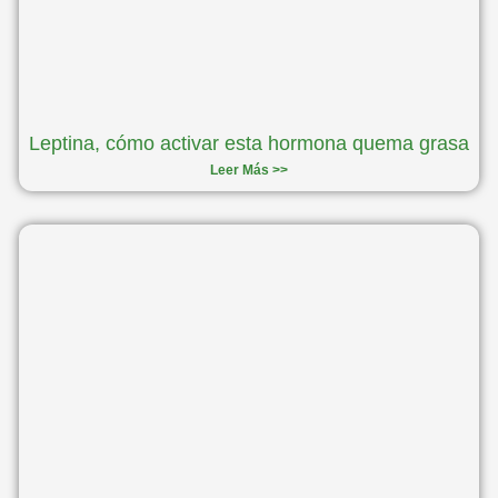
Leptina, cómo activar esta hormona quema grasa
Leer Más >>