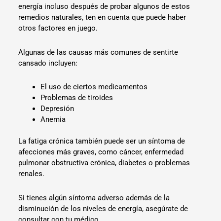
energía incluso después de probar algunos de estos
remedios naturales, ten en cuenta que puede haber
otros factores en juego.
Algunas de las causas más comunes de sentirte
cansado incluyen:
El uso de ciertos medicamentos
Problemas de tiroides
Depresión
Anemia
La fatiga crónica también puede ser un síntoma de
afecciones más graves, como cáncer, enfermedad
pulmonar obstructiva crónica, diabetes o problemas
renales.
Si tienes algún síntoma adverso además de la
disminución de los niveles de energía, asegúrate de
consultar con tu médico.