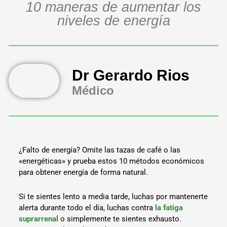
10 maneras de aumentar los
niveles de energía
Dr Gerardo Rios
Médico
¿Falto de energía? Omite las tazas de café o las
«energéticas» y prueba estos 10 métodos económicos
para obtener energía de forma natural.
Si te sientes lento a media tarde, luchas por mantenerte
alerta durante todo el día, luchas contra
la fatiga
suprarrenal
o simplemente te sientes exhausto.