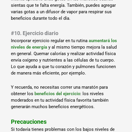
sientas que te falta energía. También, puedes agregar
varias gotas a un difusor de vapor para respirar sus
beneficios durante todo el día.
#10. Ejercicio diario
Incorporar ejercicio regular en tu rutina
aumentará los
niveles de energía
y al mismo tiempo mejora la salud
en general. Quemar calorías y realizar actividad física
envía oxígeno y nutrientes a las células de tu cuerpo.
Lo que ayuda a que tu corazón y pulmones funcionen
de manera más eficiente, por ejemplo.
Y recuerda, no necesitas correr una maratón para
obtener los
beneficios del ejercicio
: los niveles
moderados en tu actividad física favorita también
generarán muchos beneficios energéticos.
Precauciones
Si todavía tienes problemas con los bajos niveles de