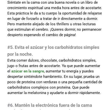
Siéntate en la cama con una buena novela o un libro de
crecimiento espiritual una media hora antes de acostarte.
Esta práctica le da a tu cuerpo la oportunidad de relajarse
en lugar de forzarlo a tratar de ir directamente a dormir.
Pero mantente alejado de los thrillers u otras lecturas
que estimulan el cerebro. ¡Quieres dormir, no permanecer
despierto esperando el cambio de página!
#5. Evita el azúcar y los carbohidratos simples
por la noche.
Evita comer dulces, chocolate, carbohidratos simples,
jugo o frutas antes de acostarte. Ya que puede aumentar
el
azúcar en la sangre
, aumentar tu energía y puedes
despertar sintiéndote hambriento. En su lugar, prueba un
poco de proteína con verduras o una pequeña cantidad de
carbohidratos complejos con proteína. Que puede
aumentar la melatonina y ayudarte a dormir rápidamente.
#6. Mantén la electrónica fuera de la cama