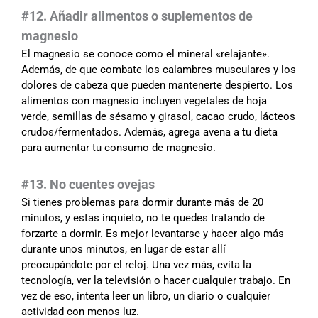
#12. Añadir alimentos o suplementos de
magnesio
El magnesio se conoce como el mineral «relajante».
Además, de que combate los calambres musculares y los
dolores de cabeza que pueden mantenerte despierto. Los
alimentos con magnesio incluyen vegetales de hoja
verde, semillas de sésamo y girasol, cacao crudo, lácteos
crudos/fermentados. Además, agrega avena a tu dieta
para aumentar tu consumo de magnesio.
#13. No cuentes ovejas
Si tienes problemas para dormir durante más de 20
minutos, y estas inquieto, no te quedes tratando de
forzarte a dormir. Es mejor levantarse y hacer algo más
durante unos minutos, en lugar de estar allí
preocupándote por el reloj. Una vez más, evita la
tecnología, ver la televisión o hacer cualquier trabajo. En
vez de eso, intenta leer un libro, un diario o cualquier
actividad con menos luz.