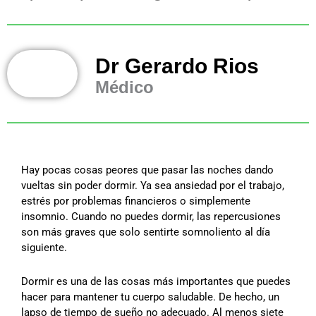
Dr Gerardo Rios
Médico
Hay pocas cosas peores que pasar las noches dando
vueltas sin poder dormir. Ya sea ansiedad por el trabajo,
estrés por problemas financieros o simplemente
insomnio. Cuando no puedes dormir, las repercusiones
son más graves que solo sentirte somnoliento al día
siguiente.
Dormir es una de las cosas más importantes que puedes
hacer para mantener tu cuerpo saludable. De hecho, un
lapso de tiempo de sueño no adecuado. Al menos siete