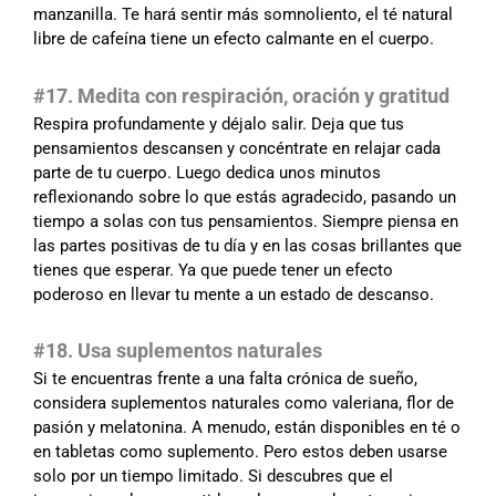
manzanilla. Te hará sentir más somnoliento, el té natural
libre de cafeína tiene un efecto calmante en el cuerpo.
#17. Medita con respiración, oración y gratitud
Respira profundamente y déjalo salir. Deja que tus
pensamientos descansen y concéntrate en relajar cada
parte de tu cuerpo. Luego dedica unos minutos
reflexionando sobre lo que estás agradecido, pasando un
tiempo a solas con tus pensamientos. Siempre piensa en
las partes positivas de tu día y en las cosas brillantes que
tienes que esperar. Ya que puede tener un efecto
poderoso en llevar tu mente a un estado de descanso.
#
18. Usa suplementos naturales
Si te encuentras frente a una falta crónica de sueño,
considera suplementos naturales como valeriana, flor de
pasión y melatonina. A menudo, están disponibles en té o
en tabletas como suplemento. Pero estos deben usarse
solo por un tiempo limitado. Si descubres que el