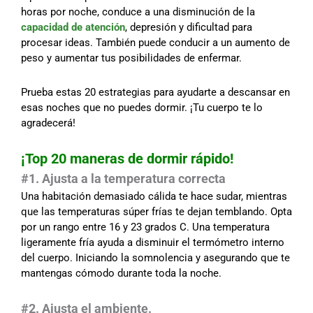
horas por noche, conduce a una disminución de la
capacidad de atención
, depresión y dificultad para
procesar ideas. También puede conducir a un aumento de
peso y aumentar tus posibilidades de enfermar.
Prueba estas 20 estrategias para ayudarte a descansar en
esas noches que no puedes dormir. ¡Tu cuerpo te lo
agradecerá!
¡Top 20 maneras de dormir rápido!
#
1. Ajusta a la temperatura correcta
Una habitación demasiado cálida te hace sudar, mientras
que las temperaturas súper frías te dejan temblando. Opta
por un rango entre 16 y 23 grados C. Una temperatura
ligeramente fría ayuda a disminuir el termómetro interno
del cuerpo. Iniciando la somnolencia y asegurando que te
mantengas cómodo durante toda la noche.
#
2. Ajusta el ambiente.