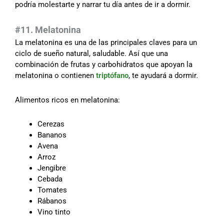
podría molestarte y narrar tu día antes de ir a dormir.
#
11. Melatonina
La melatonina es una de las principales claves para un
ciclo de sueño natural, saludable. Así que una
combinación de frutas y carbohidratos que apoyan la
melatonina o contienen
triptófano
, te ayudará a dormir
.
Alimentos ricos en melatonina:
Cerezas
Bananos
Avena
Arroz
Jengibre
Cebada
Tomates
Rábanos
Vino tinto