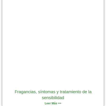
Fragancias, síntomas y tratamiento de la
sensibilidad
Leer Más >>