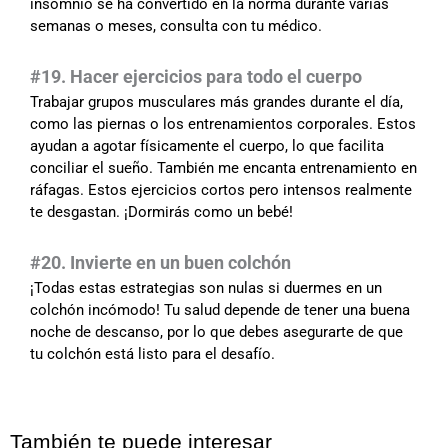
insomnio se ha convertido en la norma durante varias
semanas o meses, consulta con tu médico.
#
19. Hacer ejercicios para todo el cuerpo
Trabajar grupos musculares más grandes durante el día,
como las piernas o los entrenamientos corporales. Estos
ayudan a agotar físicamente el cuerpo, lo que facilita
conciliar el sueño. También me encanta entrenamiento en
ráfagas. Estos ejercicios cortos pero intensos realmente
te desgastan. ¡Dormirás como un bebé!
#20. Invierte en un buen colchón
¡Todas estas estrategias son nulas si duermes en un
colchón incómodo! Tu salud depende de tener una buena
noche de descanso, por lo que debes asegurarte de que
tu colchón está listo para el desafío.
También te puede interesar