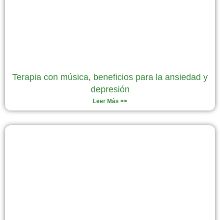
Terapia con música, beneficios para la ansiedad y
depresión
Leer Más >>