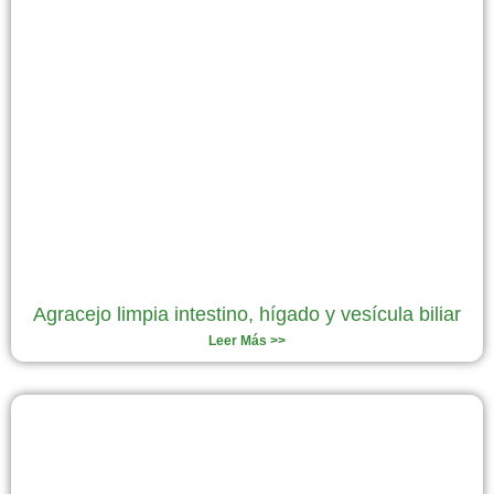
Agracejo limpia intestino, hígado y vesícula biliar
Leer Más >>