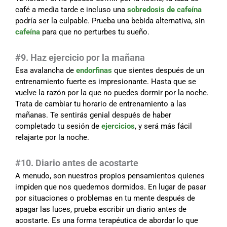
café a media tarde e incluso una
sobredosis de cafeína
podría ser la culpable. Prueba una bebida alternativa, sin
cafeína
para que no perturbes tu sueño.
#9. Haz ejercicio por la mañana
Esa avalancha de
endorfinas
que sientes después de un
entrenamiento fuerte es impresionante. Hasta que se
vuelve la razón por la que no puedes dormir por la noche.
Trata de cambiar tu horario de entrenamiento a las
mañanas. Te sentirás genial después de haber
completado tu sesión de
ejercicios
, y será más fácil
relajarte por la noche.
#
10. Diario antes de acostarte
A menudo, son nuestros propios pensamientos quienes
impiden que nos quedemos dormidos. En lugar de pasar
por situaciones o problemas en tu mente después de
apagar las luces, prueba escribir un diario antes de
acostarte. Es una forma terapéutica de abordar lo que