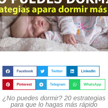
Facebook
Twitter
LinkedIn
Pinterest
Telegram
WhatsApp
¿No puedes dormir? 20 estrategias
para que lo hagas más rápido