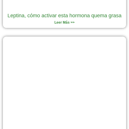
Leptina, cómo activar esta hormona quema grasa
Leer Más >>