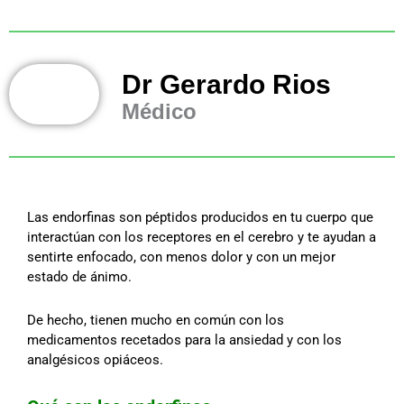
Dr Gerardo Rios
Médico
Las endorfinas son péptidos producidos en tu cuerpo que
interactúan con los receptores en el cerebro y te ayudan a
sentirte enfocado, con menos dolor y con un mejor
estado de ánimo.
De hecho, tienen mucho en común con los
medicamentos recetados para la ansiedad y con los
analgésicos opiáceos.