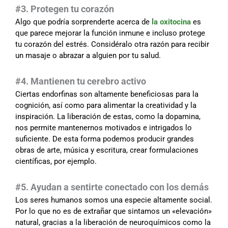
#3. Protegen tu corazón
Algo que podría sorprenderte acerca de
la oxitocina
es
que parece mejorar la función inmune e incluso protege
tu corazón del estrés. Considéralo otra razón para recibir
un masaje o abrazar a alguien por tu salud.
#4. Mantienen tu cerebro activo
Ciertas endorfinas son altamente beneficiosas para la
cognición, así como para alimentar la creatividad y la
inspiración. La liberación de estas, como la dopamina,
nos permite mantenernos motivados e intrigados lo
suficiente. De esta forma podemos producir grandes
obras de arte, música y escritura, crear formulaciones
científicas, por ejemplo.
#5. Ayudan a sentirte conectado con los demás
Los seres humanos somos una especie altamente social.
Por lo que no es de extrañar que sintamos un «elevación»
natural, gracias a la liberación de neuroquímicos como la