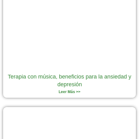
Terapia con música, beneficios para la ansiedad y
depresión
Leer Más >>