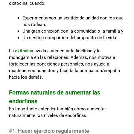
oxitocina, cuando:
Experimentamos un sentido de unidad con los que
nos rodean,
Una gran conexión con la comunidad o la familia y
Un sentido compartido del propósito de la vida.
La
oxitocina
ayuda a aumentar la fidelidad y la
monogamia en las relaciones. Además, nos motiva a
fortalecer las conexiones personales, nos ayuda a
mantenernos honestos y facilita la compasión/empatía
hacia los demás.
Formas naturales de aumentar las
endorfinas
Es importante entender también cómo aumentar
naturalmente los niveles de endorfinas.
#1. Hacer ejercicio regularmente