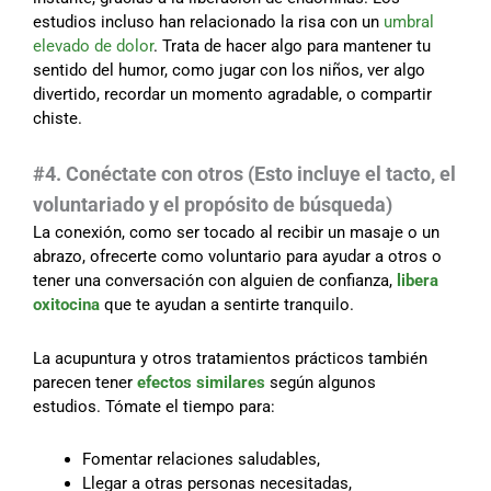
estudios incluso han relacionado la risa con un
umbral
elevado de dolor
. Trata de hacer algo para mantener tu
sentido del humor, como jugar con los niños, ver algo
divertido, recordar un momento agradable, o compartir
chiste.
#4. Conéctate con otros (Esto incluye el tacto, el
voluntariado y el propósito de búsqueda)
La conexión, como ser tocado al recibir un masaje o un
abrazo, ofrecerte como voluntario para ayudar a otros o
tener una conversación con alguien de confianza,
libera
oxitocina
que te ayudan a sentirte tranquilo.
La acupuntura y otros tratamientos prácticos también
parecen tener
efectos similares
según algunos
estudios. Tómate el tiempo para:
Fomentar relaciones saludables,
Llegar a otras personas necesitadas,