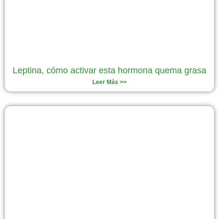
Leptina, cómo activar esta hormona quema grasa
Leer Más >>