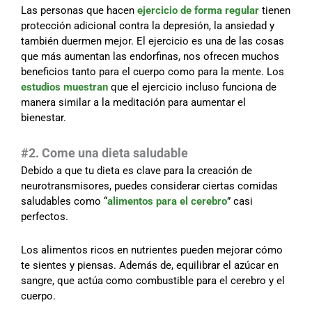
Las personas que hacen
ejercicio de forma regular
tienen
protección adicional contra la depresión, la ansiedad y
también duermen mejor. El ejercicio es una de las cosas
que más aumentan las endorfinas, nos ofrecen muchos
beneficios tanto para el cuerpo como para la mente. Los
estudios muestran
que el ejercicio incluso funciona de
manera similar a la meditación para aumentar el
bienestar.
#2. Come una dieta saludable
Debido a que tu dieta es clave para la creación de
neurotransmisores, puedes considerar ciertas comidas
saludables como “
alimentos para el cerebro
” casi
perfectos.
Los alimentos ricos en nutrientes pueden mejorar cómo
te sientes y piensas. Además de, equilibrar el azúcar en
sangre, que actúa como combustible para el cerebro y el
cuerpo.