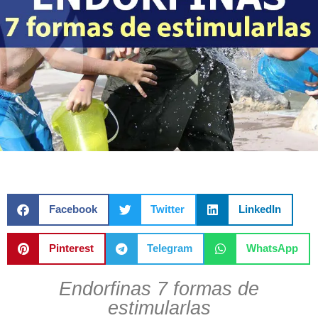
Facebook
Twitter
LinkedIn
Pinterest
Telegram
WhatsApp
Endorfinas 7 formas de
estimularlas