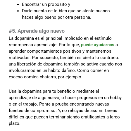
Encontrar un propósito y
Darte cuenta de lo bien que se siente cuando
haces algo bueno por otra persona.
#5. Aprende algo nuevo
La dopamina es el principal implicado en el estímulo
recompensa aprendizaje. Por lo que,
puede ayudarnos
a
aprender comportamientos positivos y mantenernos
motivados. Por supuesto, también es cierto lo contrario:
una liberación de dopamina también se activa cuando nos
involucramos en un hábito dañino. Como comer en
exceso comida chatarra, por ejemplo.
Usa la dopamina para tu beneficio mediante el
aprendizaje de algo nuevo, o hacer progresos en un hobby
o en el trabajo. Ponte a prueba encontrando nuevas
fuentes de compromiso. Y, no rehúyas de asumir tareas
difíciles que pueden terminar siendo gratificantes a largo
plazo.