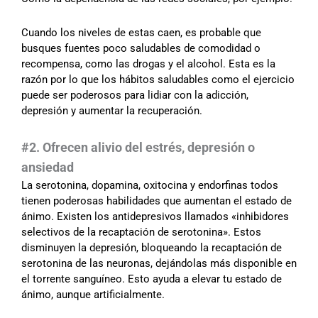
Cuando los niveles de estas caen, es probable que
busques fuentes poco saludables de comodidad o
recompensa, como las drogas y el alcohol. Esta es la
razón por lo que los hábitos saludables como el ejercicio
puede ser poderosos para lidiar con la adicción,
depresión y aumentar la recuperación.
#2. Ofrecen alivio del estrés, depresión o
ansiedad
La serotonina, dopamina, oxitocina y endorfinas todos
tienen poderosas habilidades que aumentan el estado de
ánimo. Existen los antidepresivos llamados «inhibidores
selectivos de la recaptación de serotonina». Estos
disminuyen la depresión, bloqueando la recaptación de
serotonina de las neuronas, dejándolas más disponible en
el torrente sanguíneo. Esto ayuda a elevar tu estado de
ánimo, aunque artificialmente.