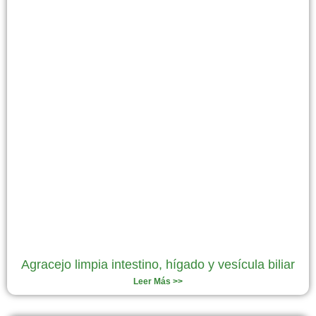
Agracejo limpia intestino, hígado y vesícula biliar
Leer Más >>