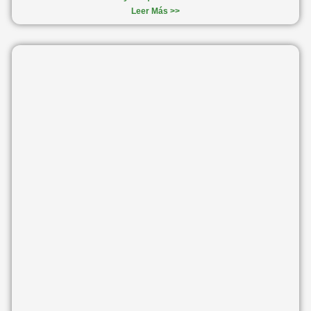
Leer Más >>