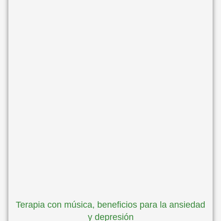
Terapia con música, beneficios para la ansiedad
y depresión