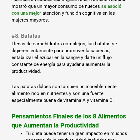
mostró que un mayor consumo de nueces
se asoció
con una mejor
atención y función cognitiva en las
mujeres mayores.
#8. Batatas
Llenas de carbohidratos complejos, las batatas se
digieren lentamente para promover la saciedad,
estabilizar el azúcar en la sangre y darte un flujo
constante de energía para ayudar a aumentar la
productividad.
Las patatas dulces son también un increíblemente
alimento rico en nutrientes y son una fuente
especialmente buena de vitamina A y vitamina C.
Pensamientos Finales de los 8 Alimentos
que Aumentan la Productividad
Tu dieta puede tener un gran impacto en muchos