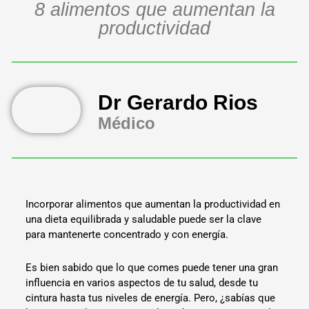
8 alimentos que aumentan la
productividad
Dr Gerardo Rios
Médico
Incorporar alimentos que aumentan la productividad en
una dieta equilibrada y saludable puede ser la clave
para mantenerte concentrado y con energía.
Es bien sabido que lo que comes puede tener una gran
influencia en varios aspectos de tu salud, desde tu
cintura hasta tus niveles de energía. Pero, ¿sabías que