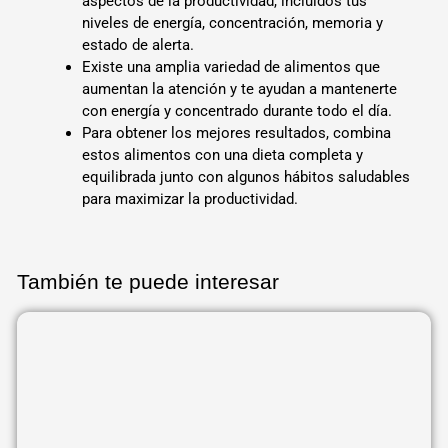
aspectos de la productividad, incluidos tus
niveles de energía, concentración, memoria y
estado de alerta.
Existe una amplia variedad de alimentos que
aumentan la atención y te ayudan a mantenerte
con energía y concentrado durante todo el día.
Para obtener los mejores resultados, combina
estos alimentos con una dieta completa y
equilibrada junto con algunos hábitos saludables
para maximizar la productividad.
También te puede interesar
Página
Página
Página
Página
Página