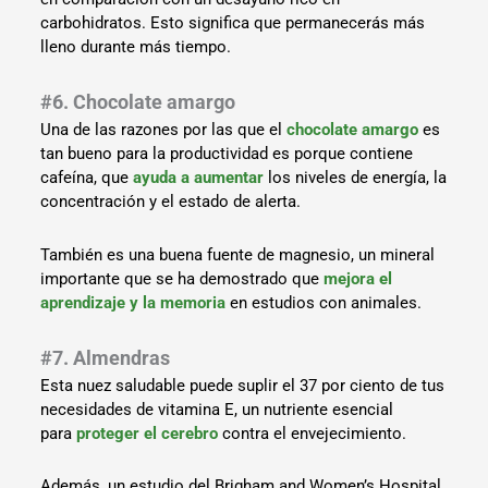
carbohidratos. Esto significa que permanecerás más
lleno durante más tiempo.
#6. Chocolate amargo
Una de las razones por las que el
chocolate amargo
es
tan bueno para la productividad es porque contiene
cafeína, que
ayuda a aumentar
los niveles de energía, la
concentración y el estado de alerta.
También es una buena fuente de magnesio, un mineral
importante que se ha demostrado que
mejora el
aprendizaje y la memoria
en estudios con animales.
#7. Almendras
Esta nuez saludable puede suplir el 37 por ciento de tus
necesidades de vitamina E, un nutriente esencial
para
proteger el cerebro
contra el envejecimiento.
Además, un estudio del Brigham and Women’s Hospital