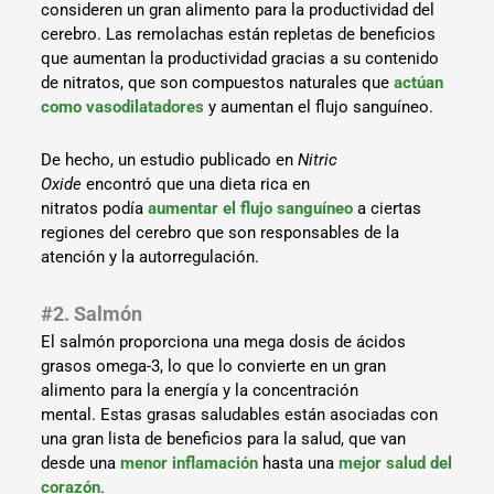
consideren un gran alimento para la productividad del
cerebro. Las remolachas están repletas de beneficios
que aumentan la productividad gracias a su contenido
de nitratos, que son compuestos naturales que
actúan
como vasodilatadores
y aumentan el flujo sanguíneo.
De hecho, un estudio publicado en
Nitric
Oxide
encontró que una dieta rica en
nitratos podía
aumentar el flujo sanguíneo
a ciertas
regiones del cerebro que son responsables de la
atención y la autorregulación.
#2. Salmón
El salmón proporciona una mega dosis de ácidos
grasos omega-3, lo que lo convierte en un gran
alimento para la energía y la concentración
mental. Estas grasas saludables están asociadas con
una gran lista de beneficios para la salud, que van
desde una
menor inflamación
hasta una
mejor salud del
corazón
.