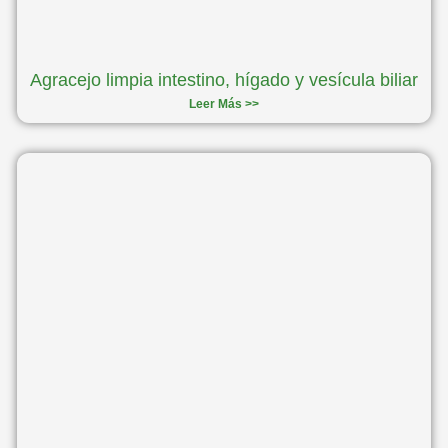
Agracejo limpia intestino, hígado y vesícula biliar
Leer Más >>