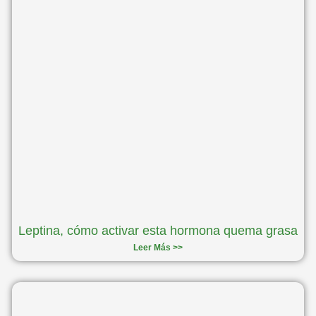
Leptina, cómo activar esta hormona quema grasa
Leer Más >>