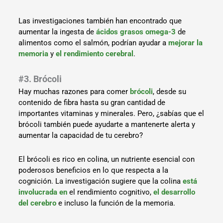
Las investigaciones también han encontrado que
aumentar la ingesta de
ácidos grasos omega-3
de
alimentos como el salmón, podrían ayudar a
mejorar la
memoria
y
el rendimiento cerebral
.
#3. Brócoli
Hay muchas razones para comer
brócoli
, desde su
contenido de fibra hasta su gran cantidad de
importantes vitaminas y minerales. Pero, ¿sabías que el
brócoli también puede ayudarte a mantenerte alerta y
aumentar la capacidad de tu cerebro?
El brócoli es rico en colina, un nutriente esencial con
poderosos beneficios en lo que respecta a la
cognición. La investigación sugiere que la colina
está
involucrada en
el rendimiento cognitivo,
el desarrollo
del cerebro
e incluso la función de la memoria.