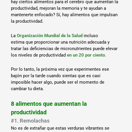
hay ciertos alimentos para el cerebro que aumentan la
productividad, mejoran la memoria y te ayudan a
mantenerte enfocado? Sí, hay alimentos que impulsan
la productividad.
La
Organización Mundial de la Salud
incluso
estima que proporcionar una nutrición adecuada y
tratar las deficiencias de micronutrientes puede elevar
los niveles de productividad
en un 20 por ciento
.
Por lo tanto, la próxima vez que experimentes ese
bajón por la tarde cuando sientas que es casi
imposible hacer algo, puede ser el momento de
cambiar tu dieta.
8 alimentos que aumentan la
productividad
#1. Remolachas
No es de extrañar que estas verduras vibrantes se