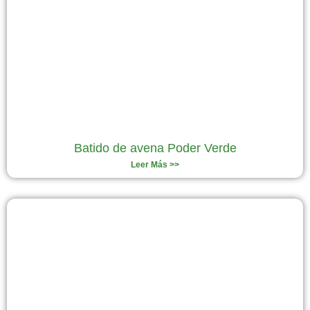
Batido de avena Poder Verde
Leer Más >>