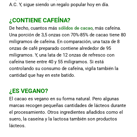
A.C. Y, sigue siendo un regalo popular hoy en día.
¿CONTIENE CAFEÍNA?
De hecho, cuantos más
sólidos de cacao
, más cafeína.
Una porción de 3,5 onzas con 70%-85% de cacao tiene 80
miligramos de cafeína. En comparación, una taza de 8
onzas de café preparado contiene alrededor de 95
miligramos. Y, una lata de 12 onzas de refresco con
cafeína tiene entre 40 y 55 miligramos. Si está
controlando su consumo de cafeína, vigila también la
cantidad que hay en este batido.
¿ES VEGANO?
El cacao es vegano en su forma natural. Pero algunas
marcas recogen pequeñas cantidades de lácteos durante
el procesamiento. Otros ingredientes añadidos como el
suero, la caseína y la lactosa también son productos
lácteos.