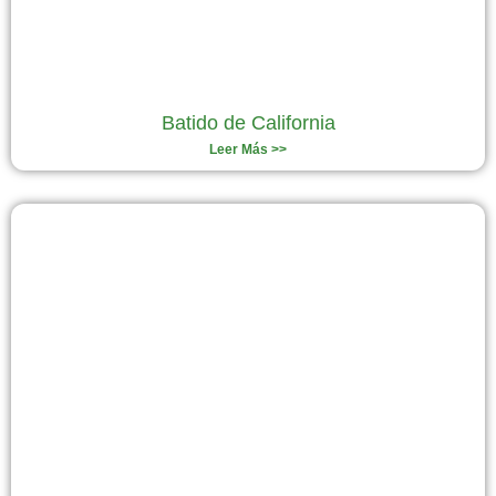
Batido de California
Leer Más >>