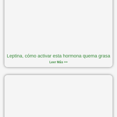
Leptina, cómo activar esta hormona quema grasa
Leer Más >>