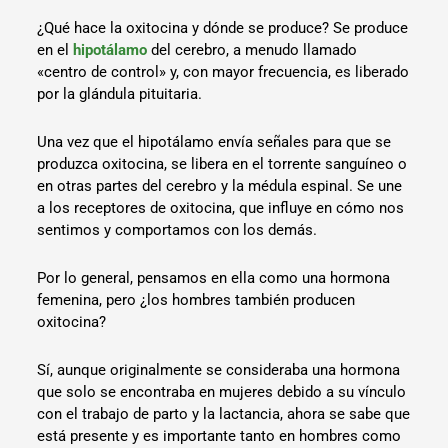
¿Qué hace la oxitocina y dónde se produce? Se produce
en el
hipotálamo
del cerebro, a menudo llamado
«centro de control» y, con mayor frecuencia, es liberado
por la glándula pituitaria.
Una vez que el hipotálamo envía señales para que se
produzca oxitocina, se libera en el torrente sanguíneo o
en otras partes del cerebro y la médula espinal. Se une
a los receptores de oxitocina, que influye en cómo nos
sentimos y comportamos con los demás.
Por lo general, pensamos en ella como una hormona
femenina, pero ¿los hombres también producen
oxitocina?
Sí, aunque originalmente se consideraba una hormona
que solo se encontraba en mujeres debido a su vínculo
con el trabajo de parto y la lactancia, ahora se sabe que
está presente y es importante tanto en hombres como