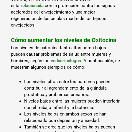
está
relacionada
con la protección contra los signos
acelerados del envejecimiento y una mejor
regeneración de las células madre de los tejidos
envejecidos.
Cómo aumentar los niveles de Oxitocina
Los niveles de oxitocina tanto altos como bajos
pueden causar problemas de salud entre mujeres y
hombres, según los
endocrinólogos
. A continuación, se
muestran algunos ejemplos de cómo:
Los niveles altos entre los hombres pueden
contribuir al agrandamiento de la glándula
prostática y problemas urinarios.
Niveles bajos entre las mujeres pueden interferir
con el trabajo infantil y la lactancia.
Los niveles bajos en ambos sexos se han
relacionado con depresión y ansiedad.
También se cree que los niveles bajos pueden