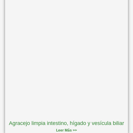
Agracejo limpia intestino, hígado y vesícula biliar
Leer Más >>