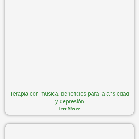
Terapia con música, beneficios para la ansiedad
y depresión
Leer Más >>