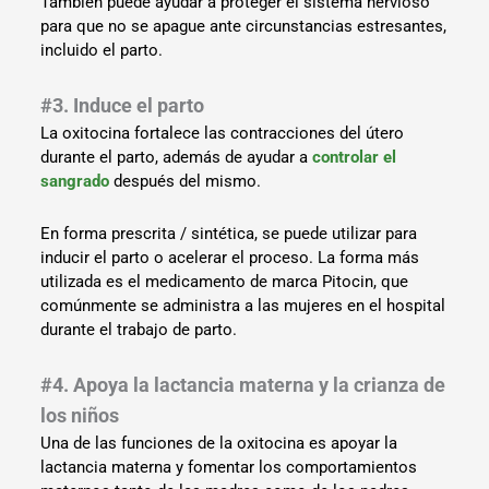
También puede ayudar a proteger el sistema nervioso
para que no se apague ante circunstancias estresantes,
incluido el parto.
#3. Induce el parto
La oxitocina fortalece las contracciones del útero
durante el parto, además de ayudar a
controlar el
sangrado
después del mismo.
En forma prescrita / sintética, se puede utilizar para
inducir el parto o acelerar el proceso. La forma más
utilizada es el medicamento de marca Pitocin, que
comúnmente se administra a las mujeres en el hospital
durante el trabajo de parto.
#4. Apoya la lactancia materna y la crianza de
los niños
Una de las funciones de la oxitocina es apoyar la
lactancia materna y fomentar los comportamientos