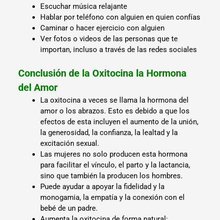
Escuchar música relajante
Hablar por teléfono con alguien en quien confías
Caminar o hacer ejercicio con alguien
Ver fotos o videos de las personas que te
importan, incluso a través de las redes sociales
Conclusión de la Oxitocina la Hormona
del Amor
La oxitocina a veces se llama la hormona del
amor o los abrazos. Esto es debido a que los
efectos de esta incluyen el aumento de la unión,
la generosidad, la confianza, la lealtad y la
excitación sexual.
Las mujeres no solo producen esta hormona
para facilitar el vínculo, el parto y la lactancia,
sino que también la producen los hombres.
Puede ayudar a apoyar la fidelidad y la
monogamia, la empatía y la conexión con el
bebé de un padre.
Aumenta la oxitocina de forma natural: