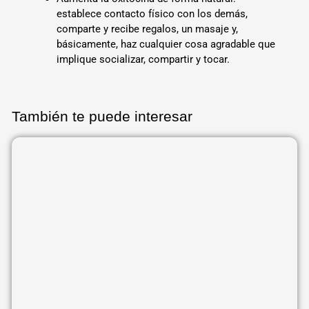
establece contacto físico con los demás,
comparte y recibe regalos, un masaje y,
básicamente, haz cualquier cosa agradable que
implique socializar, compartir y tocar.
También te puede interesar
Página
Página
Página
Página
Página