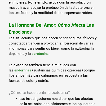
en mujeres. Por ejemplo, ayuda con la reproducción
masculina, al apoyar la producción de testosterona en
los testículos y la motilidad de los espermatozoides.
La Hormona Del Amor: Cómo Afecta Las
Emociones
Las situaciones que nos hacen sentir seguros, felices y
conectados tienden a provocar la liberación de varias
«hormonas para sentirnos bien», como la oxitocina, la
dopamina y la
serotonina
.
La oxitocina también tiene similitudes con
las
endorfinas
(sustancias químicas opiáceas) porque
liberamos más para calmarnos en respuesta a las
fuentes de dolor y estrés.
¿Cómo te hace sentir la oxitocina?
Las investigaciones nos dicen que los efectos
de la oxitocina son básicamente los opuestos a