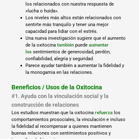
los relacionados con nuestra respuesta de
«lucha o huida».
Los niveles más altos están relacionados con
sentirte más tranquilo y tener una mejor
capacidad para lidiar con el estrés.
Una nueva investigación sugiere que el aumento
de la oxitocina
también
puede
aumentar
los
sentimientos de generosidad, perdón,
confiabilidad, alegría y seguridad.
Parece ayudar también a aumentar la fidelidad y
la monogamia en las relaciones.
Beneficios / Usos de la Oxitocina
#1. Ayuda con la vinculación social y la
construcción de relaciones
Los estudios muestran que la oxitocina
refuerza
los
comportamientos prosociales, la vinculación e incluso
la fidelidad al recompensar a quienes mantienen
buenas relaciones con sentimientos positivos y