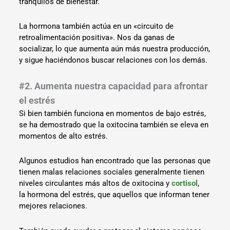
tranquilos de bienestar.
La hormona también actúa en un «circuito de
retroalimentación positiva». Nos da ganas de
socializar, lo que aumenta aún más nuestra producción,
y sigue haciéndonos buscar relaciones con los demás.
#2. Aumenta nuestra capacidad para afrontar
el estrés
Si bien también funciona en momentos de bajo estrés,
se ha demostrado que la oxitocina también se eleva en
momentos de alto estrés.
Algunos estudios han encontrado que las personas que
tienen malas relaciones sociales generalmente tienen
niveles circulantes más altos de oxitocina y
cortisol
,
la hormona del estrés, que aquellos que informan tener
mejores relaciones.