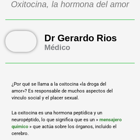
Oxitocina, la hormona del amor
Dr Gerardo Rios
Médico
¿Por qué se llama a la oxitocina «la droga del
amor»? Es responsable de muchos aspectos del
vínculo social y el placer sexual.
La oxitocina es una hormona peptídica y un
neuropéptido, lo que significa que es un »
mensajero
químico
» que actúa sobre los órganos, incluido el
cerebro.