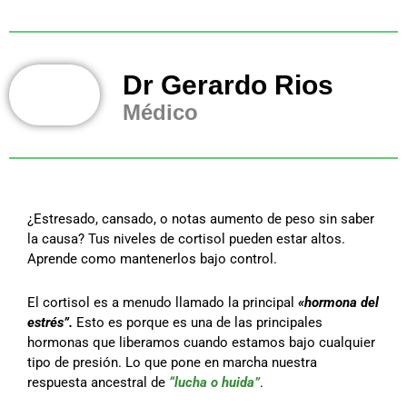
Dr Gerardo Rios
Médico
¿Estresado, cansado, o notas aumento de peso sin saber
la causa? Tus niveles de cortisol pueden estar altos.
Aprende como mantenerlos bajo control.
El cortisol es a menudo llamado la principal
«hormona del
estrés”.
Esto es porque es una de las principales
hormonas que liberamos cuando estamos bajo cualquier
tipo de presión. Lo que pone en marcha nuestra
respuesta ancestral de
“lucha o huida”
.