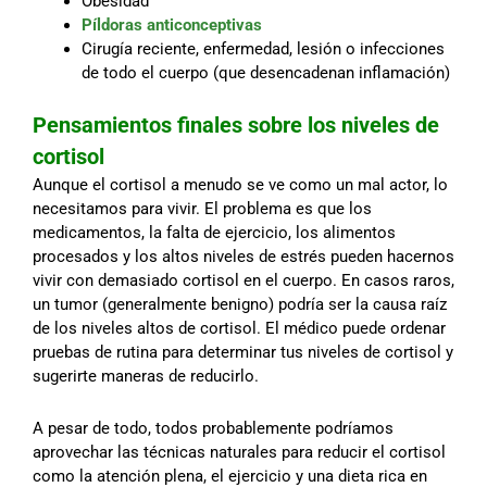
Obesidad
Píldoras anticonceptivas
Cirugía reciente, enfermedad, lesión o infecciones
de todo el cuerpo (que desencadenan inflamación)
Pensamientos finales sobre los niveles de
cortisol
Aunque el cortisol a menudo se ve como un mal actor, lo
necesitamos para vivir. El problema es que los
medicamentos, la falta de ejercicio, los alimentos
procesados y los altos niveles de estrés pueden hacernos
vivir con demasiado cortisol en el cuerpo. En casos raros,
un tumor (generalmente benigno) podría ser la causa raíz
de los niveles altos de cortisol. El médico puede ordenar
pruebas de rutina para determinar tus niveles de cortisol y
sugerirte maneras de reducirlo.
A pesar de todo, todos probablemente podríamos
aprovechar las técnicas naturales para reducir el cortisol
como la atención plena, el ejercicio y una dieta rica en