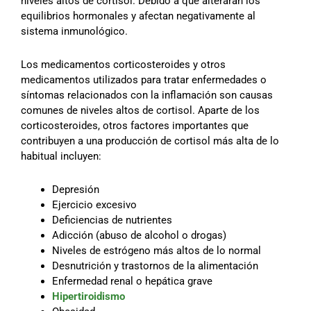
niveles altos de cortisol. Debido a que alteraran los
equilibrios hormonales y afectan negativamente al
sistema inmunológico.
Los medicamentos corticosteroides y otros
medicamentos utilizados para tratar enfermedades o
síntomas relacionados con la inflamación son causas
comunes de niveles altos de cortisol. Aparte de los
corticosteroides, otros factores importantes que
contribuyen a una producción de cortisol más alta de lo
habitual incluyen:
Depresión
Ejercicio excesivo
Deficiencias de nutrientes
Adicción (abuso de alcohol o drogas)
Niveles de estrógeno más altos de lo normal
Desnutrición y trastornos de la alimentación
Enfermedad renal o hepática grave
Hipertiroidismo