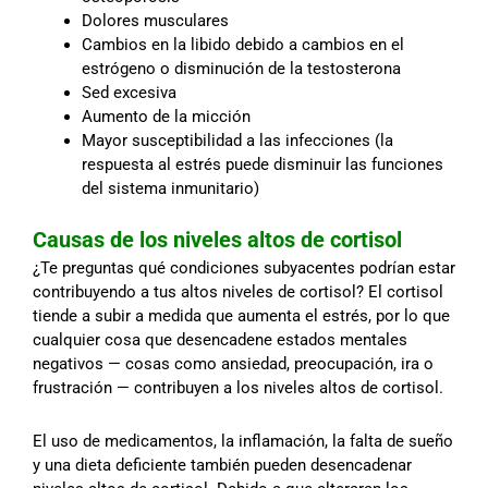
Dolores musculares
Cambios en la libido debido a cambios en el
estrógeno o disminución de la testosterona
Sed excesiva
Aumento de la micción
Mayor susceptibilidad a las infecciones (la
respuesta al estrés puede disminuir las funciones
del sistema inmunitario)
Causas de los niveles altos de cortisol
¿Te preguntas qué condiciones subyacentes podrían estar
contribuyendo a tus altos niveles de cortisol? El cortisol
tiende a subir a medida que aumenta el estrés, por lo que
cualquier cosa que desencadene estados mentales
negativos — cosas como ansiedad, preocupación, ira o
frustración — contribuyen a los niveles altos de cortisol.
El uso de medicamentos, la inflamación, la falta de sueño
y una dieta deficiente también pueden desencadenar