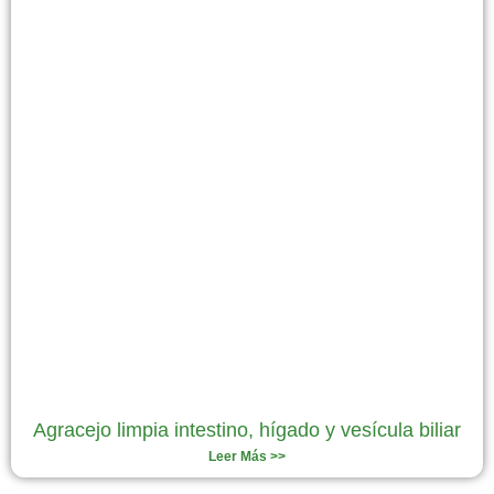
Agracejo limpia intestino, hígado y vesícula biliar
Leer Más >>