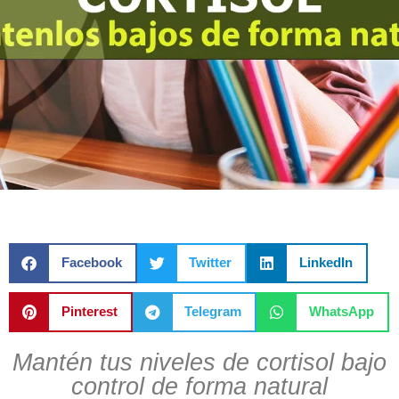
Facebook
Twitter
LinkedIn
Pinterest
Telegram
WhatsApp
Mantén tus niveles de cortisol bajo
control de forma natural