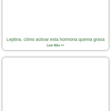
Leptina, cómo activar esta hormona quema grasa
Leer Más >>