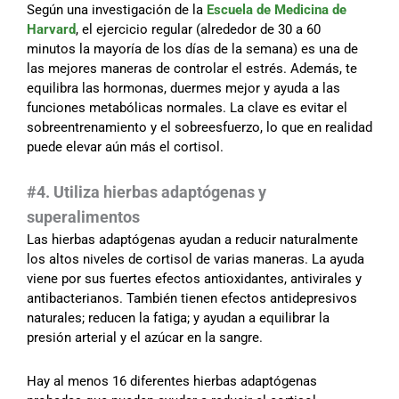
Según una investigación de la
Escuela de Medicina de
Harvard
, el ejercicio regular (alrededor de 30 a 60
minutos la mayoría de los días de la semana) es una de
las mejores maneras de controlar el estrés. Además, te
equilibra las hormonas, duermes mejor y ayuda a las
funciones metabólicas normales. La clave es evitar el
sobreentrenamiento y el sobreesfuerzo, lo que en realidad
puede elevar aún más el cortisol.
#4. Utiliza hierbas adaptógenas y
superalimentos
Las hierbas adaptógenas ayudan a reducir naturalmente
los altos niveles de cortisol de varias maneras. La ayuda
viene por sus fuertes efectos antioxidantes, antivirales y
antibacterianos. También tienen efectos antidepresivos
naturales; reducen la fatiga; y ayudan a equilibrar la
presión arterial y el azúcar en la sangre.
Hay al menos 16 diferentes hierbas adaptógenas