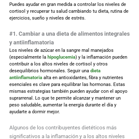
Puedes ayudar en gran medida a controlar los niveles de
cortisol y recuperar tu salud cambiando tu dieta, rutina de
ejercicios, sueño y niveles de estrés.
#1. Cambiar a una dieta de alimentos integrales
y antiinflamatoria
Los niveles de azúcar en la sangre mal manejados
(especialmente la
hipoglucemia
) y la inflamación pueden
contribuir a los altos niveles de cortisol y otros
desequilibrios hormonales. Seguir una
dieta
antiinflamatoria
alta en antioxidantes, fibra y nutrientes
esenciales es clave para equilibrar las hormonas. Estas
mismas estrategias también pueden ayudar con el apoyo
suprarrenal. Lo que te permite alcanzar y mantener un
peso saludable, aumentar la energía durante el día y
ayudarte a dormir mejor.
Algunos de los contribuyentes dietéticos más
significativos a la inflamación y a los altos niveles