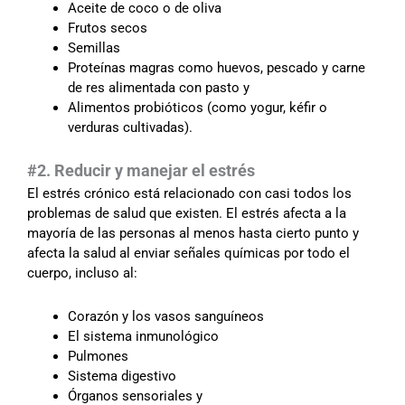
Aceite de coco o de oliva
Frutos secos
Semillas
Proteínas magras como huevos, pescado y carne
de res alimentada con pasto y
Alimentos probióticos (como yogur, kéfir o
verduras cultivadas).
#2. Reducir y manejar el estrés
El estrés crónico está relacionado con casi todos los
problemas de salud que existen. El estrés afecta a la
mayoría de las personas al menos hasta cierto punto y
afecta la salud al enviar señales químicas por todo el
cuerpo, incluso al:
Corazón y los vasos sanguíneos
El sistema inmunológico
Pulmones
Sistema digestivo
Órganos sensoriales y