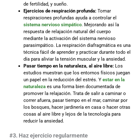
de fertilidad, y sueño.
Ejercicios de respiración
profunda:
Tomar
respiraciones profundas ayuda a controlar el
sistema nervioso simpático
. Mejorando así la
respuesta de relajación natural del cuerpo
mediante la activación del sistema nervioso
parasimpático. La respiración diafragmática es una
técnica fácil de aprender y practicar durante todo el
día para aliviar la tensión muscular y la ansiedad.
Pasar tiempo en la naturaleza, al aire libre:
Los
estudios muestran que los entornos físicos juegan
un papel en la reducción del estrés. Y
estar en la
naturaleza
es una forma bien documentada de
promover la relajación. Trata de salir a caminar o
correr afuera, pasar tiempo en el mar, caminar por
los bosques, hacer jardinería en casa o hacer otras
cosas al aire libre y lejos de la tecnología para
reducir la ansiedad.
#3. Haz ejercicio regularmente