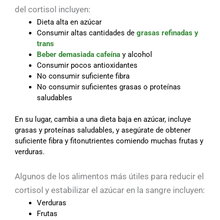
del cortisol incluyen:
Dieta alta en azúcar
Consumir altas cantidades de
grasas refinadas y
trans
Beber demasiada cafeína
y alcohol
Consumir pocos antioxidantes
No consumir suficiente fibra
No consumir suficientes grasas o proteínas
saludables
En su lugar, cambia a una dieta baja en azúcar, incluye
grasas y proteínas saludables, y asegúrate de obtener
suficiente fibra y fitonutrientes comiendo muchas frutas y
verduras.
Algunos de los alimentos más útiles para reducir el
cortisol y estabilizar el azúcar en la sangre incluyen:
Verduras
Frutas