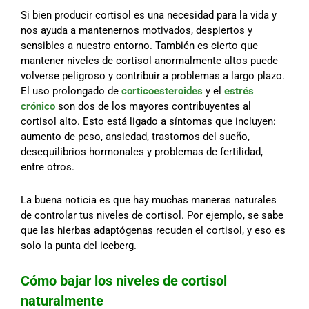
Si bien producir cortisol es una necesidad para la vida y
nos ayuda a mantenernos motivados, despiertos y
sensibles a nuestro entorno. También es cierto que
mantener niveles de cortisol anormalmente altos puede
volverse peligroso y contribuir a problemas a largo plazo.
El uso prolongado de
corticoesteroides
y el
estrés
crónico
son dos de los mayores contribuyentes al
cortisol alto. Esto está ligado a síntomas que incluyen:
aumento de peso, ansiedad, trastornos del sueño,
desequilibrios hormonales y problemas de fertilidad,
entre otros.
La buena noticia es que hay muchas maneras naturales
de controlar tus niveles de cortisol. Por ejemplo, se sabe
que las hierbas adaptógenas recuden el cortisol, y eso es
solo la punta del iceberg.
Cómo bajar los niveles de cortisol
naturalmente