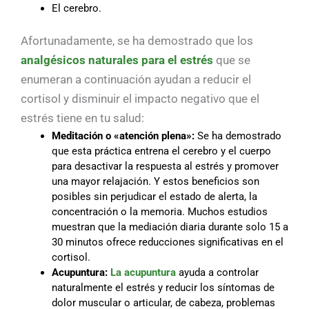
El cerebro.
Afortunadamente, se ha demostrado que los
analgésicos naturales para el estrés
que se
enumeran a continuación ayudan a reducir el
cortisol y disminuir el impacto negativo que el
estrés tiene en tu salud:
Meditación o «atención plena»:
Se ha demostrado
que esta práctica entrena el cerebro y el cuerpo
para desactivar la respuesta al estrés y promover
una mayor relajación. Y estos beneficios son
posibles sin perjudicar el estado de alerta, la
concentración o la memoria. Muchos estudios
muestran que la mediación diaria durante solo 15 a
30 minutos ofrece reducciones significativas en el
cortisol.
Acupuntura:
La acupuntura
ayuda a controlar
naturalmente el estrés y reducir los síntomas de
dolor muscular o articular, de cabeza, problemas