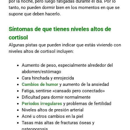
por la noche, pero luego fatigadas durante el día. Por lo
tanto, no pueden dormir bien en los momentos en que se
supone que deben hacerlo.
Síntomas de que tienes niveles altos de
cortisol
Algunas pistas que pueden indicar que estás viviendo con
niveles altos de cortisol incluyen:
Aumento de peso, especialmente alrededor del
abdomen/estómago
Cara hinchada y enrojecida
Cambios de humor
y aumento de la ansiedad
Fatiga, sentirse «cansado pero conectado»
Dificultad para dormir normalmente
Periodos irregulares
y problemas de fertilidad
Niveles altos de presión arterial
Acné u otros cambios en la piel
Tasas más altas de fracturas óseas y
osteoporosis