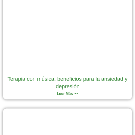
Terapia con música, beneficios para la ansiedad y
depresión
Leer Más >>