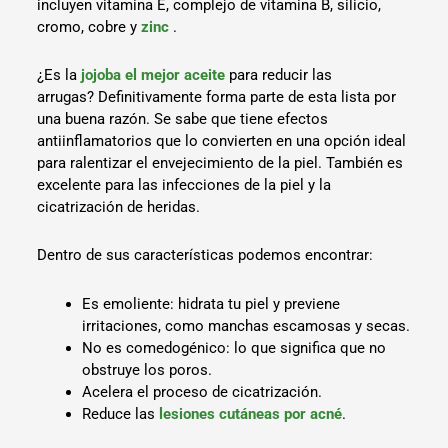
incluyen vitamina E, complejo de vitamina B, silicio,
cromo, cobre y
zinc
.
¿Es la
jojoba el mejor aceite
para reducir las
arrugas? Definitivamente forma parte de esta lista por
una buena razón. Se sabe que tiene efectos
antiinflamatorios que lo convierten en una opción ideal
para ralentizar el envejecimiento de la piel. También es
excelente para las infecciones de la piel y la
cicatrización de heridas.
Dentro de sus características podemos encontrar:
Es emoliente: hidrata tu piel y previene
irritaciones, como manchas escamosas y secas.
No es comedogénico: lo que significa que no
obstruye los poros.
Acelera el proceso de cicatrización.
Reduce las
lesiones cutáneas por acné
.