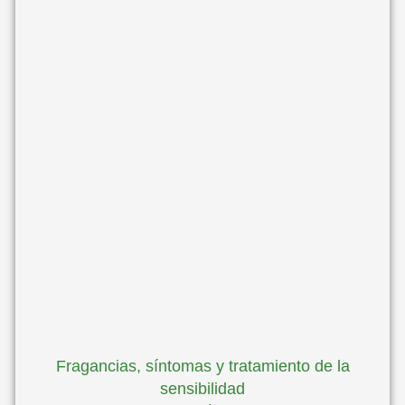
Fragancias, síntomas y tratamiento de la
sensibilidad