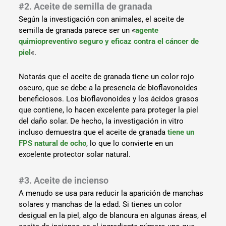
#2. Aceite de semilla de granada
Según la investigación con animales, el aceite de
semilla de granada parece ser un «
agente
quimiopreventivo seguro y eficaz contra el cáncer de
piel
«.
Notarás que el aceite de granada tiene un color rojo
oscuro, que se debe a la presencia de bioflavonoides
beneficiosos. Los bioflavonoides y los ácidos grasos
que contiene, lo hacen excelente para proteger la piel
del daño solar. De hecho, la investigación in vitro
incluso demuestra que el aceite de granada
tiene un
FPS natural de ocho
, lo que lo convierte en un
excelente protector solar natural.
#3. Aceite de incienso
A menudo se usa para reducir la aparición de manchas
solares y manchas de la edad. Si tienes un color
desigual en la piel, algo de blancura en algunas áreas, el