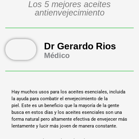
Los 5 mejores aceites
antienvejecimiento
Dr Gerardo Rios
Médico
Hay muchos usos para los aceites esenciales, incluida
la ayuda para combatir el envejecimiento de la
piel. Este es un beneficio que la mayoría de la gente
busca en estos días y los aceites esenciales son una
forma natural pero altamente efectiva de envejecer más
lentamente y lucir más joven de manera constante.