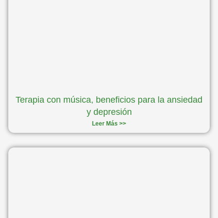
Terapia con música, beneficios para la ansiedad
y depresión
Leer Más >>