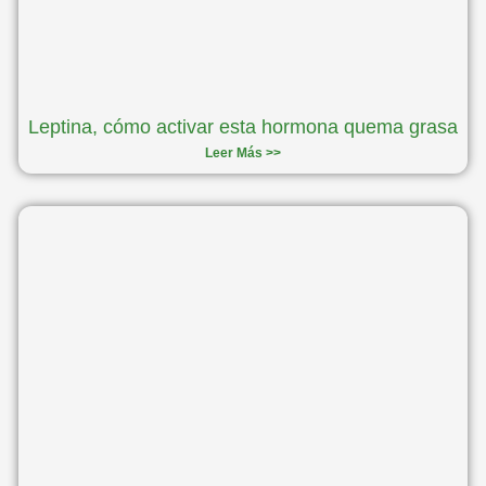
Leptina, cómo activar esta hormona quema grasa
Leer Más >>