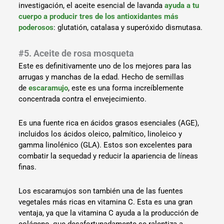
investigación, el aceite esencial de lavanda
ayuda a tu
cuerpo a producir tres de los antioxidantes más
poderosos
: glutatión, catalasa y superóxido dismutasa.
#5. Aceite de rosa mosqueta
Este es definitivamente uno de los mejores para las
arrugas y manchas de la edad. Hecho de semillas
de
escaramujo
, este es una forma increíblemente
concentrada contra el envejecimiento.
Es una fuente rica en ácidos grasos esenciales (AGE),
incluidos los ácidos oleico, palmítico, linoleico y
gamma linolénico (GLA). Estos son excelentes para
combatir la sequedad y reducir la apariencia de líneas
finas.
Los escaramujos son también una de las fuentes
vegetales más ricas en vitamina C. Esta es una gran
ventaja, ya que la vitamina C ayuda a la producción de