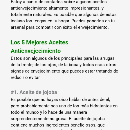
Estoy a punto de contarles sobre algunos aceites
antienvejecimiento altamente impresionantes, y
totalmente naturales. Es posible que algunos de estos
incluso los tengas en tu hogar. Puedes ponerlos en tu
arsenal para combatir con éxito el envejecimiento.
Los 5 Mejores Aceites
Antienvejecimiento
Estos son algunos de los principales para las arrugas
de la frente, de los ojos, de la boca y todos esos otros
signos de envejecimiento que puedes estar tratando de
reducir o evitar.
#1. Aceite de jojoba
Es posible que no hayas oído hablar de antes de él,
pero probablemente sea uno de los más hidratantes en
todo el mundo y lo hace de una manera
sorprendentemente no grasa. El aceite de jojoba
contiene muchos ingredientes beneficiosos, que