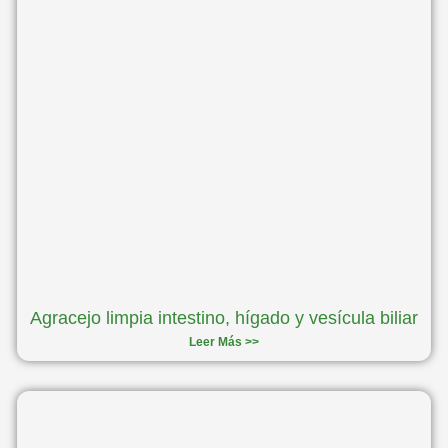
Agracejo limpia intestino, hígado y vesícula biliar
Leer Más >>