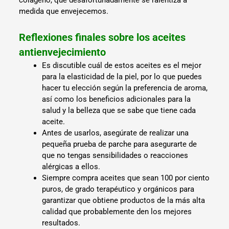
colágeno, que desafortunadamente se ralentiza a
medida que envejecemos.
Reflexiones finales sobre los aceites
antienvejecimiento
Es discutible cuál de estos aceites es el mejor
para la elasticidad de la piel, por lo que puedes
hacer tu elección según la preferencia de aroma,
así como los beneficios adicionales para la
salud y la belleza que se sabe que tiene cada
aceite.
Antes de usarlos, asegúrate de realizar una
pequeña prueba de parche para asegurarte de
que no tengas sensibilidades o reacciones
alérgicas a ellos.
Siempre compra aceites que sean 100 por ciento
puros, de grado terapéutico y orgánicos para
garantizar que obtiene productos de la más alta
calidad que probablemente den los mejores
resultados.