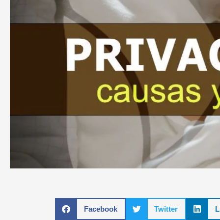
Facebook
Twitter
L