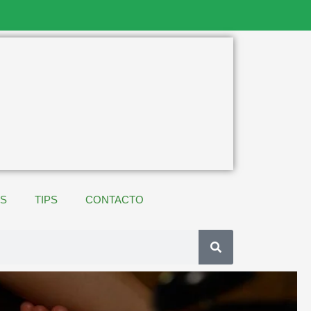
ES
TIPS
CONTACTO