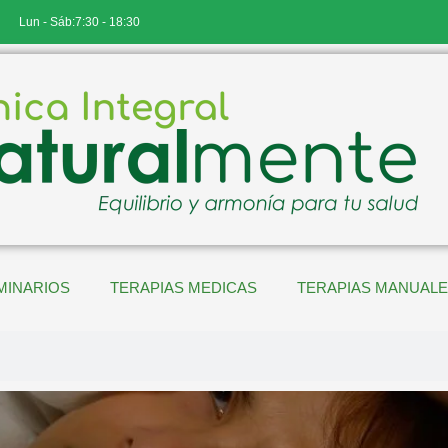
Lun - Sáb:7:30 - 18:30
MINARIOS
TERAPIAS MEDICAS
TERAPIAS MANUAL