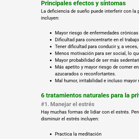
Principales efectos y síntomas
La deficiencia de sueño puede interferir con la
incluyen:
Mayor riesgo de enfermedades crónicas c
Dificultad para concentrarte en el trabajo
Tener dificultad para conducir y, a veces
Menos motivación para ser social, lo que
Mayor probabilidad de ser más sedentari
Más apetito y mayor riesgo de comer en 
azucarados o reconfortantes.
Mal humor, irritabilidad e incluso mayor
6 tratamientos naturales para la pr
#1. Manejar el estrés
Hay muchas formas de lidiar con el estrés. Per
disminuir el estrés incluyen:
Practica la meditación