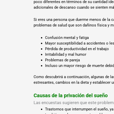
poco diferentes en términos de su cantidad ide
adicionales de descanso cuando se sienten m
Si eres una persona que duerme menos de la ca
problemas de salud que son dañinos física y m
Confusión mental y fatiga
Mayor susceptibilidad a accidentes o le
Pérdida de productividad en el trabajo
Irritabilidad y mal humor
Problemas de pareja
Incluso un mayor riesgo de muerte debi
Como descubrirá a continuación, algunas de l
estresantes, cambios en la dieta y establecer u
Causas de la privación del sueño
Las encuestas sugieren que este problema
Trastornos que interrumpen el sueño, y