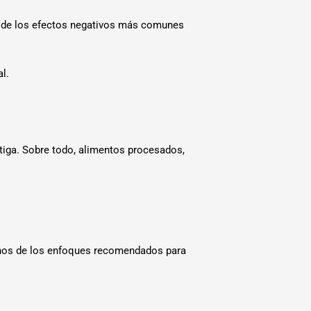
nos de los efectos negativos más comunes
l.
tiga. Sobre todo, alimentos procesados,
lgunos de los enfoques recomendados para