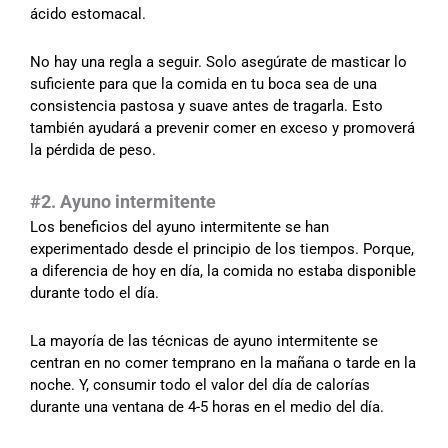
ácido estomacal.
No hay una regla a seguir. Solo asegúrate de masticar lo
suficiente para que la comida en tu boca sea de una
consistencia pastosa y suave antes de tragarla. Esto
también ayudará a prevenir comer en exceso y promoverá
la pérdida de peso.
#2. Ayuno intermitente
Los beneficios del ayuno intermitente se han
experimentado desde el principio de los tiempos. Porque,
a diferencia de hoy en día, la comida no estaba disponible
durante todo el día.
La mayoría de las técnicas de ayuno intermitente se
centran en no comer temprano en la mañana o tarde en la
noche. Y, consumir todo el valor del día de calorías
durante una ventana de 4-5 horas en el medio del día.