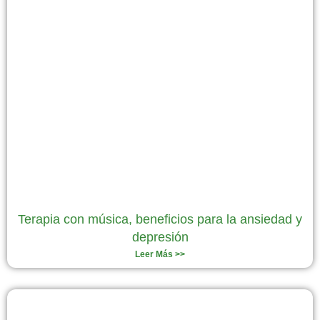
Terapia con música, beneficios para la ansiedad y
depresión
Leer Más >>