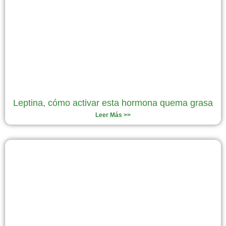
Leptina, cómo activar esta hormona quema grasa
Leer Más >>