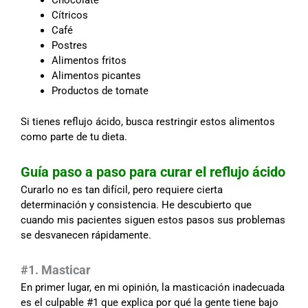
Chocolate
Cítricos
Café
Postres
Alimentos fritos
Alimentos picantes
Productos de tomate
Si tienes reflujo ácido, busca restringir estos alimentos
como parte de tu dieta.
Guía paso a paso para curar el reflujo ácido
Curarlo no es tan difícil, pero requiere cierta
determinación y consistencia. He descubierto que
cuando mis pacientes siguen estos pasos sus problemas
se desvanecen rápidamente.
#1. Masticar
En primer lugar, en mi opinión, la masticación inadecuada
es el culpable #1 que explica por qué la gente tiene bajo