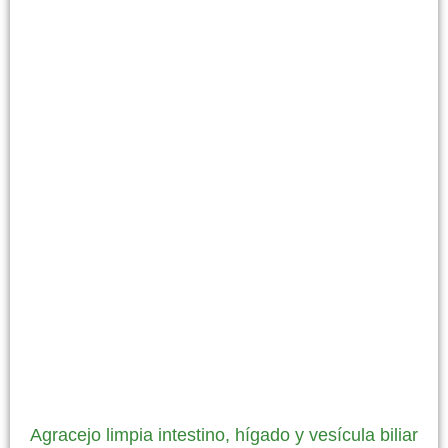
Agracejo limpia intestino, hígado y vesícula biliar