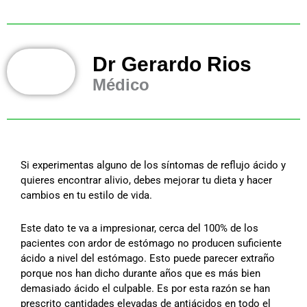
Dr Gerardo Rios
Médico
Si experimentas alguno de los síntomas de reflujo ácido y
quieres encontrar alivio, debes mejorar tu dieta y hacer
cambios en tu estilo de vida.
Este dato te va a impresionar, cerca del 100% de los
pacientes con ardor de estómago no producen suficiente
ácido a nivel del estómago. Esto puede parecer extraño
porque nos han dicho durante años que es más bien
demasiado ácido el culpable. Es por esta razón se han
prescrito cantidades elevadas de antiácidos en todo el