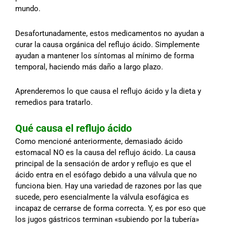
mundo.
Desafortunadamente, estos medicamentos no ayudan a
curar la causa orgánica del reflujo ácido. Simplemente
ayudan a mantener los síntomas al mínimo de forma
temporal, haciendo más daño a largo plazo.
Aprenderemos lo que causa el reflujo ácido y la dieta y
remedios para tratarlo.
Qué causa el reflujo ácido
Como mencioné anteriormente, demasiado ácido
estomacal NO es la causa del reflujo ácido. La causa
principal de la sensación de ardor y reflujo es que el
ácido entra en el esófago debido a una válvula que no
funciona bien. Hay una variedad de razones por las que
sucede, pero esencialmente la válvula esofágica es
incapaz de cerrarse de forma correcta. Y, es por eso que
los jugos gástricos terminan «subiendo por la tubería»