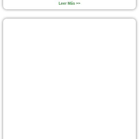
Leer Más >>