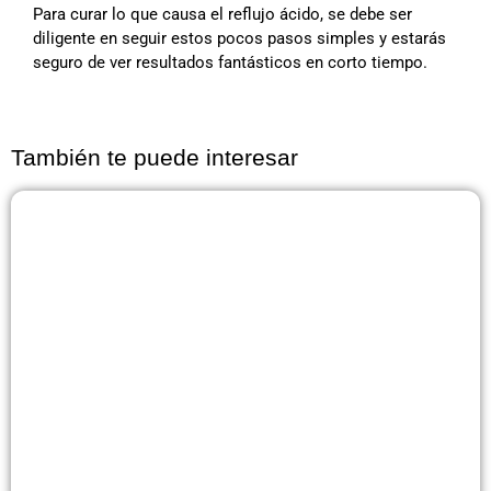
Para curar lo que causa el reflujo ácido, se debe ser
diligente en seguir estos pocos pasos simples y estarás
seguro de ver resultados fantásticos en corto tiempo.
También te puede interesar
Página
Página
Página
Página
Página