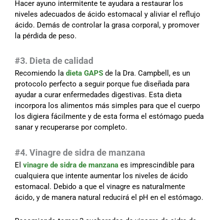
Hacer ayuno intermitente te ayudara a restaurar los
niveles adecuados de ácido estomacal y aliviar el reflujo
ácido. Demás de controlar la grasa corporal, y promover
la pérdida de peso.
#3. Dieta de calidad
Recomiendo la
dieta GAPS
de la Dra. Campbell, es un
protocolo perfecto a seguir porque fue diseñada para
ayudar a curar enfermedades digestivas. Esta dieta
incorpora los alimentos más simples para que el cuerpo
los digiera fácilmente y de esta forma el estómago pueda
sanar y recuperarse por completo.
#4. Vinagre de sidra de manzana
El
vinagre de sidra de manzana
es imprescindible para
cualquiera que intente aumentar los niveles de ácido
estomacal. Debido a que el vinagre es naturalmente
ácido, y de manera natural reducirá el pH en el estómago.