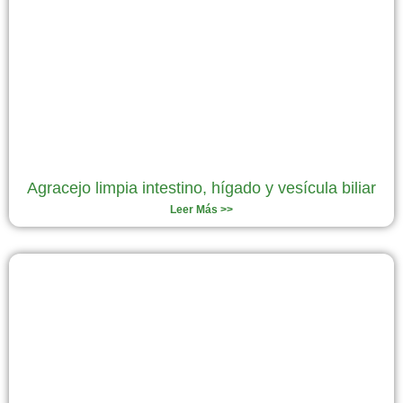
Agracejo limpia intestino, hígado y vesícula biliar
Leer Más >>