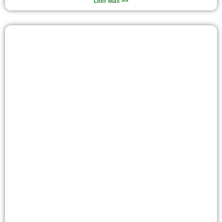
Leer Más >>