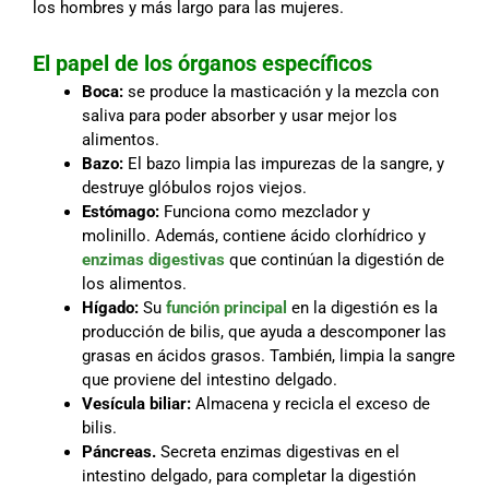
los hombres y más largo para las mujeres.
El papel de los órganos específicos
Boca:
se produce la masticación y la mezcla con
saliva para poder absorber y usar mejor los
alimentos.
Bazo:
El bazo limpia las impurezas de la sangre, y
destruye glóbulos rojos viejos.
Estómago:
Funciona como mezclador y
molinillo. Además, contiene ácido clorhídrico y
enzimas digestivas
que continúan la digestión de
los alimentos.
Hígado:
Su
función principal
en la digestión es la
producción de bilis, que ayuda a descomponer las
grasas en ácidos grasos. También, limpia la sangre
que proviene del intestino delgado.
Vesícula biliar:
Almacena y recicla el exceso de
bilis.
Páncreas.
Secreta enzimas digestivas en el
intestino delgado, para completar la digestión