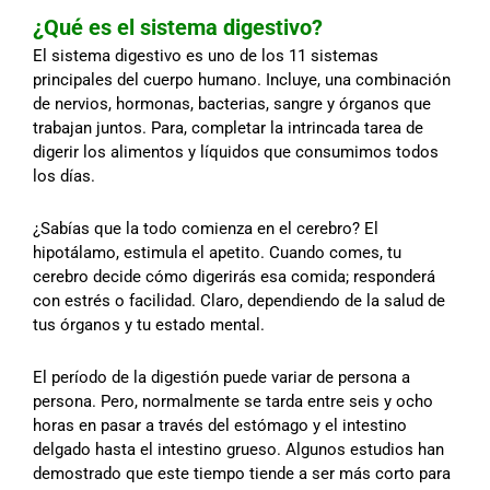
¿Qué es el sistema digestivo?
El sistema digestivo es uno de los 11 sistemas
principales del cuerpo humano. Incluye, una combinación
de nervios, hormonas, bacterias, sangre y órganos que
trabajan juntos. Para, completar la intrincada tarea de
digerir los alimentos y líquidos que consumimos todos
los días.
¿Sabías que la todo comienza en el cerebro? El
hipotálamo, estimula el apetito. Cuando comes, tu
cerebro decide cómo digerirás esa comida; responderá
con estrés o facilidad. Claro, dependiendo de la salud de
tus órganos y tu estado mental.
El período de la digestión puede variar de persona a
persona. Pero, normalmente se tarda entre seis y ocho
horas en pasar a través del estómago y el intestino
delgado hasta el intestino grueso. Algunos estudios han
demostrado que este tiempo tiende a ser más corto para