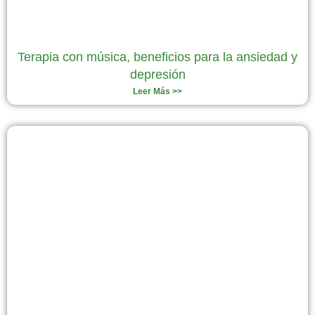
Terapia con música, beneficios para la ansiedad y
depresión
Leer Más >>