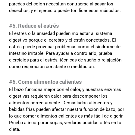
paredes del colon necesitan contraerse al pasar los
desechos, y el ejercicio puede tonificar esos músculos.
#5. Reduce el estrés
El estrés o la ansiedad pueden molestar al sistema
digestivo porque el cerebro y el están conectados. El
estrés puede provocar problemas como el síndrome de
intestino irritable. Para ayudar a controlarlo, prueba
ejercicios para el estrés, técnicas de sueño o relajación
como respiración constante o meditación.
#6. Come alimentos calientes
El bazo funciona mejor con el calor, y nuestras enzimas
digestivas requieren calor para descomponer los
alimentos correctamente. Demasiados alimentos y
bebidas frías pueden afectar nuestra función de bazo, por
lo que comer alimentos calientes es más fácil de digerir.
Prueba a incorporar sopas, verduras cocidas o tés en tu
dieta.