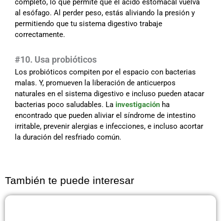
completo, lo que permite que el ácido estomacal vuelva
al esófago. Al perder peso, estás aliviando la presión y
permitiendo que tu sistema digestivo trabaje
correctamente.
#10. Usa probióticos
Los probióticos compiten por el espacio con bacterias
malas. Y, promueven la liberación de anticuerpos
naturales en el sistema digestivo e incluso pueden atacar
bacterias poco saludables. La
investigación
ha
encontrado que pueden aliviar el síndrome de intestino
irritable, prevenir alergias e infecciones, e incluso acortar
la duración del resfriado común.
También te puede interesar
Página
Página
Página
Página
Página