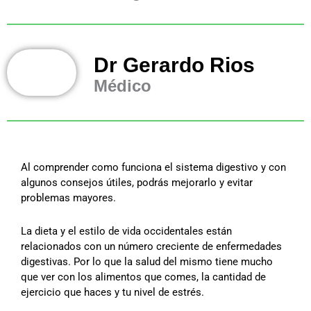
Dr Gerardo Rios
Médico
Al comprender como funciona el sistema digestivo y con
algunos consejos útiles, podrás mejorarlo y evitar
problemas mayores.
La dieta y el estilo de vida occidentales están
relacionados con un número creciente de enfermedades
digestivas. Por lo que la salud del mismo tiene mucho
que ver con los alimentos que comes, la cantidad de
ejercicio que haces y tu nivel de estrés.