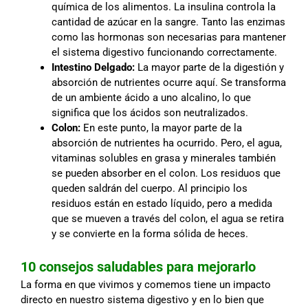
química de los alimentos. La insulina controla la
cantidad de azúcar en la sangre. Tanto las enzimas
como las hormonas son necesarias para mantener
el sistema digestivo funcionando correctamente.
Intestino Delgado:
La mayor parte de la digestión y
absorción de nutrientes ocurre aquí. Se transforma
de un ambiente ácido a uno alcalino, lo que
significa que los ácidos son neutralizados.
Colon:
En este punto, la mayor parte de la
absorción de nutrientes ha ocurrido. Pero, el agua,
vitaminas solubles en grasa y minerales también
se pueden absorber en el colon. Los residuos que
queden saldrán del cuerpo. Al principio los
residuos están en estado líquido, pero a medida
que se mueven a través del colon, el agua se retira
y se convierte en la forma sólida de heces.
10 consejos saludables para mejorarlo
La forma en que vivimos y comemos tiene un impacto
directo en nuestro sistema digestivo y en lo bien que