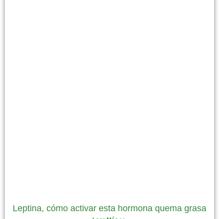
Leptina, cómo activar esta hormona quema grasa