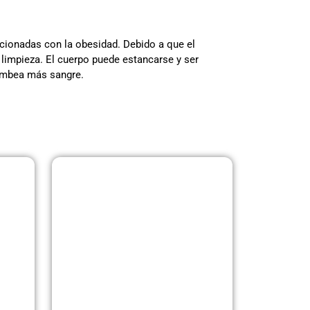
acionadas con la obesidad. Debido a que el
 limpieza. El cuerpo puede estancarse y ser
bombea más sangre.