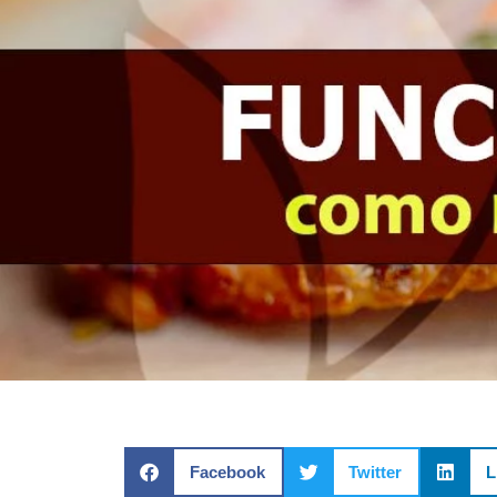
Facebook
Twitter
L