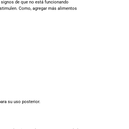
 signos de que no está funcionando
 estimulen. Como, agregar más alimentos
ara su uso posterior.