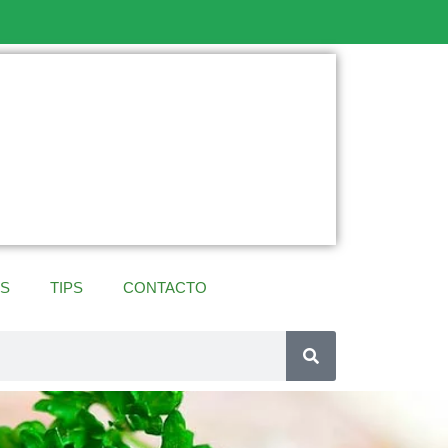
ES
TIPS
CONTACTO