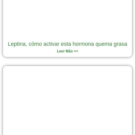
Leptina, cómo activar esta hormona quema grasa
Leer Más >>