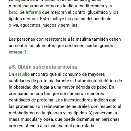
monoinsaturados como en la dieta mediterránea y
la
keto
. Se
informó
que mejoran el control glucémico y los
lípidos séricos. Esto incluye las grasas del aceite de
oliva, aguacates, nueces y semillas.
Las personas con resistencia a la insulina también deben
aumentar los alimentos que contienen ácidos grasos
omega-3
.
#5. Obtén suficiente proteína
Un
estudio
encontró que el consumo de mayores
cantidades de proteína durante el tratamiento dietético de
la obesidad dio lugar a una mayor pérdida de peso. En
comparación con los que consumieron menores
cantidades de proteína. Los investigadores indican que
las proteínas son relativamente neutrales con respecto al
metabolismo de la glucosa y los lípidos. Y, preservan la
masa muscular y ósea, que puede disminuir en personas
con resistencia a la insulina mal controlada.