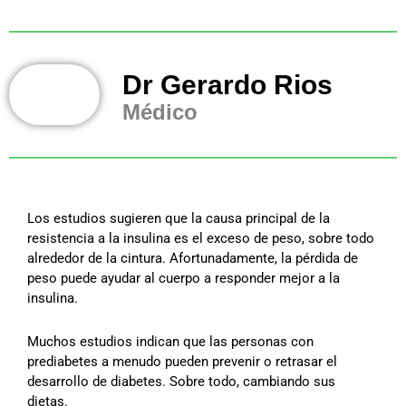
Dr Gerardo Rios
Médico
Los estudios sugieren que la causa principal de la
resistencia a la insulina es el exceso de peso, sobre todo
alrededor de la cintura. Afortunadamente, la pérdida de
peso puede ayudar al cuerpo a responder mejor a la
insulina.
Muchos estudios indican que las personas con
prediabetes a menudo pueden prevenir o retrasar el
desarrollo de diabetes. Sobre todo, cambiando sus
dietas.