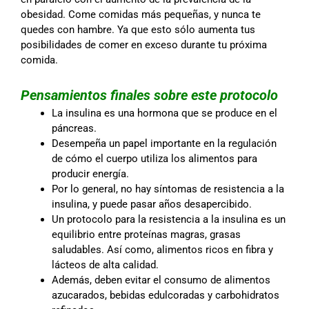
obesidad. Come comidas más pequeñas, y nunca te
quedes con hambre. Ya que esto sólo aumenta tus
posibilidades de comer en exceso durante tu próxima
comida.
Pensamientos finales sobre este protocolo
La insulina es una hormona que se produce en el
páncreas.
Desempeña un papel importante en la regulación
de cómo el cuerpo utiliza los alimentos para
producir energía.
Por lo general, no hay síntomas de resistencia a la
insulina, y puede pasar años desapercibido.
Un protocolo para la resistencia a la insulina es un
equilibrio entre proteínas magras, grasas
saludables. Así como, alimentos ricos en fibra y
lácteos de alta calidad.
Además, deben evitar el consumo de alimentos
azucarados, bebidas edulcoradas y carbohidratos