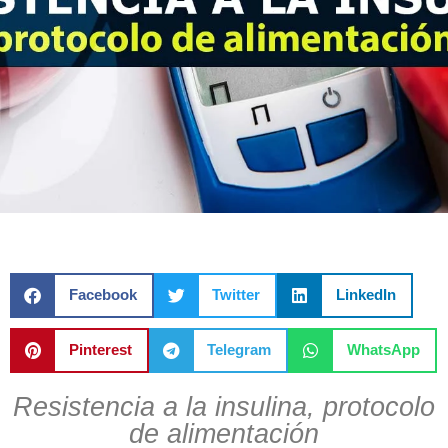
Facebook
Twitter
LinkedIn
Pinterest
Telegram
WhatsApp
Resistencia a la insulina, protocolo
de alimentación