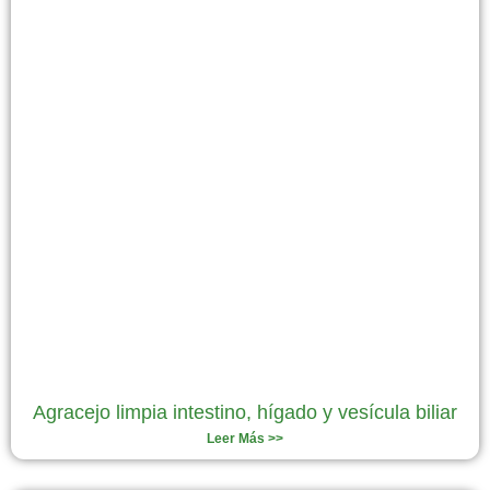
Agracejo limpia intestino, hígado y vesícula biliar
Leer Más >>