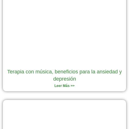
Terapia con música, beneficios para la ansiedad y
depresión
Leer Más >>