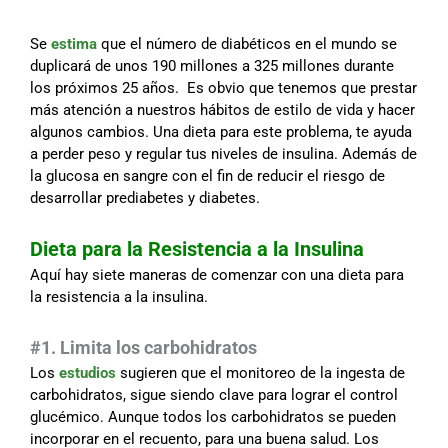
Se
estima
que el número de diabéticos en el mundo se
duplicará de unos 190 millones a 325 millones durante
los próximos 25 años. Es obvio que tenemos que prestar
más atención a nuestros hábitos de estilo de vida y hacer
algunos cambios. Una dieta para este problema, te ayuda
a perder peso y regular tus niveles de insulina. Además de
la glucosa en sangre con el fin de reducir el riesgo de
desarrollar prediabetes y diabetes.
Dieta para la Resistencia a la Insulina
Aquí hay siete maneras de comenzar con una dieta para
la resistencia a la insulina.
#1. Limita los carbohidratos
Los
estudios
sugieren que el monitoreo de la ingesta de
carbohidratos, sigue siendo clave para lograr el control
glucémico. Aunque todos los carbohidratos se pueden
incorporar en el recuento, para una buena salud. Los