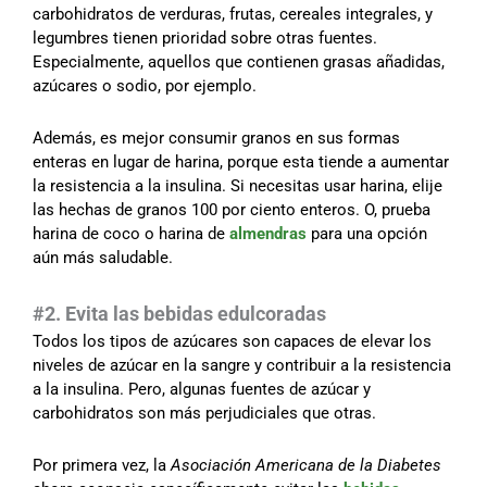
carbohidratos de verduras, frutas, cereales integrales, y
legumbres tienen prioridad sobre otras fuentes.
Especialmente, aquellos que contienen grasas añadidas,
azúcares o sodio, por ejemplo.
Además, es mejor consumir granos en sus formas
enteras en lugar de harina, porque esta tiende a aumentar
la resistencia a la insulina. Si necesitas usar harina, elije
las hechas de granos 100 por ciento enteros. O, prueba
harina de coco o harina de
almendras
para una opción
aún más saludable.
#2. Evita las bebidas edulcoradas
Todos los tipos de azúcares son capaces de elevar los
niveles de azúcar en la sangre y contribuir a la resistencia
a la insulina. Pero, algunas fuentes de azúcar y
carbohidratos son más perjudiciales que otras.
Por primera vez, la
Asociación Americana de la Diabetes