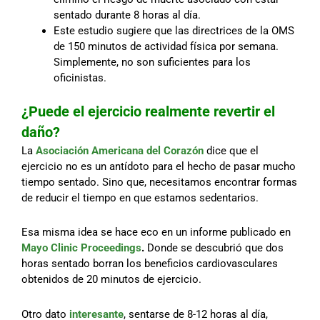
sentado durante 8 horas al día.
Este estudio sugiere que las directrices de la OMS
de 150 minutos de actividad física por semana.
Simplemente, no son suficientes para los
oficinistas.
¿Puede el ejercicio realmente revertir el
daño?
La
Asociación Americana del Corazón
dice que el
ejercicio no es un antídoto para el hecho de pasar mucho
tiempo sentado. Sino que, necesitamos encontrar formas
de reducir el tiempo en que estamos sedentarios.
Esa misma idea se hace eco en un informe publicado en
Mayo Clinic Proceedings
.
Donde se descubrió que dos
horas sentado borran los beneficios cardiovasculares
obtenidos de 20 minutos de ejercicio.
Otro dato
interesante
, sentarse de 8-12 horas al día,