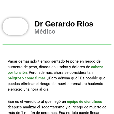
Dr Gerardo Rios
Médico
Pasar demasiado tiempo sentado te pone en riesgo de
aumento de peso, discos abultados y dolores de
cabeza
por tensión
. Pero, además, ahora se considera tan
peligroso como fumar
. ¿Pero adivina qué? Es posible que
puedas eliminar el riesgo de muerte prematura haciendo
ejercicio una hora al día.
Ese es el veredicto al que llegó un
equipo de científicos
después analizar el sedentarismo y el riesgo de muerte de
más de 1 millón de personas. Esa noticia puede llegar