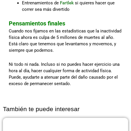
Entrenamientos de
Fartlek
si quieres hacer que
correr sea más divertido
Pensamientos finales
Cuando nos fijamos en las estadísticas que la inactividad
física ahora es culpa de 5 millones de muertes al año.
Está claro que tenemos que levantarnos y movernos, y
siempre que podemos.
Ni todo ni nada. Incluso si no puedes hacer ejercicio una
hora al día, hacer cualquier forma de actividad física.
Puede, ayudarte a atenuar parte del daño causado por el
exceso de permanecer sentado.
También te puede interesar
Página
Página
Página
Página
Página