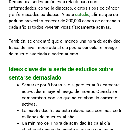
Demasiada sedestación está relacionada con
enfermedades, como la diabetes, ciertos tipos de cáncer
y enfermedades cardíacas. Y este
estudio
, afirma que se
podrían prevenir alrededor de 300,000 casos de demencia
cada año si todos vivieran vidas físicamente activas.
También, se encontró que al menos una hora de actividad
física de nivel moderado al día podría cancelar el riesgo
de muerte asociada a sedentarismo.
Ideas clave de la serie de estudios sobre
sentarse demasiado
Sentarse por 8 horas al día, pero estar físicamente
activo, disminuye el riesgo de muerte. Cuando se
comparaban, con las que no estaban físicamente
activas.
La inactividad física está relacionada con más de 5
millones de muertes al año.
Un mínimo de 1 hora de actividad física al día
eliminó el riesgo de muerte asociado con estar