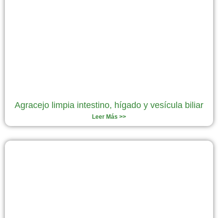
Agracejo limpia intestino, hígado y vesícula biliar
Leer Más >>