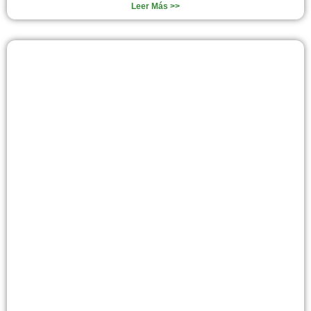
Leer Más >>