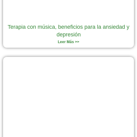
Terapia con música, beneficios para la ansiedad y
depresión
Leer Más >>