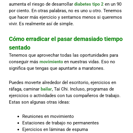
aumenta el riesgo de desarrollar
diabetes tipo 2
en un 90
por ciento. En otras palabras, no es uno u otro. Tenemos
que hacer más ejercicio y sentarnos menos si queremos
vivir. Es realmente así de simple.
Cómo erradicar el pasar demasiado tiempo
sentado
Tenemos que aprovechar todas las oportunidades para
conseguir más
movimiento
en nuestras vidas. Eso no
significa que tengas que apuntarte a maratones.
Puedes moverte alrededor del escritorio, ejercicios en
ráfaga, caminar
bailar
, Tai Chi. Incluso, programas de
ejercicios o actividades con tus compañeros de trabajo.
Estas son algunas otras ideas:
Reuniones en movimiento
Estaciones de trabajo no permanentes
Ejercicios en láminas de espuma