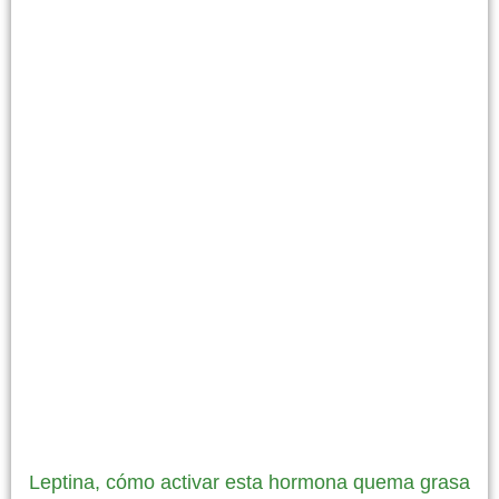
Leptina, cómo activar esta hormona quema grasa