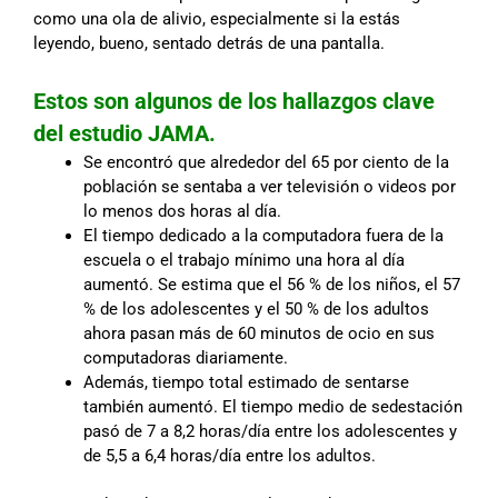
como una ola de alivio, especialmente si la estás
leyendo, bueno, sentado detrás de una pantalla.
Estos son algunos de los hallazgos clave
del estudio JAMA.
Se encontró que alrededor del 65 por ciento de la
población se sentaba a ver televisión o videos por
lo menos dos horas al día.
El tiempo dedicado a la computadora fuera de la
escuela o el trabajo mínimo una hora al día
aumentó. Se estima que el 56 % de los niños, el 57
% de los adolescentes y el 50 % de los adultos
ahora pasan más de 60 minutos de ocio en sus
computadoras diariamente.
Además, tiempo total estimado de sentarse
también aumentó. El tiempo medio de sedestación
pasó de 7 a 8,2 horas/día entre los adolescentes y
de 5,5 a 6,4 horas/día entre los adultos.