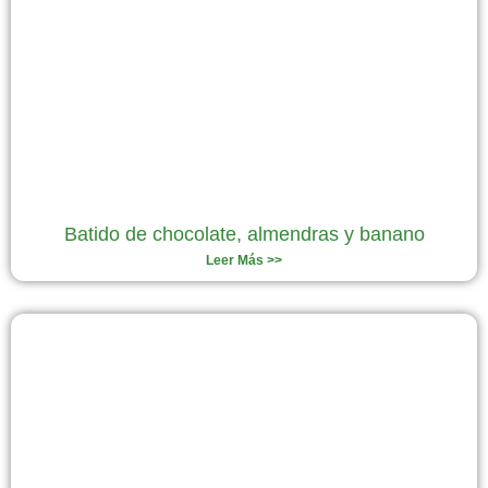
Batido de chocolate, almendras y banano
Leer Más >>