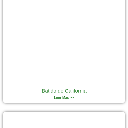
Batido de California
Leer Más >>