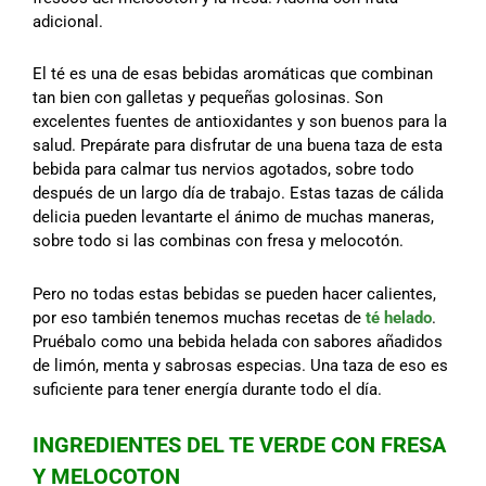
adicional.
El té es una de esas bebidas aromáticas que combinan
tan bien con galletas y pequeñas golosinas. Son
excelentes fuentes de antioxidantes y son buenos para la
salud. Prepárate para disfrutar de una buena taza de esta
bebida para calmar tus nervios agotados, sobre todo
después de un largo día de trabajo. Estas tazas de cálida
delicia pueden levantarte el ánimo de muchas maneras,
sobre todo si las combinas con fresa y melocotón.
Pero no todas estas bebidas se pueden hacer calientes,
por eso también tenemos muchas recetas de
té helado
.
Pruébalo como una bebida helada con sabores añadidos
de limón, menta y sabrosas especias. Una taza de eso es
suficiente para tener energía durante todo el día.
INGREDIENTES DEL TE VERDE CON FRESA
Y MELOCOTON