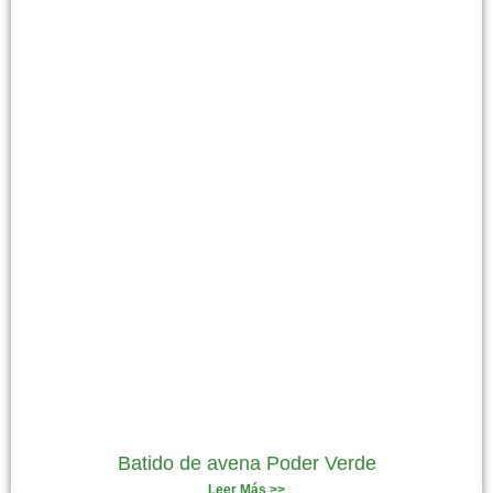
Batido de avena Poder Verde
Leer Más >>