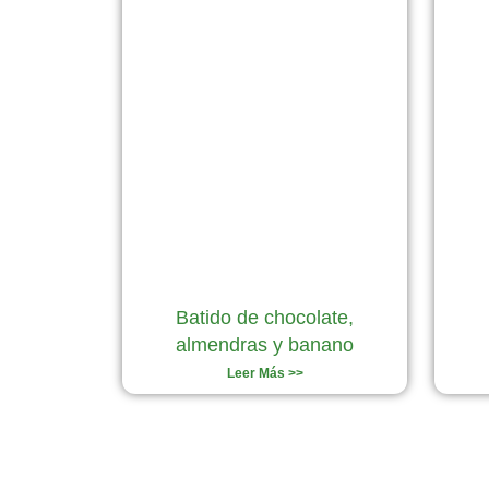
Batido de chocolate,
almendras y banano
Leer Más >>