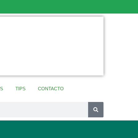
ES
TIPS
CONTACTO