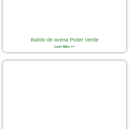
Batido de avena Poder Verde
Leer Más >>