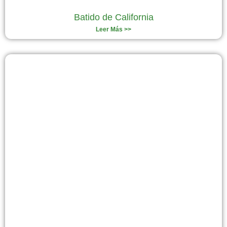
Batido de California
Leer Más >>