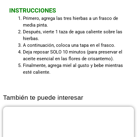
INSTRUCCIONES
Primero, agrega las tres hierbas a un frasco de
media pinta.
Después, vierte 1 taza de agua caliente sobre las
hierbas.
A continuación, coloca una tapa en el frasco.
Deja reposar SOLO 10 minutos (para preservar el
aceite esencial en las flores de crisantemo).
Finalmente, agrega miel al gusto y bebe mientras
esté caliente.
También te puede interesar
Página
Página
Página
Página
Página