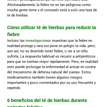
Afortunadamente, la fiebre no es tan peligrosa como
mucha gente teme y el consuelo está a solo una taza de
té de hierbas.
Cómo utilizar té de hierbas para reducir la
fiebre
Incluso las
investigaciones
muestran que la fiebre en
realidad protege y rara vez pone en peligro la vida. pero,
aun así, no es divertido tener fiebre, o ver a un niño
sufrirla. La respuesta habitual es recurrir a antipiréticos
para que se sientan mejor rápidamente. Pero, en realidad
esto puede prolongar la enfermedad al actuar en contra
del mecanismo de defensa natural del cuerpo. Estos
medicamentos también tienen algunos riesgos
importantes y poco comentados por su uso frecuente y
repetido.
6 beneficios del té de hierbas durante