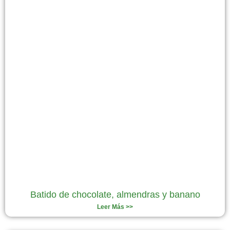
Batido de chocolate, almendras y banano
Leer Más >>