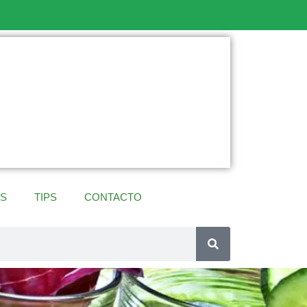
ES
TIPS
CONTACTO