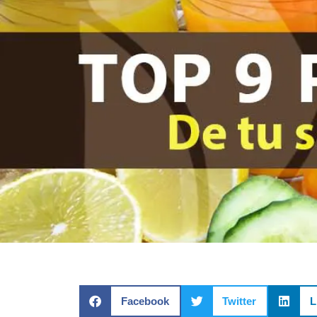
Facebook
Twitter
L