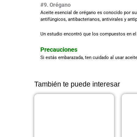
#9. Orégano
Aceite esencial de orégano es conocido por s
antifúngicos, antibacterianos, antivirales y anti
Un estudio encontró que los compuestos en el
Precauciones
Si estás embarazada, ten cuidado al usar aceit
También te puede interesar