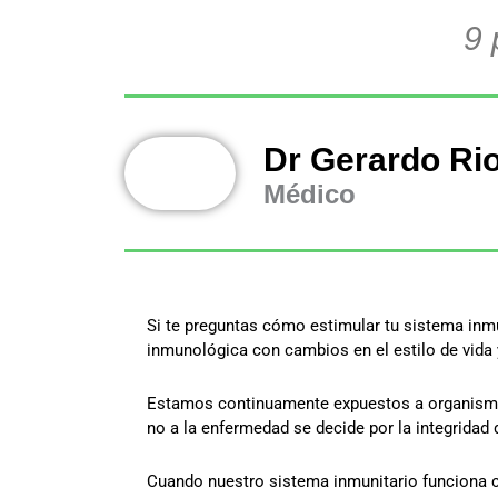
9 
Dr Gerardo Ri
Médico
Si te preguntas cómo estimular tu sistema inmu
inmunológica con cambios en el estilo de vida 
Estamos continuamente expuestos a organismo
no a la enfermedad se decide por la integrida
Cuando nuestro sistema inmunitario funciona c