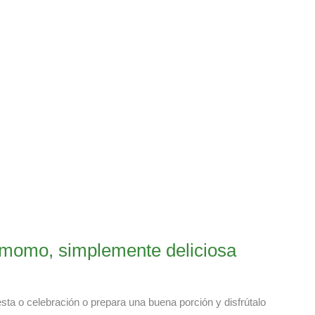
amomo, simplemente deliciosa
sta o celebración o prepara una buena porción y disfrútalo