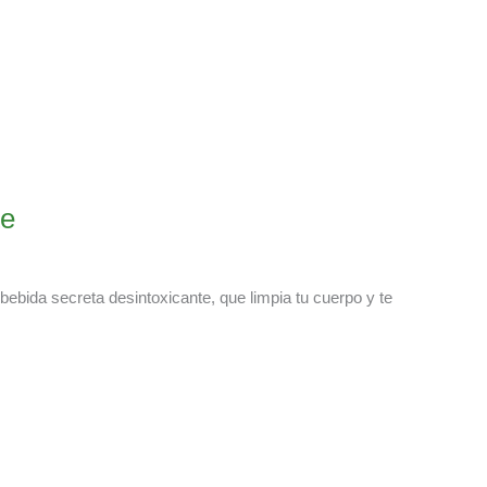
te
bebida secreta desintoxicante, que limpia tu cuerpo y te