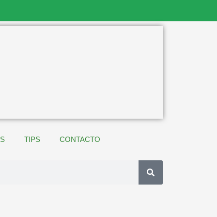
ES
TIPS
CONTACTO