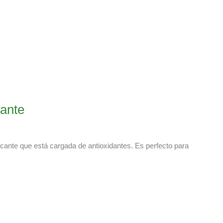
cante
picante que está cargada de antioxidantes. Es perfecto para