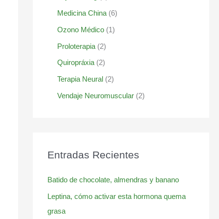
Medicina China
(6)
Ozono Médico
(1)
Proloterapia
(2)
Quiropráxia
(2)
Terapia Neural
(2)
Vendaje Neuromuscular
(2)
Entradas Recientes
Batido de chocolate, almendras y banano
Leptina, cómo activar esta hormona quema
grasa