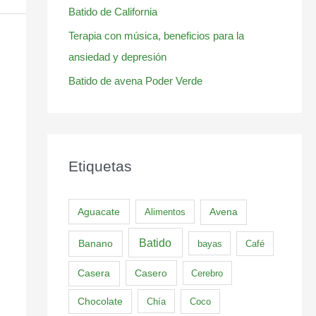
Batido de California
Terapia con música, beneficios para la
ansiedad y depresión
Batido de avena Poder Verde
Etiquetas
Aguacate
Alimentos
Avena
Batido
Banano
bayas
Café
Casero
Casera
Cerebro
Chocolate
Chía
Coco