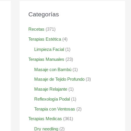
Categorías
Recetas
(371)
Terapias Estética
(4)
Limpieza Facial
(1)
Terapias Manuales
(23)
Masaje con Bambú
(1)
Masaje de Tejido Profundo
(3)
Masaje Relajante
(1)
Reflexología Podal
(1)
Terapia con Ventosas
(2)
Terapias Medicas
(361)
Dry needling
(2)