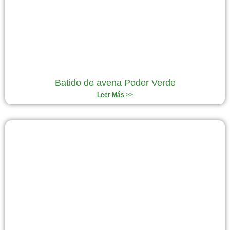
Batido de avena Poder Verde
Leer Más >>