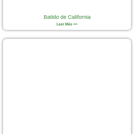
Batido de California
Leer Más >>