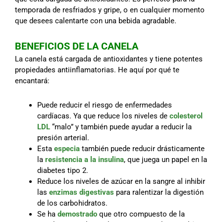
temporada de resfriados y gripe, o en cualquier momento
que desees calentarte con una bebida agradable.
BENEFICIOS DE LA CANELA
La canela está cargada de antioxidantes y tiene potentes
propiedades antiinflamatorias. He aquí por qué te
encantará:
Puede reducir el riesgo de enfermedades
cardíacas. Ya que reduce los niveles de
colesterol
LDL
“malo” y también puede ayudar a reducir la
presión arterial.
Esta
especia
también puede reducir drásticamente
la
resistencia a la insulina
, que juega un papel en la
diabetes tipo 2.
Reduce los niveles de azúcar en la sangre al inhibir
las
enzimas digestivas
para ralentizar la digestión
de los carbohidratos.
Se ha
demostrado
que otro compuesto de la