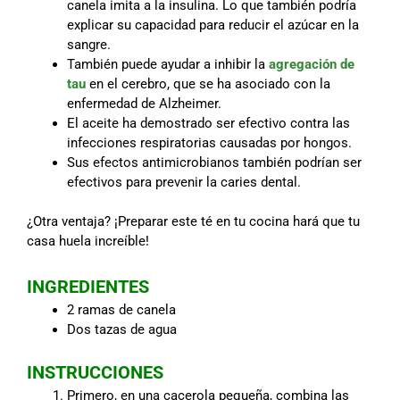
canela imita a la insulina. Lo que también podría
explicar su capacidad para reducir el azúcar en la
sangre.
También puede ayudar a inhibir la
agregación de
tau
en el cerebro, que se ha asociado con la
enfermedad de Alzheimer.
El aceite ha demostrado ser efectivo contra las
infecciones respiratorias causadas por hongos.
Sus efectos antimicrobianos también podrían ser
efectivos para prevenir la caries dental.
¿Otra ventaja? ¡Preparar este té en tu cocina hará que tu
casa huela increíble!
INGREDIENTES
2 ramas de canela
Dos tazas de agua
INSTRUCCIONES
Primero, en una cacerola pequeña, combina las