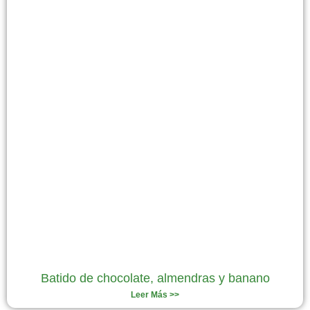
Batido de chocolate, almendras y banano
Leer Más >>