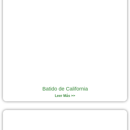
Batido de California
Leer Más >>