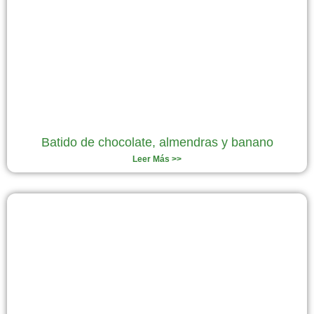
Batido de chocolate, almendras y banano
Leer Más >>