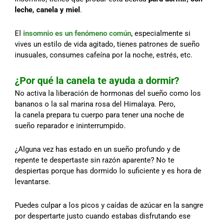
leche, canela y miel
.
El
insomnio es un fenómeno común
, especialmente si
vives un estilo de vida agitado, tienes patrones de sueño
inusuales, consumes cafeína por la noche, estrés, etc.
¿Por qué la canela te ayuda a dormir?
No activa la liberación de hormonas del sueño como los
bananos o la sal marina rosa del Himalaya. Pero,
la canela prepara tu cuerpo para tener una noche de
sueño reparador e ininterrumpido.
¿Alguna vez has estado en un sueño profundo y de
repente te despertaste sin razón aparente? No te
despiertas porque has dormido lo suficiente y es hora de
levantarse.
Puedes culpar a los picos y caídas de azúcar en la sangre
por despertarte justo cuando estabas disfrutando ese