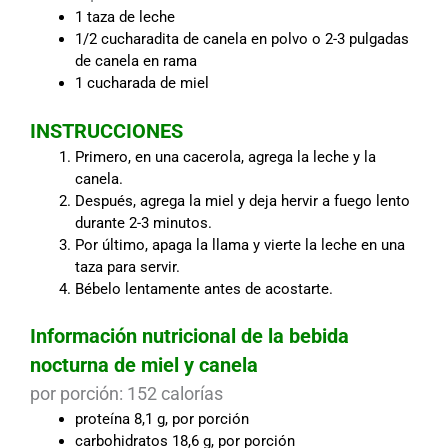
1 taza de leche
1/2 cucharadita de canela en polvo o 2-3 pulgadas
de canela en rama
1 cucharada de miel
INSTRUCCIONES
Primero, en una cacerola, agrega la leche y la
canela.
Después, agrega la miel y deja hervir a fuego lento
durante 2-3 minutos.
Por último, apaga la llama y vierte la leche en una
taza para servir.
Bébelo lentamente antes de acostarte.
Información nutricional de la bebida
nocturna de miel y canela
por porción: 152 calorías
proteína 8,1 g, por porción
carbohidratos 18,6 g, por porción