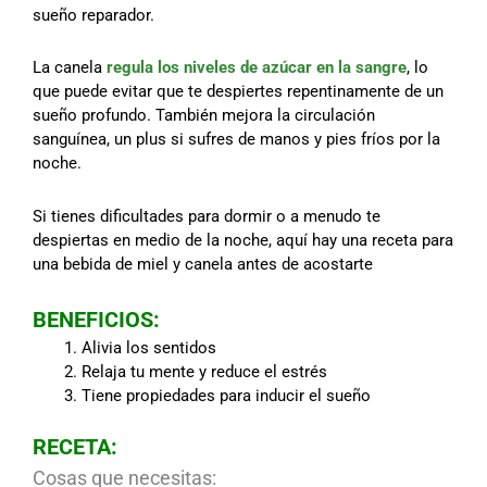
sueño reparador.
La canela
regula los niveles de azúcar en la sangre
, lo
que puede evitar que te despiertes repentinamente de un
sueño profundo. También mejora la circulación
sanguínea, un plus si sufres de manos y pies fríos por la
noche.
Si tienes dificultades para dormir o a menudo te
despiertas en medio de la noche, aquí hay una receta para
una bebida de miel y canela antes de acostarte
BENEFICIOS:
Alivia los sentidos
Relaja tu mente y reduce el estrés
Tiene propiedades para inducir el sueño
RECETA:
Cosas que necesitas: