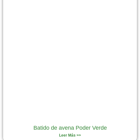
Batido de avena Poder Verde
Leer Más >>