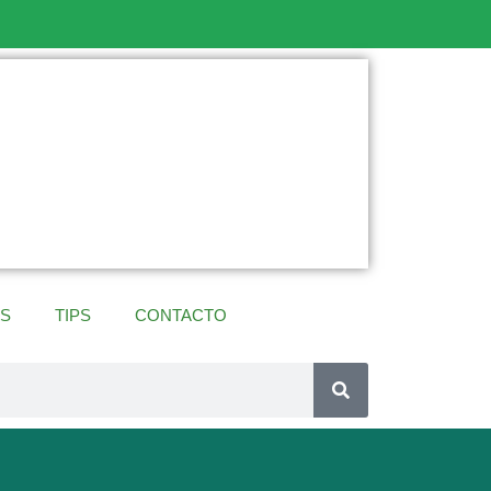
ES
TIPS
CONTACTO