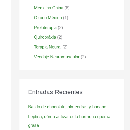
Medicina China
(6)
Ozono Médico
(1)
Proloterapia
(2)
Quiropráxia
(2)
Terapia Neural
(2)
Vendaje Neuromuscular
(2)
Entradas Recientes
Batido de chocolate, almendras y banano
Leptina, cómo activar esta hormona quema
grasa