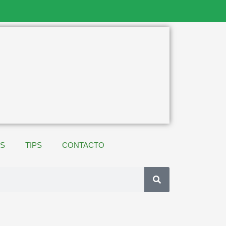
ES
TIPS
CONTACTO