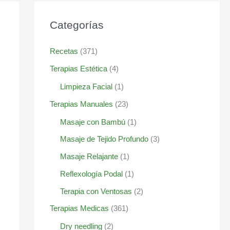
Categorías
Recetas
(371)
Terapias Estética
(4)
Limpieza Facial
(1)
Terapias Manuales
(23)
Masaje con Bambú
(1)
Masaje de Tejido Profundo
(3)
Masaje Relajante
(1)
Reflexología Podal
(1)
Terapia con Ventosas
(2)
Terapias Medicas
(361)
Dry needling
(2)