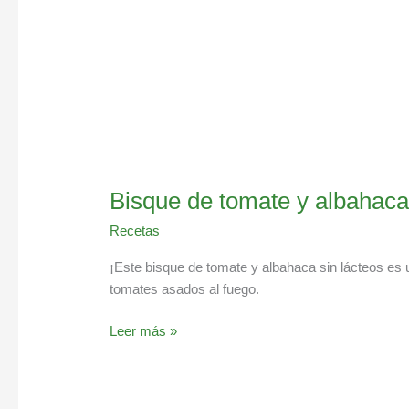
Bisque de tomate y albahaca 
Recetas
¡Este bisque de tomate y albahaca sin lácteos es u
tomates asados al fuego.
Leer más »