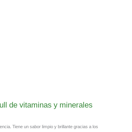
ull de vitaminas y minerales
cia. Tiene un sabor limpio y brillante gracias a los