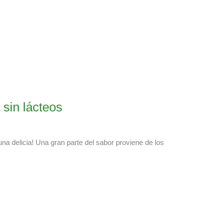
sin lácteos
na delicia! Una gran parte del sabor proviene de los