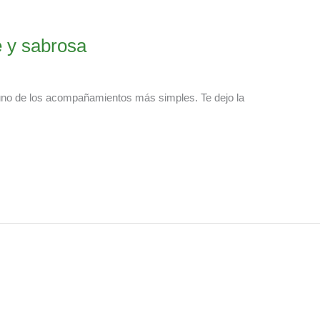
e y sabrosa
uno de los acompañamientos más simples. Te dejo la