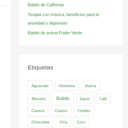
Batido de California
Terapia con música, beneficios para la
ansiedad y depresión
Batido de avena Poder Verde
Etiquetas
Aguacate
Alimentos
Avena
Batido
Banano
bayas
Café
Casero
Casera
Cerebro
Chocolate
Chía
Coco