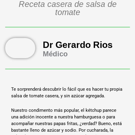
Receta casera de salsa de
tomate
Dr Gerardo Rios
Médico
Te sorprenderá descubrir lo fácil que es hacer tu propia
salsa de tomate casera, y sin azúcar agregada.
Nuestro condimento más popular, el kétchup parece
una adición inocente a nuestra hamburguesa o para
acompañar nuestras papas fritas, ¿verdad? Bueno, está
bastante lleno de azúcar y sodio. Por cucharada, la