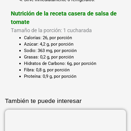
Nutrición de la receta casera de salsa de
tomate
Tamaño de la porción: 1 cucharada
Calorías: 26, por porción
Azúcar: 4,2 g, por porción
Sodio: 363 mg, por porción
Grasas: 0,2 g, por porción
Hidratos de Carbono: 6g, por porción
Fibra: 0,8 g, por porción
Proteína: 0,9 g, por porción
También te puede interesar
Página
Página
Página
Página
Página