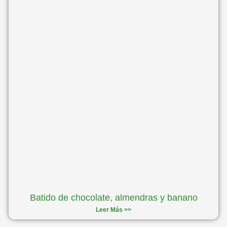
Batido de chocolate, almendras y banano
Leer Más >>