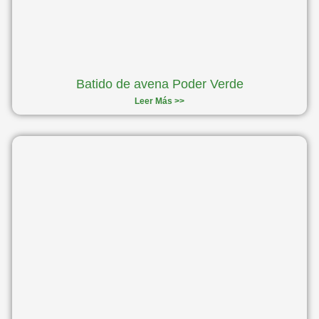
Batido de avena Poder Verde
Leer Más >>