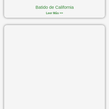
Batido de California
Leer Más >>