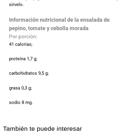
sírvelo.
Información nutricional de la ensalada de
pepino, tomate y cebolla morada
Por porción:
41 calorías;
proteína 1,7 g;
carbohidratos 9,5 g;
grasa 0,3 g;
sodio 8 mg.
También te puede interesar