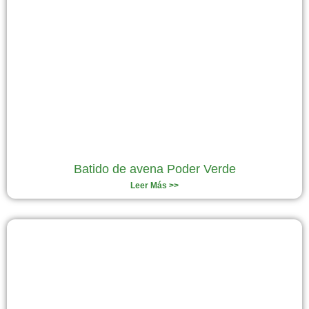
Batido de avena Poder Verde
Leer Más >>