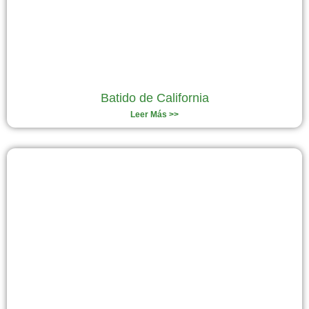
Batido de California
Leer Más >>