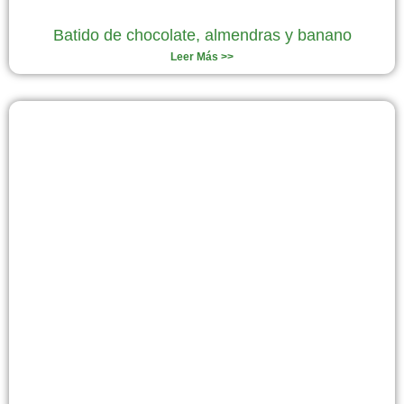
Batido de chocolate, almendras y banano
Leer Más >>