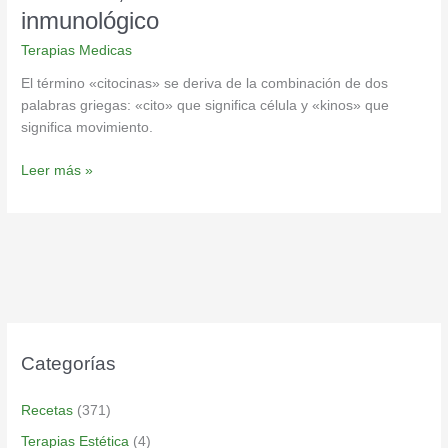
inmunológico
Terapias Medicas
El término «citocinas» se deriva de la combinación de dos
palabras griegas: «cito» que significa célula y «kinos» que
significa movimiento.
Leer más »
Categorías
Recetas
(371)
Terapias Estética
(4)