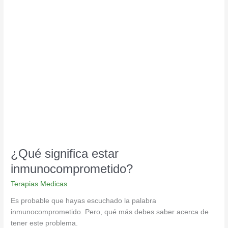
¿Qué
significa
estar
inmunocomprometido?
¿Qué significa estar
inmunocomprometido?
Terapias Medicas
Es probable que hayas escuchado la palabra
inmunocomprometido. Pero, qué más debes saber acerca de
tener este problema.