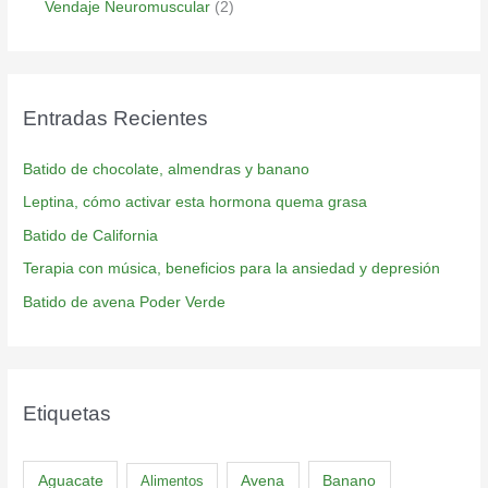
Vendaje Neuromuscular
(2)
Entradas Recientes
Batido de chocolate, almendras y banano
Leptina, cómo activar esta hormona quema grasa
Batido de California
Terapia con música, beneficios para la ansiedad y depresión
Batido de avena Poder Verde
Etiquetas
Aguacate
Banano
Alimentos
Avena