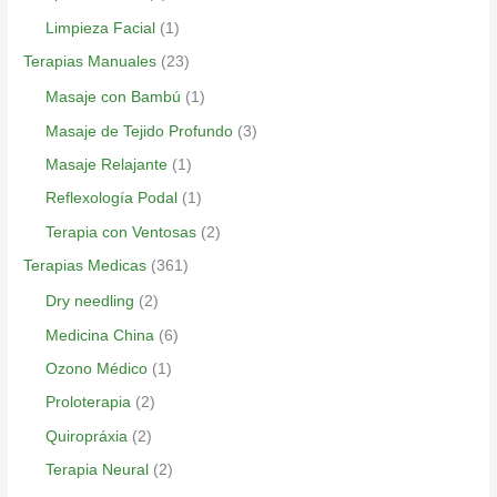
Limpieza Facial
(1)
Terapias Manuales
(23)
Masaje con Bambú
(1)
Masaje de Tejido Profundo
(3)
Masaje Relajante
(1)
Reflexología Podal
(1)
Terapia con Ventosas
(2)
Terapias Medicas
(361)
Dry needling
(2)
Medicina China
(6)
Ozono Médico
(1)
Proloterapia
(2)
Quiropráxia
(2)
Terapia Neural
(2)