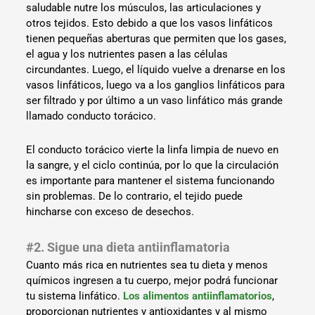
saludable nutre los músculos, las articulaciones y
otros tejidos. Esto debido a que los vasos linfáticos
tienen pequeñas aberturas que permiten que los gases,
el agua y los nutrientes pasen a las células
circundantes. Luego, el líquido vuelve a drenarse en los
vasos linfáticos, luego va a los ganglios linfáticos para
ser filtrado y por último a un vaso linfático más grande
llamado conducto torácico.
El conducto torácico vierte la linfa limpia de nuevo en
la sangre, y el ciclo continúa, por lo que la circulación
es importante para mantener el sistema funcionando
sin problemas. De lo contrario, el tejido puede
hincharse con exceso de desechos.
#2. Sigue una dieta antiinflamatoria
Cuanto más rica en nutrientes sea tu dieta y menos
químicos ingresen a tu cuerpo, mejor podrá funcionar
tu sistema linfático.
Los alimentos antiinflamatorios
,
proporcionan nutrientes y antioxidantes y al mismo