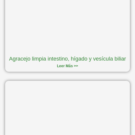
Agracejo limpia intestino, hígado y vesícula biliar
Leer Más >>