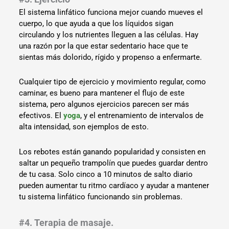
El sistema linfático funciona mejor cuando mueves el
cuerpo, lo que ayuda a que los líquidos sigan
circulando y los nutrientes lleguen a las células. Hay
una razón por la que estar sedentario hace que te
sientas más dolorido, rígido y propenso a enfermarte.
Cualquier tipo de ejercicio y movimiento regular, como
caminar, es bueno para mantener el flujo de este
sistema, pero algunos ejercicios parecen ser más
efectivos. El
yoga
, y el entrenamiento de intervalos de
alta intensidad, son ejemplos de esto.
Los rebotes están ganando popularidad y consisten en
saltar un pequeño trampolín que puedes guardar dentro
de tu casa. Solo cinco a 10 minutos de salto diario
pueden aumentar tu ritmo cardíaco y ayudar a mantener
tu sistema linfático funcionando sin problemas.
#4. Terapia de masaje.