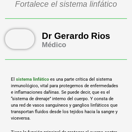
Fortalece el sistema linfático
Dr Gerardo Rios
Médico
El
sistema linfático
es una parte crítica del sistema
inmunológico, vital para protegernos de enfermedades
e inflamaciones dañinas. Se puede decir, que es el
“sistema de drenaje” interno del cuerpo. Y consta de
una red de vasos sanguíneos y ganglios linfáticos que
transportan fluidos desde los tejidos hacia la sangre y
viceversa.