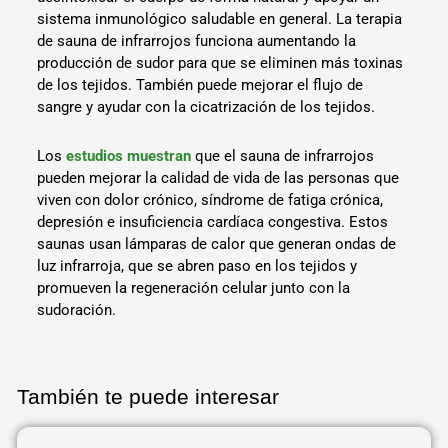
sistema inmunológico saludable en general. La terapia
de sauna de infrarrojos funciona aumentando la
producción de sudor para que se eliminen más toxinas
de los tejidos. También puede mejorar el flujo de
sangre y ayudar con la cicatrización de los tejidos.
Los
estudios muestran
que el sauna de infrarrojos
pueden mejorar la calidad de vida de las personas que
viven con dolor crónico, síndrome de fatiga crónica,
depresión e insuficiencia cardíaca congestiva. Estos
saunas usan lámparas de calor que generan ondas de
luz infrarroja, que se abren paso en los tejidos y
promueven la regeneración celular junto con la
sudoración.
También te puede interesar
Página
Página
Página
Página
Página