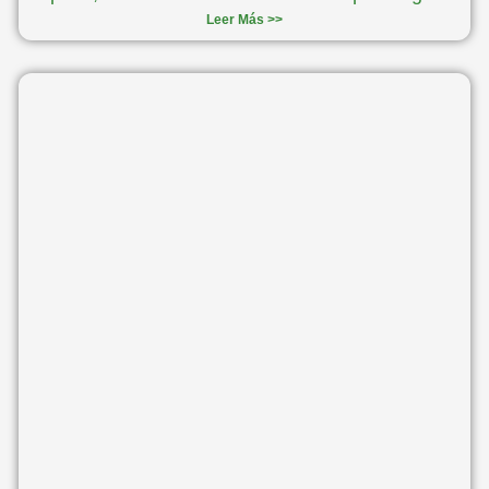
Leer Más >>