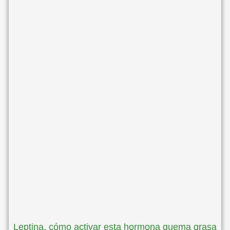
Leptina, cómo activar esta hormona quema grasa