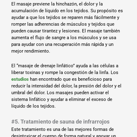
El masaje previene la hinchazón, el dolor y la
acumulación de líquido en los tejidos. Su propósito es
ayudar a que los tejidos se reparen más fácilmente y
romper las adherencias de músculos y tejidos que
pueden causar tirantez y lesiones. El masaje también
aumenta el flujo de sangre a los músculos y se usa
para ayudar con una recuperación más rápida y un
mejor rendimiento.
El “masaje de drenaje linfático” ayuda a las células a
liberar toxinas y rompe la congestión de la linfa. Los
estudios
han encontrado que es beneficioso para
reducir la intensidad del dolor, la presión del dolor y el
umbral del dolor. Los masajes pueden activar el
sistema linfático y ayudar a eliminar el exceso de
líquido de los tejidos.
#5. Tratamiento de sauna de infrarrojos
Este tratamiento es una de las mejores formas de
desintoxicar el cuerpo de forma natural y apoyar un