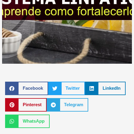
Facebook
Twitter
LinkedIn
Pinterest
Telegram
WhatsApp