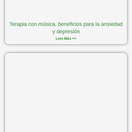
Terapia con música, beneficios para la ansiedad
y depresión
Leer Más >>