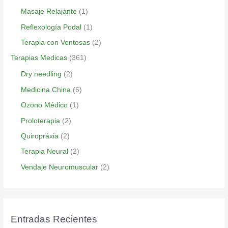
Masaje Relajante
(1)
Reflexología Podal
(1)
Terapia con Ventosas
(2)
Terapias Medicas
(361)
Dry needling
(2)
Medicina China
(6)
Ozono Médico
(1)
Proloterapia
(2)
Quiropráxia
(2)
Terapia Neural
(2)
Vendaje Neuromuscular
(2)
Entradas Recientes