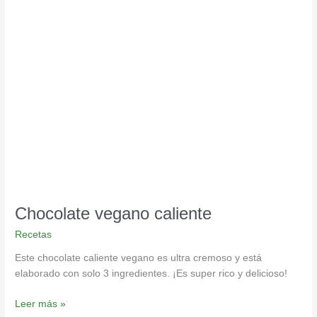
Chocolate
vegano
caliente
Chocolate vegano caliente
Recetas
Este chocolate caliente vegano es ultra cremoso y está
elaborado con solo 3 ingredientes. ¡Es super rico y delicioso!
Leer más »