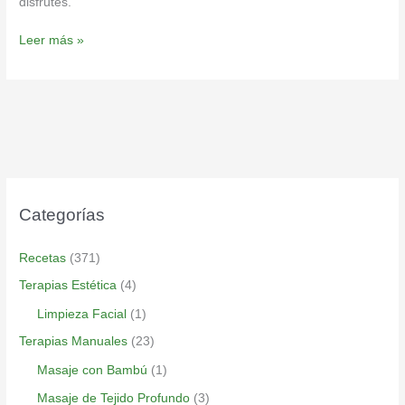
disfrutes.
Leer más »
Categorías
Recetas
(371)
Terapias Estética
(4)
Limpieza Facial
(1)
Terapias Manuales
(23)
Masaje con Bambú
(1)
Masaje de Tejido Profundo
(3)