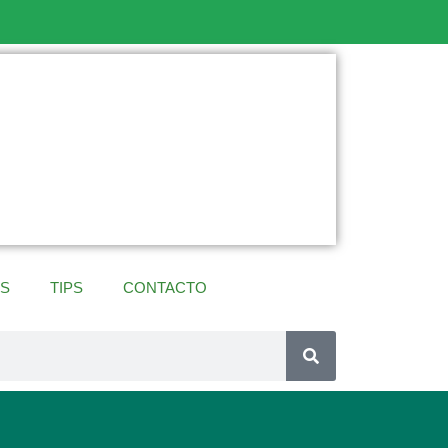
ES
TIPS
CONTACTO