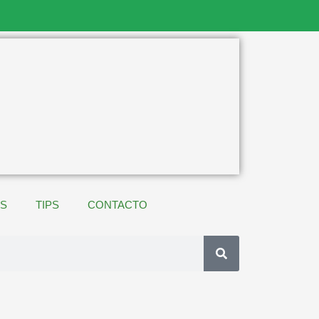
ES
TIPS
CONTACTO