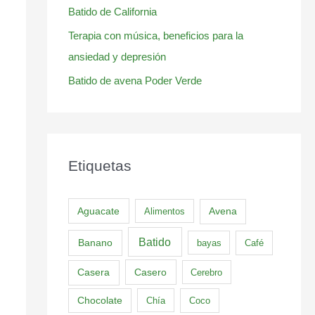
Batido de California
Terapia con música, beneficios para la
ansiedad y depresión
Batido de avena Poder Verde
Etiquetas
Aguacate
Alimentos
Avena
Batido
Banano
bayas
Café
Casero
Casera
Cerebro
Chocolate
Chía
Coco