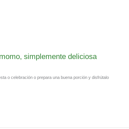
amomo, simplemente deliciosa
sta o celebración o prepara una buena porción y disfrútalo