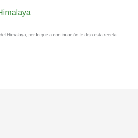
 Himalaya
del Himalaya, por lo que a continuación te dejo esta receta