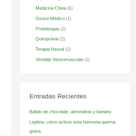
Medicina China
(6)
Ozono Médico
(1)
Proloterapia
(2)
Quiropráxia
(2)
Terapia Neural
(2)
Vendaje Neuromuscular
(2)
Entradas Recientes
Batido de chocolate, almendras y banano
Leptina, cómo activar esta hormona quema
grasa