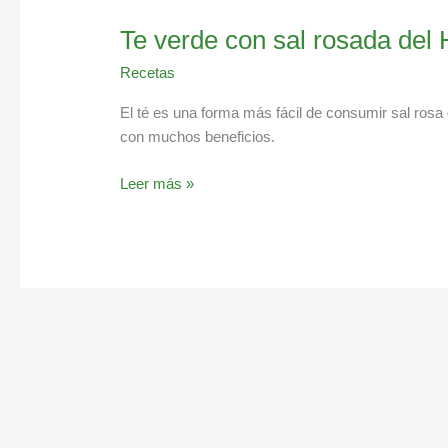
Te verde con sal rosada del
Recetas
El té es una forma más fácil de consumir sal rosa 
con muchos beneficios.
Leer más »