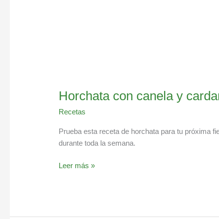
Horchata con canela y card
Recetas
Prueba esta receta de horchata para tu próxima fie
durante toda la semana.
Leer más »