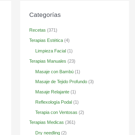
Categorías
Recetas
(371)
Terapias Estética
(4)
Limpieza Facial
(1)
Terapias Manuales
(23)
Masaje con Bambú
(1)
Masaje de Tejido Profundo
(3)
Masaje Relajante
(1)
Reflexología Podal
(1)
Terapia con Ventosas
(2)
Terapias Medicas
(361)
Dry needling
(2)