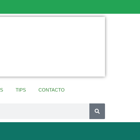
ES
TIPS
CONTACTO