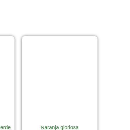
Verde
Naranja gloriosa