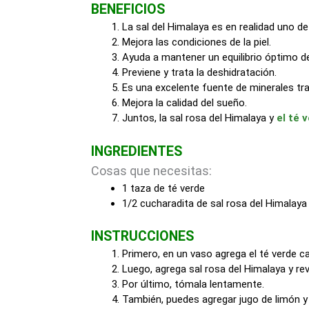
BENEFICIOS
La sal del Himalaya es en realidad uno d
Mejora las condiciones de la piel.
Ayuda a mantener un equilibrio óptimo de
Previene y trata la deshidratación.
Es una excelente fuente de minerales tra
Mejora la calidad del sueño.
Juntos, la sal rosa del Himalaya y
el té 
INGREDIENTES
Cosas que necesitas:
1 taza de té verde
1/2 cucharadita de sal rosa del Himalaya
INSTRUCCIONES
Primero, en un vaso agrega el té verde c
Luego, agrega sal rosa del Himalaya y rev
Por último, tómala lentamente.
También, puedes agregar jugo de limón y 