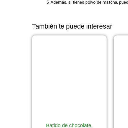
Además, si tienes polvo de matcha, puede
También te puede interesar
Batido de chocolate,