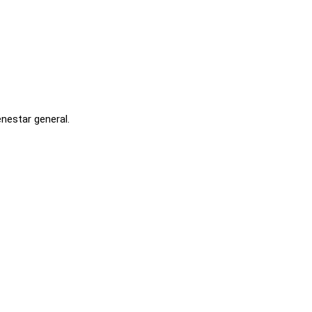
nestar general.